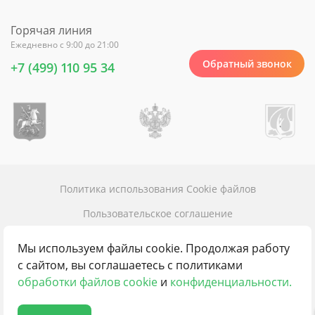
Горячая линия
Ежедневно с 9:00 до 21:00
Обратный звонок
+7 (499) 110 95 34
Политика использования Cookie файлов
Пользовательское соглашение
Политика конфиденциальности
Мы используем файлы cookie. Продолжая работу
Карта сайта
с сайтом, вы соглашаетесь с политиками
обработки файлов cookie
и
конфиденциальности.
Контакты