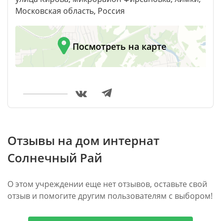
Московская область, Россия
Посмотреть на карте
Отзывы на дом интернат
Солнечный Рай
О этом учреждении еще нет отзывов, оставьте свой
отзыв и помогите другим пользователям с выбором!