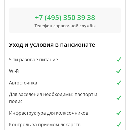
+7 (495) 350 39 38
Телефон справочной службы
Уход и условия в пансионате
5-ти разовое питание
Wi-Fi
Автостоянка
Для заселения необходимы: паспорт и
полис
Инфраструктура для колясочников
Контроль за приемом лекарств