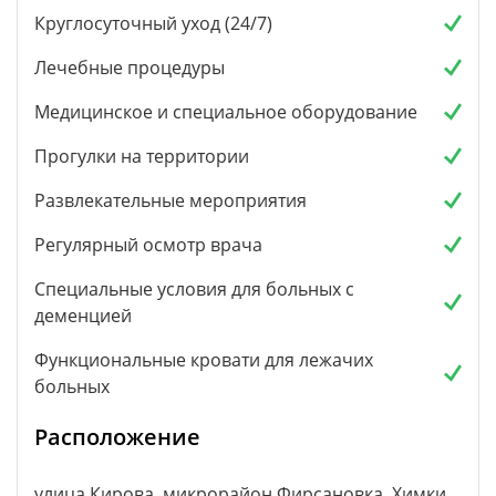
Круглосуточный уход (24/7)
Лечебные процедуры
Медицинское и специальное оборудование
Прогулки на территории
Развлекательные мероприятия
Регулярный осмотр врача
Специальные условия для больных с
деменцией
Функциональные кровати для лежачих
больных
Расположение
улица Кирова, микрорайон Фирсановка, Химки,