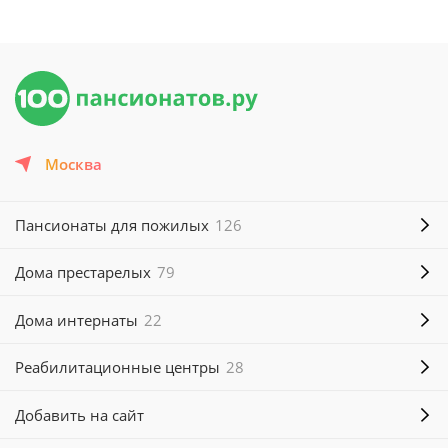
Москва
Пансионаты для пожилых
126
Дома престарелых
79
Дома интернаты
22
Реабилитационные центры
28
Добавить на сайт