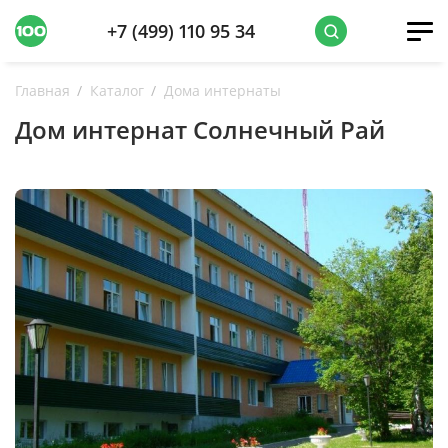
+7 (499) 110 95 34
Главная
Каталог
Дома интернаты
Дом интернат Солнечный Рай