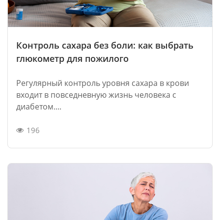
Контроль сахара без боли: как выбрать
глюкометр для пожилого
Регулярный контроль уровня сахара в крови
входит в повседневную жизнь человека с
диабетом....
196