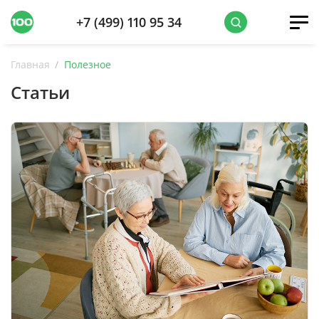
+7 (499) 110 95 34
Главная
Полезное
Статьи