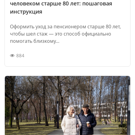
человеком старше 80 лет: пошаговая
инструкция
Оформить уход за пенсионером старше 80 лет,
чтобы шел стаж — это способ официально
помогать близкому...
884