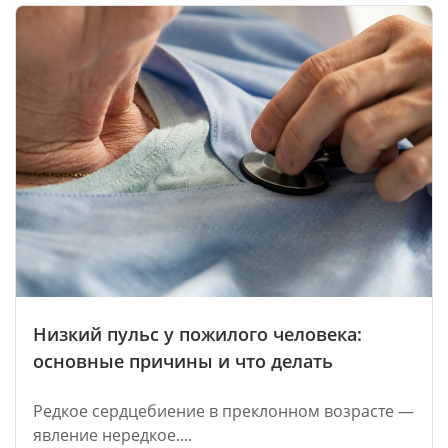
Низкий пульс у пожилого человека:
основные причины и что делать
Редкое сердцебиение в преклонном возрасте —
явление нередкое....