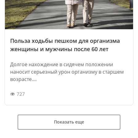
Польза ходьбы пешком для организма
женщины и мужчины после 60 лет
Долгое нахождение в сидячем положении
наносит серьезный урон организму в старшем
возрасте....
727
Показать еще