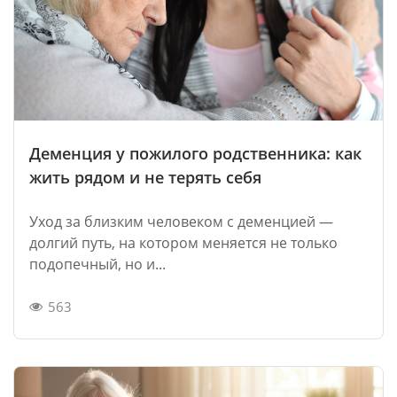
Деменция у пожилого родственника: как
жить рядом и не терять себя
Уход за близким человеком с деменцией —
долгий путь, на котором меняется не только
подопечный, но и...
563