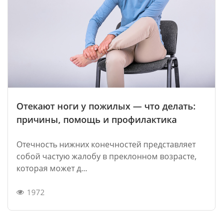
Отекают ноги у пожилых — что делать:
причины, помощь и профилактика
Отечность нижних конечностей представляет
собой частую жалобу в преклонном возрасте,
которая может д...
1972