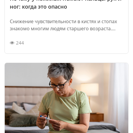
ног: когда это опасно
Снижение чувствительности в кистях и стопах
знакомо многим людям старшего возраста....
244