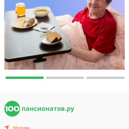
Москва