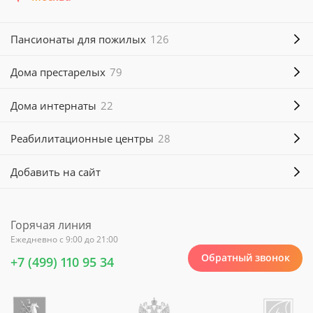
Пансионаты для пожилых
126
Дома престарелых
79
Дома интернаты
22
Реабилитационные центры
28
Добавить на сайт
Горячая линия
Ежедневно с 9:00 до 21:00
Обратный звонок
+7 (499) 110 95 34