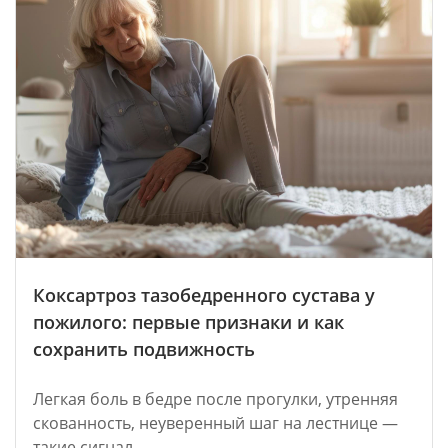
Коксартроз тазобедренного сустава у
пожилого: первые признаки и как
сохранить подвижность
Легкая боль в бедре после прогулки, утренняя
скованность, неуверенный шаг на лестнице —
такие сигнал...