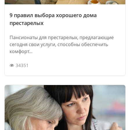
9 правил выбора хорошего дома
престарелых
Пансионаты для престарелых, предлагающие
сегодня свои услуги, способны обеспечить
комфорт...
34351