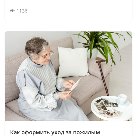
1136
Как оформить уход за пожилым