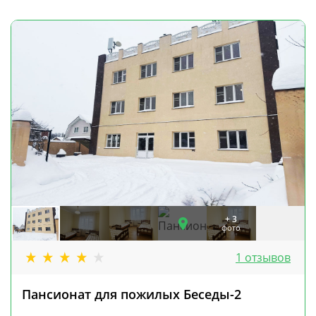
+ 3
фото
1 отзывов
Пансионат для пожилых Беседы-2