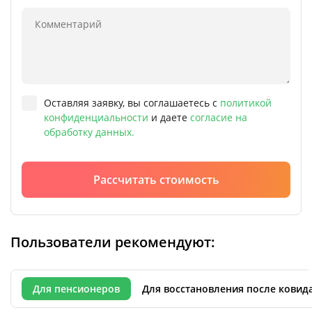
Оставляя заявку, вы соглашаетесь с
политикой
конфиденциальности
и даете
согласие на
обработку данных.
Рассчитать стоимость
Пользователи рекомендуют:
Для пенсионеров
Для восстановления после ковид