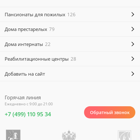
Пансионаты для пожилых
126
Дома престарелых
79
Дома интернаты
22
Реабилитационные центры
28
Добавить на сайт
Горячая линия
Ежедневно с 9:00 до 21:00
Обратный звонок
+7 (499) 110 95 34