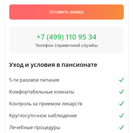
Оставить заявку
+7 (499) 110 95 34
Телефон справочной службы
Уход и условия в пансионате
5-ти разовое питание
Комфортабельные комнаты
Контроль за приемом лекарств
Круглосуточное наблюдение
Лечебные процедуры