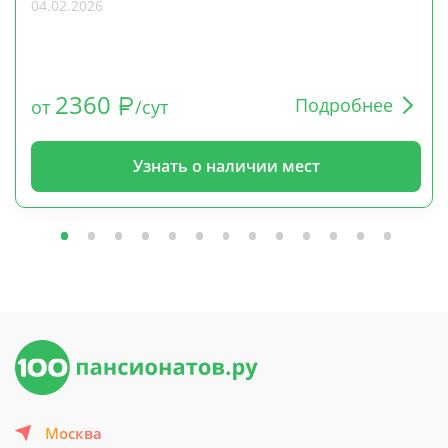
04.02.2026
2360
Подробнее
от
/сут
Узнать о наличии мест
Москва