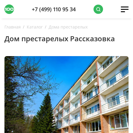
+7 (499) 110 95 34
Главная
Каталог
Дома престарелых
Дом престарелых Рассказовка