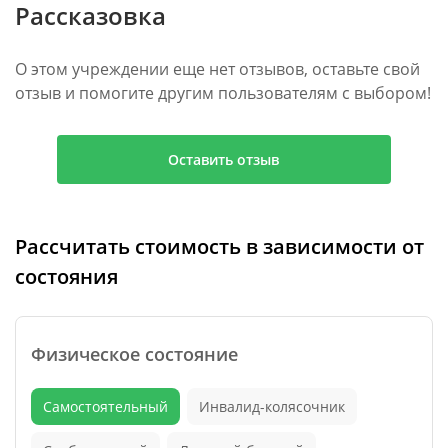
Рассказовка
О этом учреждении еще нет отзывов, оставьте свой
отзыв и помогите другим пользователям с выбором!
Оставить отзыв
Рассчитать стоимость в зависимости от
состояния
Физическое состояние
Самостоятельный
Инвалид-колясочник