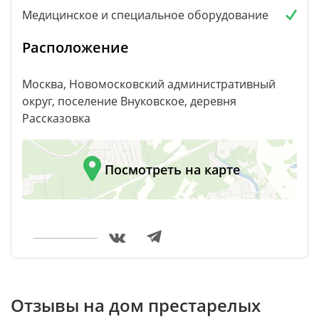
Медицинское и специальное оборудование
Расположение
Москва, Новомосковский административный
округ, поселение Внуковское, деревня
Рассказовка
Посмотреть на карте
Отзывы на дом престарелых