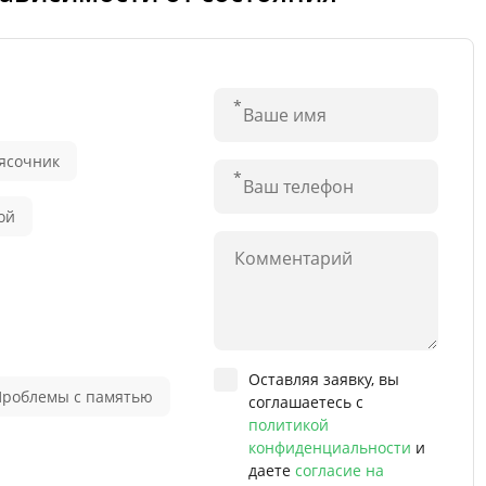
ясочник
ой
Оставляя заявку, вы
Проблемы с памятью
соглашаетесь с
политикой
конфиденциальности
и
даете
согласие на