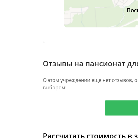
Пос
Отзывы на пансионат д
О этом учреждении еще нет отзывов, о
выбором!
Рассчитать стоимость в 