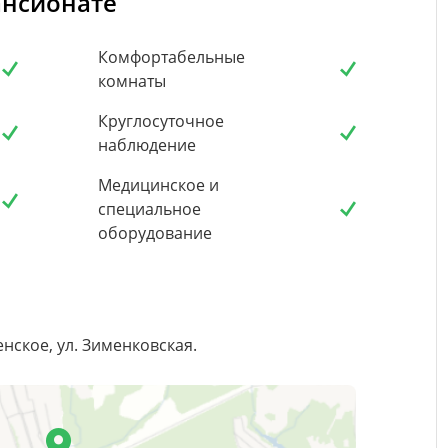
ансионате
Комфортабельные
комнаты
Круглосуточное
наблюдение
Медицинское и
специальное
оборудование
нское, ул. Зименковская.