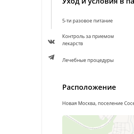
Уход и условия в п
5-ти разовое питание
Контроль за приемом
лекарств
Лечебные процедуры
Расположение
Новая Москва, поселение Сосе