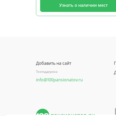
Узнать о наличии мест
Добавить на сайт
Техподдержка
info@100pansionatov.ru