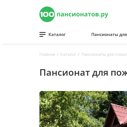
Каталог
Пансионаты дл
Главная
Каталог
Пансионаты для пожи
Пансионат для по