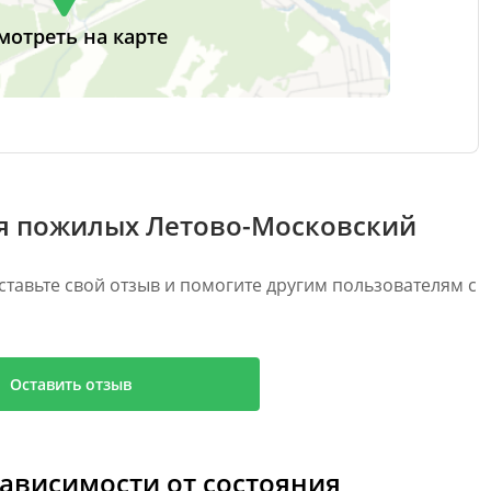
мотреть на карте
ля пожилых Летово-Московский
ставьте свой отзыв и помогите другим пользователям с
Оставить отзыв
зависимости от состояния