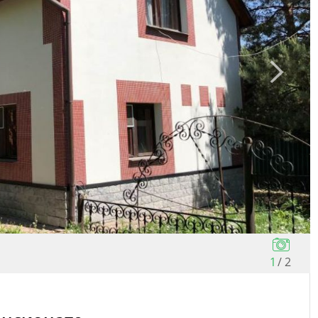
1
/
2