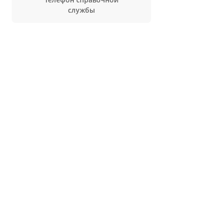
службы