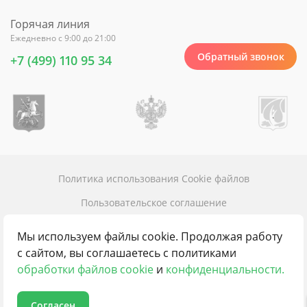
Горячая линия
Ежедневно с 9:00 до 21:00
Обратный звонок
+7 (499) 110 95 34
Политика использования Cookie файлов
Пользовательское соглашение
Политика конфиденциальности
Мы используем файлы cookie. Продолжая работу
Карта сайта
с сайтом, вы соглашаетесь с политиками
обработки файлов cookie
и
конфиденциальности.
Контакты
Согласен