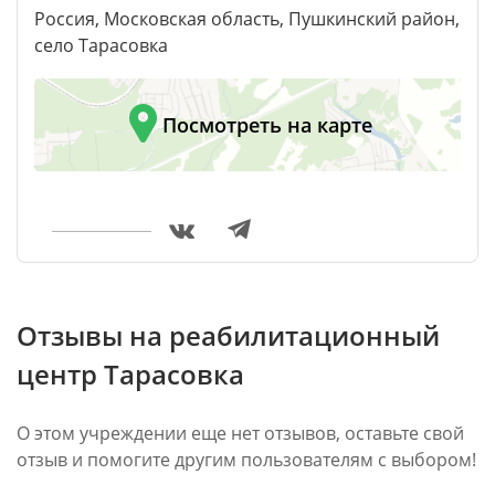
Россия, Московская область, Пушкинский район,
село Тарасовка
Посмотреть на карте
Отзывы на реабилитационный
центр Тарасовка
О этом учреждении еще нет отзывов, оставьте свой
отзыв и помогите другим пользователям с выбором!