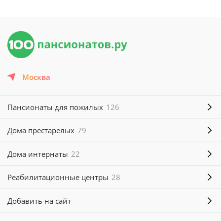
Москва
Пансионаты для пожилых
126
Дома престарелых
79
Дома интернаты
22
Реабилитационные центры
28
Добавить на сайт