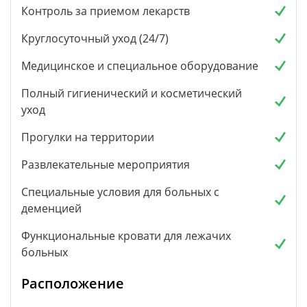
Контроль за приемом лекарств
Круглосуточный уход (24/7)
Медицинское и специальное оборудование
Полный гигиенический и косметический
уход
Прогулки на территории
Развлекательные мероприятия
Специальные условия для больных с
деменцией
Функциональные кровати для лежачих
больных
Расположение