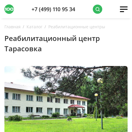
+7 (499) 110 95 34
Главная
Каталог
Реабилитационные центры
Реабилитационный центр
Тарасовка