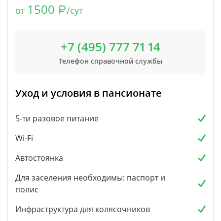
1500
от
/сут
+7 (495) 777 71 14
Телефон справочной службы
Уход и условия в пансионате
5-ти разовое питание
Wi-Fi
Автостоянка
Для заселения необходимы: паспорт и
полис
Инфраструктура для колясочников