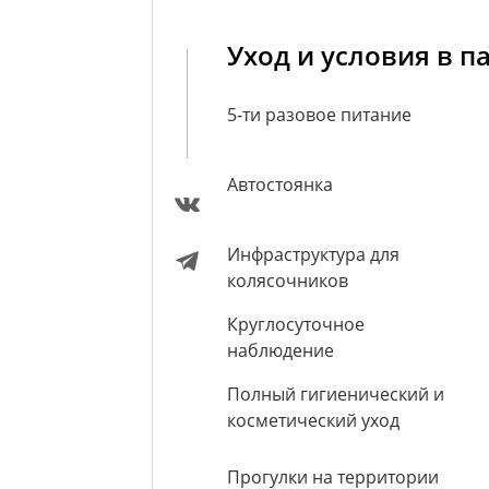
Уход и условия в п
5-ти разовое питание
Автостоянка
Инфраструктура для
колясочников
Круглосуточное
наблюдение
Полный гигиенический и
косметический уход
Прогулки на территории