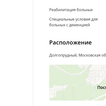
Реабилитация больных
Специальные условия для
больных с деменцией
Расположение
Долгопрудный, Московская об
Пос