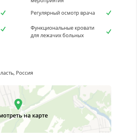
мероприятия
Регулярный осмотр врача
Функциональные кровати
для лежачих больных
ласть, Россия
мотреть на карте