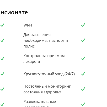
ансионате
Wi-Fi
Для заселения
необходимы: паспорт и
полис
Контроль за приемом
лекарств
Круглосуточный уход (24/7)
Постоянный мониторинг
состояния здоровья
Развлекательные