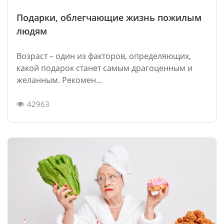
Подарки, облегчающие жизнь пожилым
людям
Возраст – один из факторов, определяющих,
какой подарок станет самым драгоценным и
желанным. Рекомен...
42963