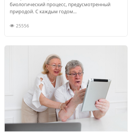
биологический процесс, предусмотренный
природой. С каждым годом...
25556