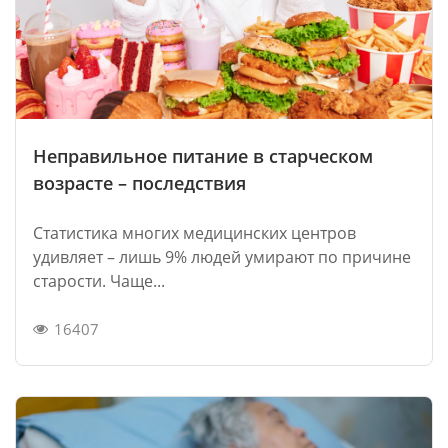
Неправильное питание в старческом
возрасте – последствия
Статистика многих медицинских центров
удивляет – лишь 9% людей умирают по причине
старости. Чаще...
16407