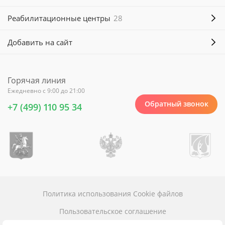
Реабилитационные центры
28
Добавить на сайт
Горячая линия
Ежедневно с 9:00 до 21:00
Обратный звонок
+7 (499) 110 95 34
Политика использования Cookie файлов
Пользовательское соглашение