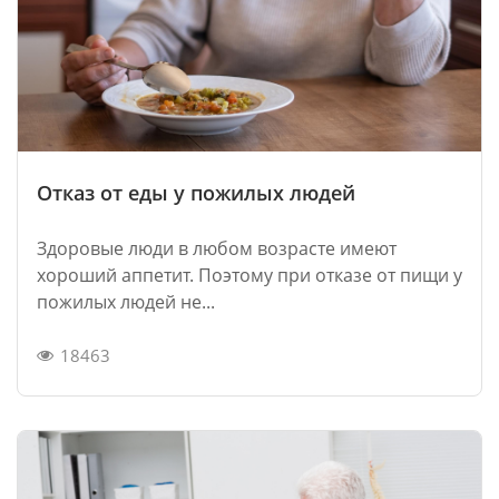
Отказ от еды у пожилых людей
Здоровые люди в любом возрасте имеют
хороший аппетит. Поэтому при отказе от пищи у
пожилых людей не...
18463