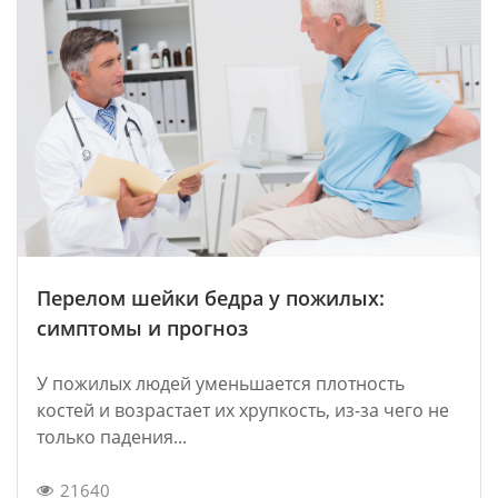
Перелом шейки бедра у пожилых:
симптомы и прогноз
У пожилых людей уменьшается плотность
костей и возрастает их хрупкость, из-за чего не
только падения...
21640