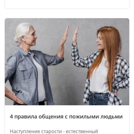
4 правила общения с пожилыми людьми
Наступление старости - естественный