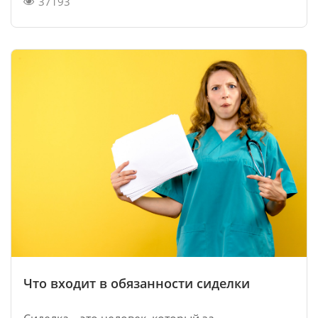
37193
Что входит в обязанности сиделки