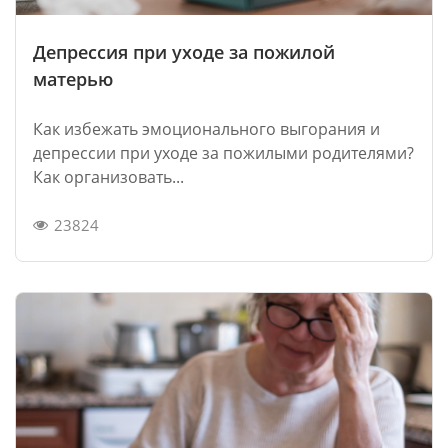
Депрессия при уходе за пожилой
матерью
Как избежать эмоционального выгорания и
депрессии при уходе за пожилыми родителями?
Как организовать...
23824