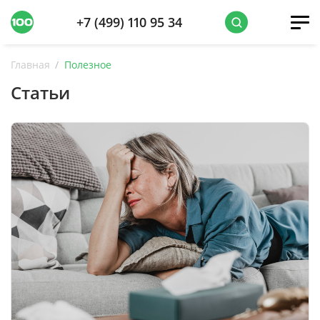
+7 (499) 110 95 34
Главная
Полезное
Статьи