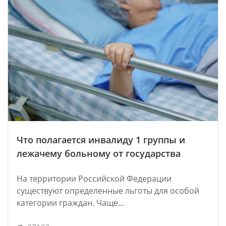
Что полагается инвалиду 1 группы и
лежачему больному от государства
На территории Российской Федерации
существуют определенные льготы для особой
категории граждан. Чаще...