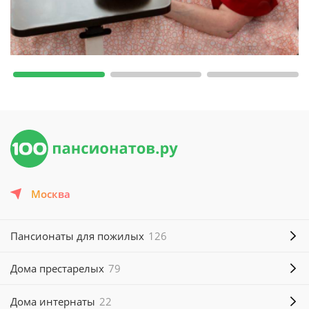
Москва
Пансионаты для пожилых
126
Дома престарелых
79
Дома интернаты
22