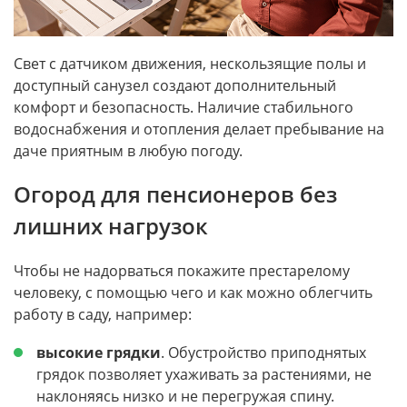
Свет с датчиком движения, нескользящие полы и
доступный санузел создают дополнительный
комфорт и безопасность. Наличие стабильного
водоснабжения и отопления делает пребывание на
даче приятным в любую погоду.
Огород для пенсионеров без
лишних нагрузок
Чтобы не надорваться покажите престарелому
человеку, с помощью чего и как можно облегчить
работу в саду, например:
высокие грядки
. Обустройство приподнятых
грядок позволяет ухаживать за растениями, не
наклоняясь низко и не перегружая спину.