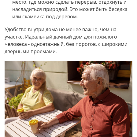
место, где можно сделать перерыв, отдохнуть и
насладиться природой. Это может быть беседка
или скамейка под деревом.
Удобство внутри дома не менее важно, чем на
участке. Идеальный дачный дом для пожилого
человека - одноэтажный, без порогов, с широкими
дверными проемами.