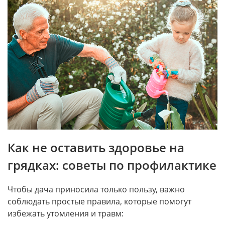
Как не оставить здоровье на
грядках: советы по профилактике
Чтобы дача приносила только пользу, важно
соблюдать простые правила, которые помогут
избежать утомления и травм: