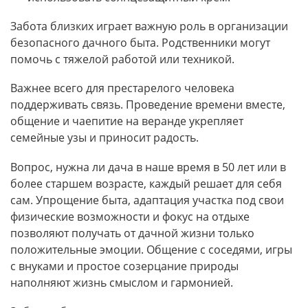
Забота близких играет важную роль в организации
безопасного дачного быта. Родственники могут
помочь с тяжелой работой или техникой.
Важнее всего для престарелого человека
поддерживать связь. Проведение времени вместе,
общение и чаепитие на веранде укрепляет
семейные узы и приносит радость.
Вопрос, нужна ли дача в наше время в 50 лет или в
более старшем возрасте, каждый решает для себя
сам. Упрощение быта, адаптация участка под свои
физические возможности и фокус на отдыхе
позволяют получать от дачной жизни только
положительные эмоции. Общение с соседями, игры
с внуками и простое созерцание природы
наполняют жизнь смыслом и гармонией.