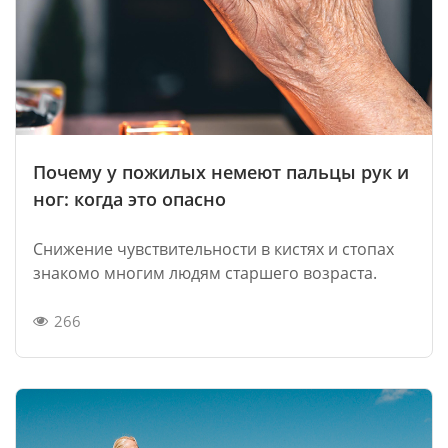
Почему у пожилых немеют пальцы рук и
ног: когда это опасно
Снижение чувствительности в кистях и стопах
знакомо многим людям старшего возраста.
266