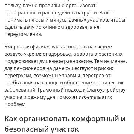
пользу, важно правильно организовать
пространство и распределить нагрузки. Важно
понимать плюсы и минусы дачных участков, чтобы
сделать дачу источником здоровья, а не
переутомления.
Умеренная физическая активность на свежем
воздухе укрепляет здоровье, а забота о растениях
поддерживает душевное равновесие. Тем не менее,
для пенсионеров на даче существуют и риски:
перегрузки, возможные травмы, перегрев от
пребывания на солнце и обострение хронических
заболеваний. Грамотный подход к благоустройству
участка и режиму дня поможет избежать этих
проблем.
Как организовать комфортный и
безопасный участок