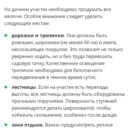
На дачном участке необходимо продумать все
мелочи. Особое внимание следует уделить
следующим местам:
дорожки и тропинки
. Они должны быть
ровными, широкими (не менее 60 см) и иметь
нескользящее покрытие. Это позволит не только
уверенно ходить, но и без труда перевозить
садовую тачку. Качественное освещение
тропинок необходимо для безопасного
передвижения в темное время суток;
лестницы
. Если на участке есть перепады
высоты, все лестницы должны быть оборудованы
прочными поручнями. Поверхность ступеней
рекомендуется делать шероховатой, чтобы
избежать скольжения, особенно после дождя;
зона отдыха
. Важно предусмотреть уютное