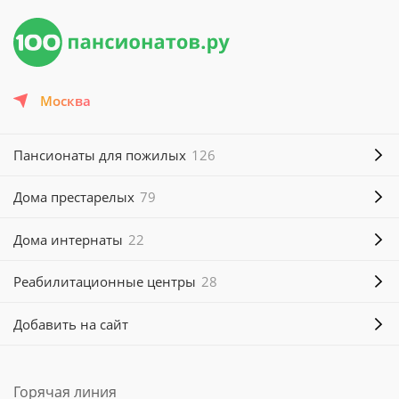
Москва
Пансионаты для пожилых
126
Дома престарелых
79
Дома интернаты
22
Реабилитационные центры
28
Добавить на сайт
Горячая линия