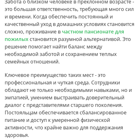
Забота о близком человеке в преклонном возрасте -
это большая ответственность, требующая много сил
и времени. Когда обеспечить постоянный и
качественный уход в домашних условиях становится
сложно, проживание в
частном пансионате для
пожилых
становится разумной альтернативой. Это
решение помогает найти баланс между
необходимой заботой и сохранением теплых
семейных отношений.
Ключевое преимущество таких мест - это
профессиональная и чуткая среда. Сотрудники
обладают не только необходимыми навыками, но и
эмпатией, умением выстраивать доверительный
диалог с представителями старшего поколения.
Постояльцам обеспечивается сбалансированное
питание и доступ к умеренной физической
активности, что крайне важно для поддержания
здоровья.