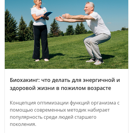
Биохакинг: что делать для энергичной и
здоровой жизни в пожилом возрасте
Концепция оптимизации функций организма с
помощью современных методик набирает
популярность среди людей старшего
поколения.