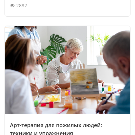
2882
Арт-терапия для пожилых людей:
техники и упражнения