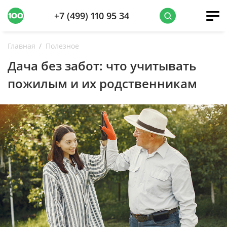
+7 (499) 110 95 34
Главная
Полезное
Дача без забот: что учитывать
пожилым и их родственникам