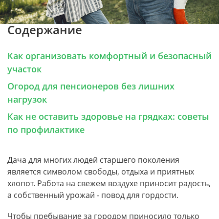
Содержание
Как организовать комфортный и безопасный
участок
Огород для пенсионеров без лишних
нагрузок
Как не оставить здоровье на грядках: советы
по профилактике
Дача для многих людей старшего поколения
является символом свободы, отдыха и приятных
хлопот. Работа на свежем воздухе приносит радость,
а собственный урожай - повод для гордости.
Чтобы пребывание за городом приносило только