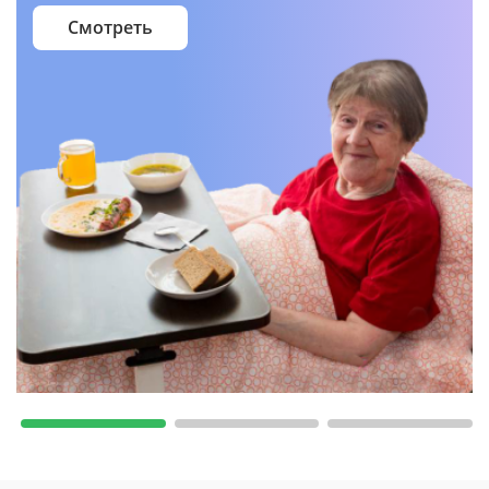
Смотреть