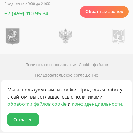
Ежедневно с 9:00 до 21:00
Обратный звонок
+7 (499) 110 95 34
Политика использования Cookie файлов
Пользовательское соглашение
Политика конфиденциальности
Мы используем файлы cookie. Продолжая работу
Карта сайта
с сайтом, вы соглашаетесь с политиками
обработки файлов cookie
и
конфиденциальности.
Контакты
Согласен
© 2016 - 2026 100пансионатов.ру