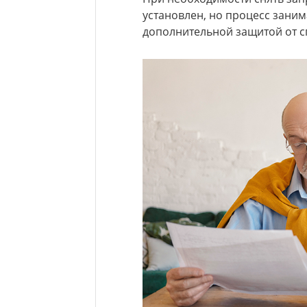
установлен, но процесс заним
дополнительной защитой от 