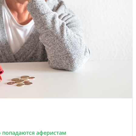
 попадаются аферистам