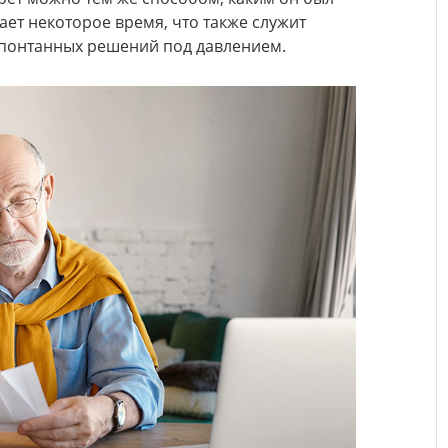
ает некоторое время, что также служит
спонтанных решений под давлением.