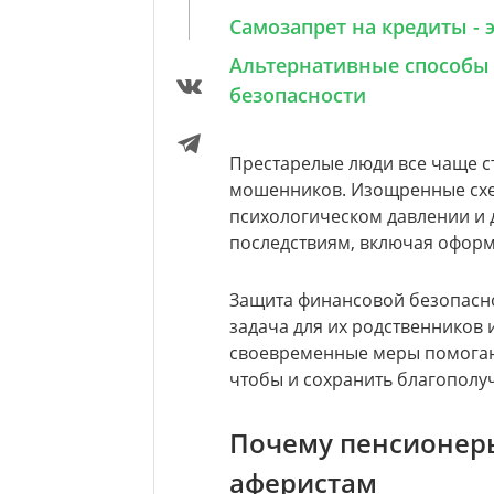
Самозапрет на кредиты -
Альтернативные способы
безопасности
Престарелые люди все чаще 
мошенников. Изощренные схе
психологическом давлении и 
последствиям, включая оформ
Защита финансовой безопасно
задача для их родственников 
своевременные меры помогаю
чтобы и сохранить благополу
Почему пенсионеры
аферистам