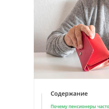
Содержание
Почему пенсионеры часто