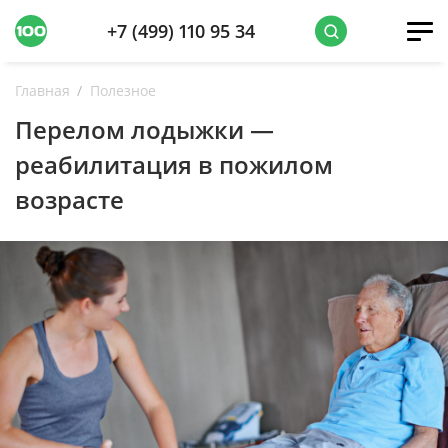
+7 (499) 110 95 34
Главная
Полезное
Перелом лодыжки —
реабилитация в пожилом
возрасте