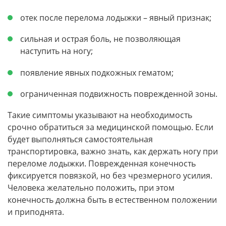
отек после перелома лодыжки – явный признак;
сильная и острая боль, не позволяющая
наступить на ногу;
появление явных подкожных гематом;
ограниченная подвижность поврежденной зоны.
Такие симптомы указывают на необходимость
срочно обратиться за медицинской помощью. Если
будет выполняться самостоятельная
транспортировка, важно знать, как держать ногу при
переломе лодыжки. Поврежденная конечность
фиксируется повязкой, но без чрезмерного усилия.
Человека желательно положить, при этом
конечность должна быть в естественном положении
и приподнята.