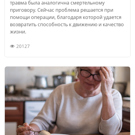
травма была аналогична смертельному
приговору. Сейчас проблема решается при
помощи операции, благодаря которой удается
возвратить способность к движению и качество
жизни.
20127