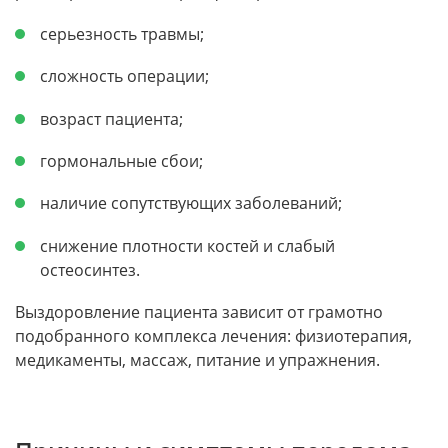
серьезность травмы;
сложность операции;
возраст пациента;
гормональные сбои;
наличие сопутствующих заболеваний;
снижение плотности костей и слабый
остеосинтез.
Выздоровление пациента зависит от грамотно
подобранного комплекса лечения: физиотерапия,
медикаменты, массаж, питание и упражнения.