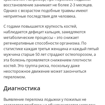
восстановление занимает не более 2-3 месяцев.
Однако с возрастом подобные травмы имеют
неприятные последствия для человека.
С годами повышается хрупкость костей,
наблюдается дефицит кальция, замедляются
метаболические процессы – это снижает
регенеративные способности организма. По
статистике каждая третья женщина и каждый пятый
мужчина старше 50 лет страдают остеопорозом, а
эта болезнь проявляется снижением плотности
костей. Это группа риска, поскольку даже
неосторожное движение может закончиться
переломом.
Диагностика
Выявление перелома лодыжки у пожилых не