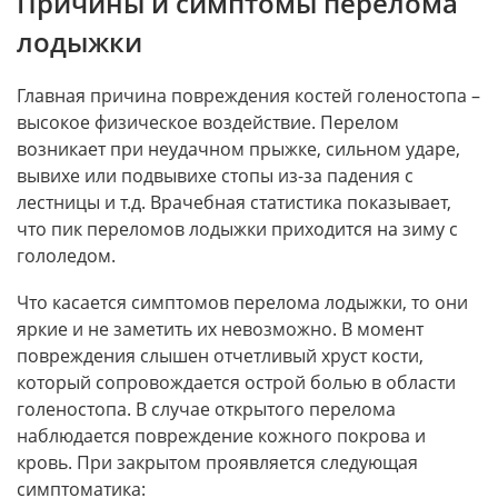
Причины и симптомы перелома
лодыжки
Главная причина повреждения костей голеностопа –
высокое физическое воздействие. Перелом
возникает при неудачном прыжке, сильном ударе,
вывихе или подвывихе стопы из-за падения с
лестницы и т.д. Врачебная статистика показывает,
что пик переломов лодыжки приходится на зиму с
гололедом.
Что касается симптомов перелома лодыжки, то они
яркие и не заметить их невозможно. В момент
повреждения слышен отчетливый хруст кости,
который сопровождается острой болью в области
голеностопа. В случае открытого перелома
наблюдается повреждение кожного покрова и
кровь. При закрытом проявляется следующая
симптоматика: