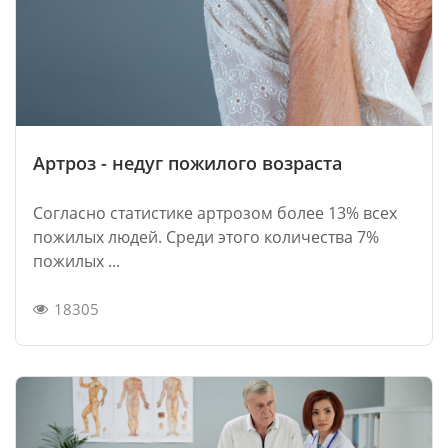
Артроз - недуг пожилого возраста
Согласно статистике артрозом более 13% всех
пожилых людей. Среди этого количества 7%
пожилых ...
18305