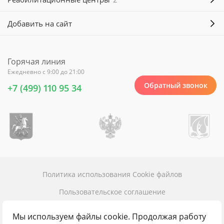
Добавить на сайт
Горячая линия
Ежедневно с 9:00 до 21:00
Обратный звонок
+7 (499) 110 95 34
Политика использования Cookie файлов
Пользовательское соглашение
Политика конфиденциальности
Мы используем файлы cookie. Продолжая работу