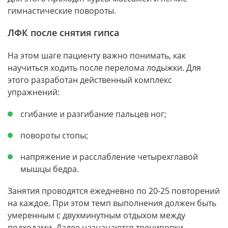
гимнастические повороты.
ЛФК после снятия гипса
На этом шаге пациенту важно понимать, как
научиться ходить после перелома лодыжки. Для
этого разработан действенный комплекс
упражнений:
сгибание и разгибание пальцев ног;
повороты стопы;
напряжение и расслабление четырехглавой
мышцы бедра.
Занятия проводятся ежедневно по 20-25 повторений
на каждое. При этом темп выполнения должен быть
умеренным с двухминутным отдыхом между
подходами. Далее назначаются тренировки