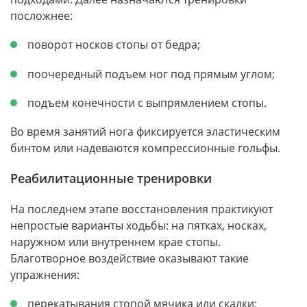
посложнее:
поворот носков стопы от бедра;
поочередный подъем ног под прямым углом;
подъем конечности с выпрямлением стопы.
Во время занятий нога фиксируется эластическим
бинтом или надеваются компрессионные гольфы.
Реабилитационные тренировки
На последнем этапе восстановления практикуют
непростые варианты ходьбы: на пятках, носках,
наружном или внутреннем крае стопы.
Благотворное воздействие оказывают такие
упражнения:
перекатывания стопой мячика или скалки;