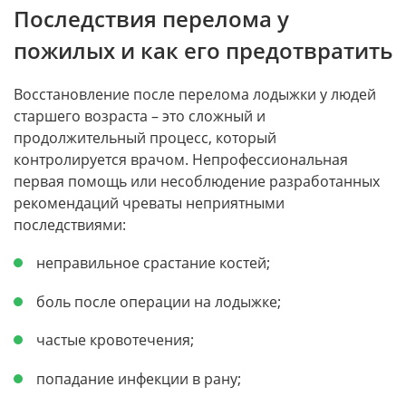
Последствия перелома у
пожилых и как его предотвратить
Восстановление после перелома лодыжки у людей
старшего возраста – это сложный и
продолжительный процесс, который
контролируется врачом. Непрофессиональная
первая помощь или несоблюдение разработанных
рекомендаций чреваты неприятными
последствиями:
неправильное срастание костей;
боль после операции на лодыжке;
частые кровотечения;
попадание инфекции в рану;