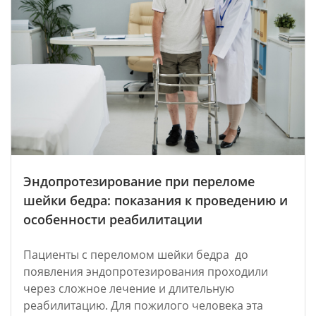
Эндопротезирование при переломе
шейки бедра: показания к проведению и
особенности реабилитации
Пациенты с переломом шейки бедра до
появления эндопротезирования проходили
через сложное лечение и длительную
реабилитацию. Для пожилого человека эта