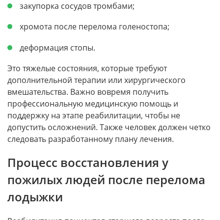
закупорка сосудов тромбами;
хромота после перелома голеностопа;
деформация стопы.
Это тяжелые состояния, которые требуют
дополнительной терапии или хирургического
вмешательства. Важно вовремя получить
профессиональную медицинскую помощь и
поддержку на этапе реабилитации, чтобы не
допустить осложнений. Также человек должен четко
следовать разработанному плану лечения.
Процесс восстановления у
пожилых людей после перелома
лодыжки