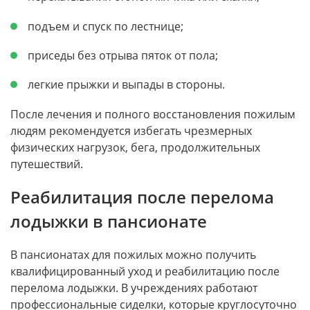
подъем и спуск по лестнице;
приседы без отрыва пяток от пола;
легкие прыжки и выпады в стороны.
После лечения и полного восстановления пожилым
людям рекомендуется избегать чрезмерных
физических нагрузок, бега, продолжительных
путешествий.
Реабилитация после перелома
лодыжки в пансионате
В пансионатах для пожилых можно получить
квалифицированный уход и реабилитацию после
перелома лодыжки. В учреждениях работают
профессиональные сиделки, которые круглосуточно