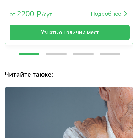
2200
Подробнее
от
/сут
Узнать о наличии мест
Читайте также: