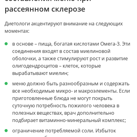
рассеянном склерозе
Диетологи акцентируют внимание на следующих
моментах:
в основе – пища, богатая кислотами Омега-3. Эти
соединения входят в состав миелиновой
оболочки, а также стимулируют рост и развитие
олигодендроцитов – клеток, которые
вырабатывают миелин;
меню должно быть разнообразным и содержать
все необходимые микро- и макроэлементы. Если
приготовленные блюда не могут покрыть
суточную потребность пожилого человека в
полезных веществах, врач дополнительно
подбирает витаминно-минеральный комплекс;
ограничение потребляемой соли. Избыток