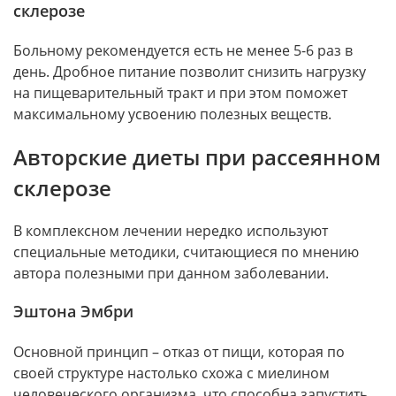
склерозе
Больному рекомендуется есть не менее 5-6 раз в
день. Дробное питание позволит снизить нагрузку
на пищеварительный тракт и при этом поможет
максимальному усвоению полезных веществ.
Авторские диеты при рассеянном
склерозе
В комплексном лечении нередко используют
специальные методики, считающиеся по мнению
автора полезными при данном заболевании.
Эштона Эмбри
Основной принцип – отказ от пищи, которая по
своей структуре настолько схожа с миелином
человеческого организма, что способна запустить