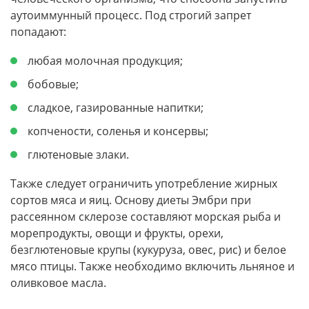
аутоиммунный процесс. Под строгий запрет
попадают:
любая молочная продукция;
бобовые;
сладкое, газированные напитки;
копчености, соленья и консервы;
глютеновые злаки.
Также следует ограничить употребление жирных
сортов мяса и яиц. Основу диеты Эмбри при
рассеянном склерозе составляют морская рыба и
морепродукты, овощи и фрукты, орехи,
безглютеновые крупы (кукуруза, овес, рис) и белое
мясо птицы. Также необходимо включить льняное и
оливковое масла.