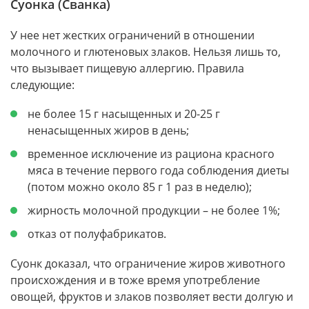
Суонка (Сванка)
У нее нет жестких ограничений в отношении
молочного и глютеновых злаков. Нельзя лишь то,
что вызывает пищевую аллергию. Правила
следующие:
не более 15 г насыщенных и 20-25 г
ненасыщенных жиров в день;
временное исключение из рациона красного
мяса в течение первого года соблюдения диеты
(потом можно около 85 г 1 раз в неделю);
жирность молочной продукции – не более 1%;
отказ от полуфабрикатов.
Суонк доказал, что ограничение жиров животного
происхождения и в тоже время употребление
овощей, фруктов и злаков позволяет вести долгую и