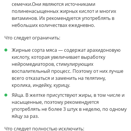
семечки.Они являются источниками
полиненасыщенных жирных кислот и многих
витаминов. Их рекомендуется употреблять в
небольших количествах ежедневно.
Что следует ограничить:
Жирные сорта мяса — содержат арахидоновую
кислоту, которая увеличивает выработку
нейромедиаторов, стимулирующих
воспалительный процесс. Поэтому от них лучше
всего отказаться и заменить на телятину,
кролика, индейку, курицу.
Яйца. В желтке присутствуют жиры, в том числе и
насыщенные, поэтому рекомендуется
употреблять не более 3 штук в неделю, по одному
яйцу за раз.
Что следует полностью исключить: