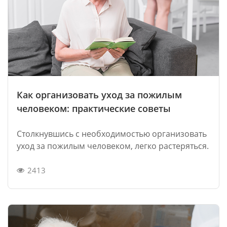
Как организовать уход за пожилым
человеком: практические советы
Столкнувшись с необходимостью организовать
уход за пожилым человеком, легко растеряться.
2413