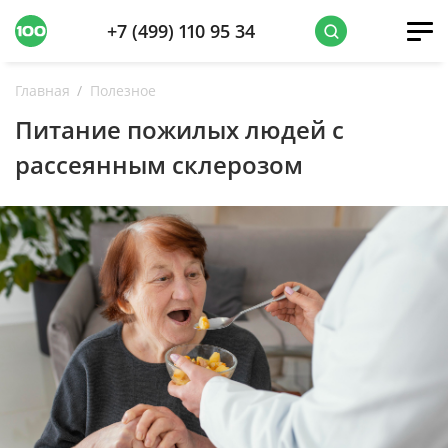
+7 (499) 110 95 34
Главная
Полезное
Питание пожилых людей с
рассеянным склерозом