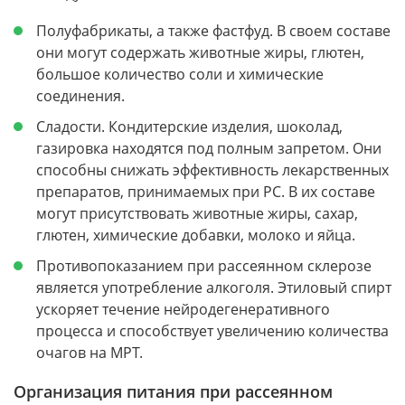
Полуфабрикаты, а также фастфуд. В своем составе
они могут содержать животные жиры, глютен,
большое количество соли и химические
соединения.
Сладости. Кондитерские изделия, шоколад,
газировка находятся под полным запретом. Они
способны снижать эффективность лекарственных
препаратов, принимаемых при РС. В их составе
могут присутствовать животные жиры, сахар,
глютен, химические добавки, молоко и яйца.
Противопоказанием при рассеянном склерозе
является употребление алкоголя. Этиловый спирт
ускоряет течение нейродегенеративного
процесса и способствует увеличению количества
очагов на МРТ.
Организация питания при рассеянном