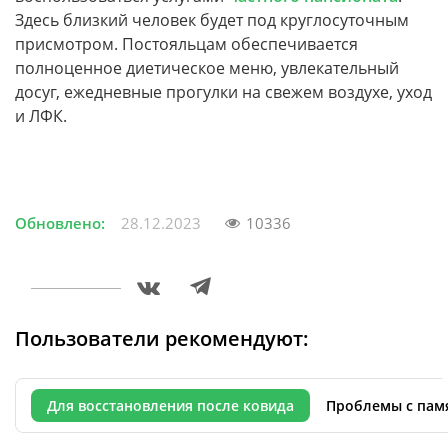
Здесь близкий человек будет под круглосуточным
присмотром. Постояльцам обеспечивается
полноценное диетическое меню, увлекательный
досуг, ежедневные прогулки на свежем воздухе, уход
и ЛФК.
Обновлено:
28.12.2023
10336
Пользователи рекомендуют:
Для восстановления после ковида
Проблемы с пам