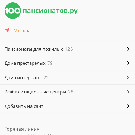
Москва
Пансионаты для пожилых
126
Дома престарелых
79
Дома интернаты
22
Реабилитационные центры
28
Добавить на сайт
Горячая линия