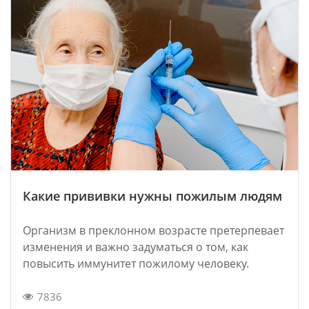
Какие прививки нужны пожилым людям
Организм в преклонном возрасте претерпевает
изменения и важно задуматься о том, как
повысить иммунитет пожилому человеку.
7836