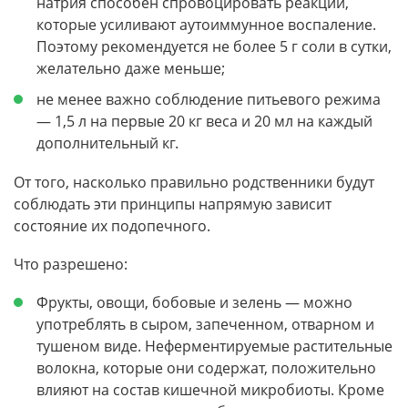
натрия способен спровоцировать реакции,
которые усиливают аутоиммунное воспаление.
Поэтому рекомендуется не более 5 г соли в сутки,
желательно даже меньше;
не менее важно соблюдение питьевого режима
— 1,5 л на первые 20 кг веса и 20 мл на каждый
дополнительный кг.
От того, насколько правильно родственники будут
соблюдать эти принципы напрямую зависит
состояние их подопечного.
Что разрешено:
Фрукты, овощи, бобовые и зелень — можно
употреблять в сыром, запеченном, отварном и
тушеном виде. Неферментируемые растительные
волокна, которые они содержат, положительно
влияют на состав кишечной микробиоты. Кроме