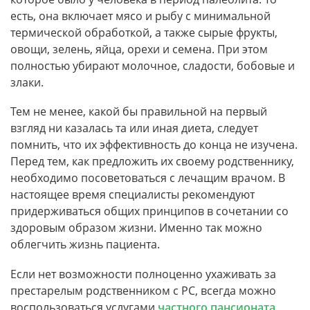
есть, она включает мясо и рыбу с минимальной
термической обработкой, а также сырые фрукты,
овощи, зелень, яйца, орехи и семена. При этом
полностью убирают молочное, сладости, бобовые и
злаки.
Тем не менее, какой бы правильной на первый
взгляд ни казалась та или иная диета, следует
помнить, что их эффективность до конца не изучена.
Перед тем, как предложить их своему родственнику,
необходимо посоветоваться с лечащим врачом. В
настоящее время специалисты рекомендуют
придерживаться общих принципов в сочетании со
здоровым образом жизни. Именно так можно
облегчить жизнь пациента.
Если нет возможности полноценно ухаживать за
престарелым родственником с РС, всегда можно
воспользоваться услугами
частного пансионата
.