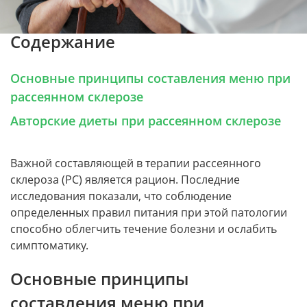
Содержание
Основные принципы составления меню при
рассеянном склерозе
Авторские диеты при рассеянном склерозе
Важной составляющей в терапии рассеянного
склероза (РС) является рацион. Последние
исследования показали, что соблюдение
определенных правил питания при этой патологии
способно облегчить течение болезни и ослабить
симптоматику.
Основные принципы
составления меню при