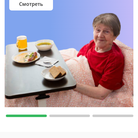
Смотреть