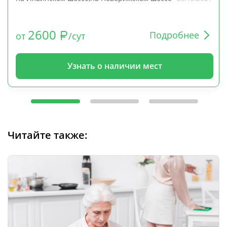
2600
Подробнее
от
/сут
Узнать о наличии мест
Читайте также: