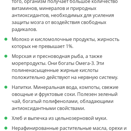
того, организм получает большое количество
витаминов, минералов и природных
антиоксидантов, необходимых для усиления
защиты мозга от воздействия свободных
радикалов.
Молоко и кисломолочные продукты, жирность
которых не превышает 1%.
Морская и пресноводная рыба, а также
морепродукты. Они богаты Омега-3. Эти
полиненасыщенные жирные кислоты
положительно действуют на нервную систему.
Напитки. Минеральная вода, компоты, свежие
овощные и фруктовые соки. Полезен зеленый
чай, богатый полифенолами, обладающими
антиоксидантными свойствами.
Хлеб и выпечка из цельнозерновой муки.
Нерафинированные растительные масла, орехи и