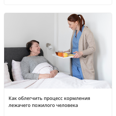
Как облегчить процесс кормления
лежачего пожилого человека