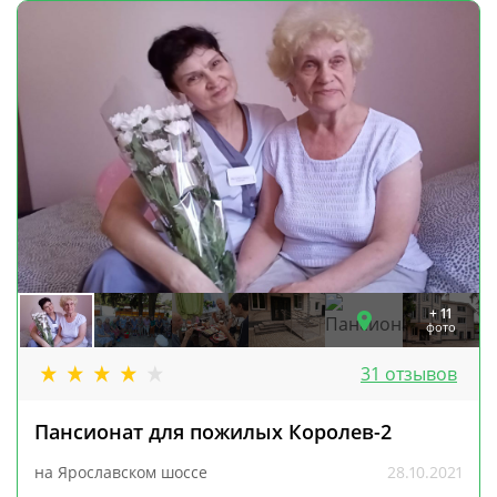
+ 11
фото
31 отзывов
Пансионат для пожилых Королев-2
на Ярославском шоссе
28.10.2021