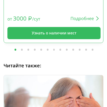
3000
Подробнее
от
/сут
Узнать о наличии мест
Читайте также: