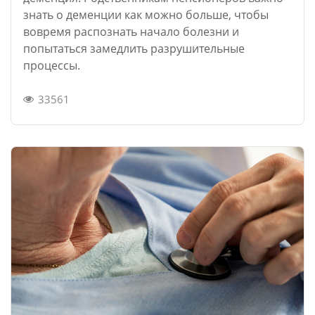
знать о деменции как можно больше, чтобы
вовремя распознать начало болезни и
попытаться замедлить разрушительные
процессы.
33561