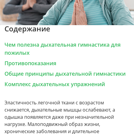
Содержание
Чем полезна дыхательная гимнастика для
пожилых
Противопоказания
Общие принципы дыхательной гимнастики
Комплекс дыхательных упражнений
Эластичность легочной ткани с возрастом
снижается, дыхательные мышцы ослабевают, а
одышка появляется даже при незначительной
нагрузке. Малоподвижный образ жизни,
хронические заболевания и длительное