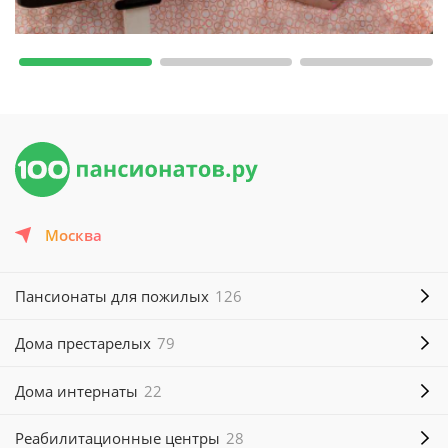
Москва
Пансионаты для пожилых
126
Дома престарелых
79
Дома интернаты
22
Реабилитационные центры
28