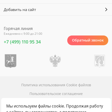
Добавить на сайт
Горячая линия
Ежедневно с 9:00 до 21:00
Обратный звонок
+7 (499) 110 95 34
Политика использования Cookie файлов
Пользовательское соглашение
Политика конфиденциальности
Мы используем файлы cookie. Продолжая работу
Карта сайта