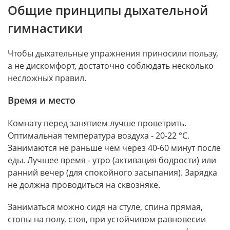
Общие принципы дыхательной
гимнастики
Чтобы дыхательные упражнения приносили пользу,
а не дискомфорт, достаточно соблюдать несколько
несложных правил.
Время и место
Комнату перед занятием лучше проветрить.
Оптимальная температура воздуха - 20-22 °C.
Занимаются не раньше чем через 40-60 минут после
еды. Лучшее время - утро (активация бодрости) или
ранний вечер (для спокойного засыпания). Зарядка
не должна проводиться на сквозняке.
Заниматься можно сидя на стуле, спина прямая,
стопы на полу, стоя, при устойчивом равновесии