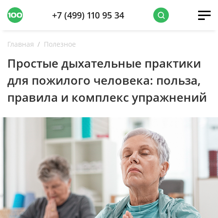
+7 (499) 110 95 34
Главная
Полезное
Простые дыхательные практики
для пожилого человека: польза,
правила и комплекс упражнений