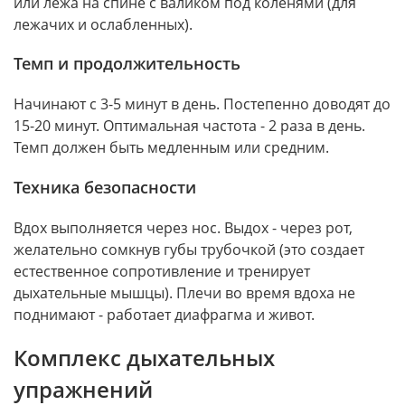
или лежа на спине с валиком под коленями (для
лежачих и ослабленных).
Темп и продолжительность
Начинают с 3-5 минут в день. Постепенно доводят до
15-20 минут. Оптимальная частота - 2 раза в день.
Темп должен быть медленным или средним.
Техника безопасности
Вдох выполняется через нос. Выдох - через рот,
желательно сомкнув губы трубочкой (это создает
естественное сопротивление и тренирует
дыхательные мышцы). Плечи во время вдоха не
поднимают - работает диафрагма и живот.
Комплекс дыхательных
упражнений