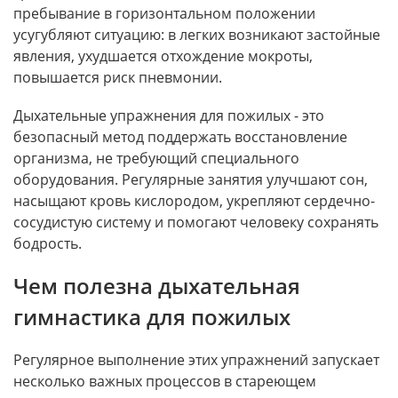
пребывание в горизонтальном положении
усугубляют ситуацию: в легких возникают застойные
явления, ухудшается отхождение мокроты,
повышается риск пневмонии.
Дыхательные упражнения для пожилых - это
безопасный метод поддержать восстановление
организма, не требующий специального
оборудования. Регулярные занятия улучшают сон,
насыщают кровь кислородом, укрепляют сердечно-
сосудистую систему и помогают человеку сохранять
бодрость.
Чем полезна дыхательная
гимнастика для пожилых
Регулярное выполнение этих упражнений запускает
несколько важных процессов в стареющем