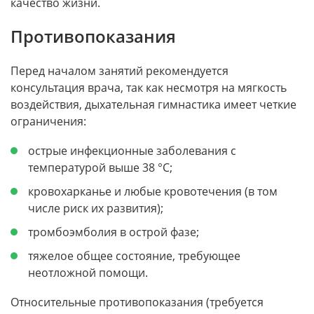
качество жизни.
Противопоказания
Перед началом занятий рекомендуется
консультация врача, так как несмотря на мягкость
воздействия, дыхательная гимнастика имеет четкие
ограничения:
острые инфекционные заболевания с
температурой выше 38 °C;
кровохарканье и любые кровотечения (в том
числе риск их развития);
тромбоэмболия в острой фазе;
тяжелое общее состояние, требующее
неотложной помощи.
Относительные противопоказания (требуется