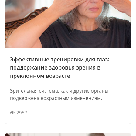
Эффективные тренировки для глаз:
поддержание здоровья зрения в
преклонном возрасте
Зрительная система, как и другие органы,
подвержена возрастным изменениям.
2957