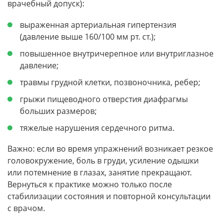
врачебный допуск):
выраженная артериальная гипертензия
(давление выше 160/100 мм рт. ст.);
повышенное внутричерепное или внутриглазное
давление;
травмы грудной клетки, позвоночника, ребер;
грыжи пищеводного отверстия диафрагмы
больших размеров;
тяжелые нарушения сердечного ритма.
Важно: если во время упражнений возникает резкое
головокружение, боль в груди, усиление одышки
или потемнение в глазах, занятие прекращают.
Вернуться к практике можно только после
стабилизации состояния и повторной консультации
с врачом.