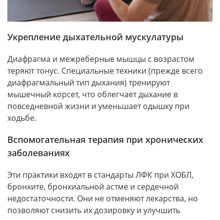
Укрепление дыхательной мускулатуры
Диафрагма и межреберные мышцы с возрастом
теряют тонус. Специальные техники (прежде всего
диафрагмальный тип дыхания) тренируют
мышечный корсет, что облегчает дыхание в
повседневной жизни и уменьшает одышку при
ходьбе.
Вспомогательная терапия при хронических
заболеваниях
Эти практики входят в стандарты ЛФК при ХОБЛ,
бронхите, бронхиальной астме и сердечной
недостаточности. Они не отменяют лекарства, но
позволяют снизить их дозировку и улучшить