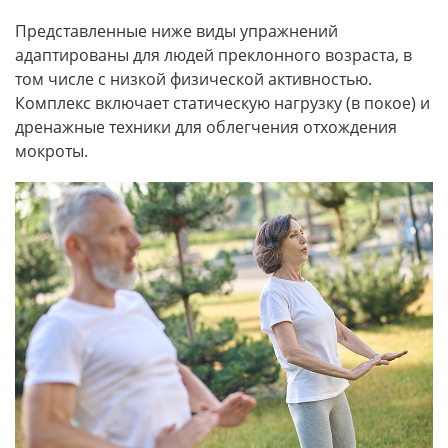
Представленные ниже виды упражнений
адаптированы для людей преклонного возраста, в
том числе с низкой физической активностью.
Комплекс включает статическую нагрузку (в покое) и
дренажные техники для облегчения отхождения
мокроты.