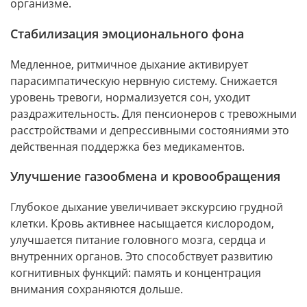
организме.
Стабилизация эмоционального фона
Медленное, ритмичное дыхание активирует
парасимпатическую нервную систему. Снижается
уровень тревоги, нормализуется сон, уходит
раздражительность. Для пенсионеров с тревожными
расстройствами и депрессивными состояниями это
действенная поддержка без медикаментов.
Улучшение газообмена и кровообращения
Глубокое дыхание увеличивает экскурсию грудной
клетки. Кровь активнее насыщается кислородом,
улучшается питание головного мозга, сердца и
внутренних органов. Это способствует развитию
когнитивных функций: память и концентрация
внимания сохраняются дольше.