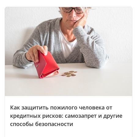
Как защитить пожилого человека от
кредитных рисков: самозапрет и другие
способы безопасности