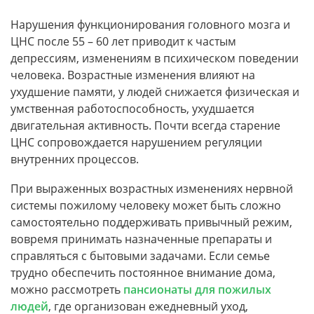
Нарушения функционирования головного мозга и
ЦНС после 55 – 60 лет приводит к частым
депрессиям, изменениям в психическом поведении
человека. Возрастные изменения влияют на
ухудшение памяти, у людей снижается физическая и
умственная работоспособность, ухудшается
двигательная активность. Почти всегда старение
ЦНС сопровождается нарушением регуляции
внутренних процессов.
При выраженных возрастных изменениях нервной
системы пожилому человеку может быть сложно
самостоятельно поддерживать привычный режим,
вовремя принимать назначенные препараты и
справляться с бытовыми задачами. Если семье
трудно обеспечить постоянное внимание дома,
можно рассмотреть
пансионаты для пожилых
людей
, где организован ежедневный уход,