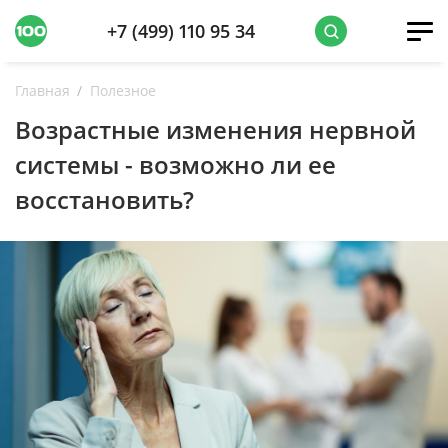
+7 (499) 110 95 34
Главная
Полезное
Возрастные изменения нервной
системы - возможно ли ее
восстановить?