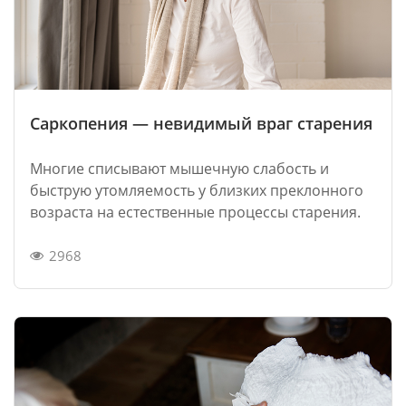
Саркопения — невидимый враг старения
Многие списывают мышечную слабость и
быструю утомляемость у близких преклонного
возраста на естественные процессы старения.
2968