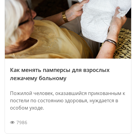
Как менять памперсы для взрослых
лежачему больному
Пожилой человек, оказавшийся прикованным к
постели по состоянию здоровья, нуждается в
особом уходе.
7986