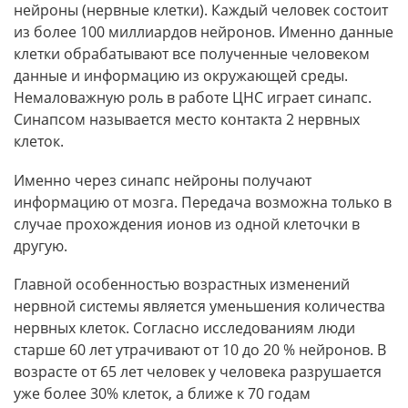
нейроны (нервные клетки). Каждый человек состоит
из более 100 миллиардов нейронов. Именно данные
клетки обрабатывают все полученные человеком
данные и информацию из окружающей среды.
Немаловажную роль в работе ЦНС играет синапс.
Синапсом называется место контакта 2 нервных
клеток.
Именно через синапс нейроны получают
информацию от мозга. Передача возможна только в
случае прохождения ионов из одной клеточки в
другую.
Главной особенностью возрастных изменений
нервной системы является уменьшения количества
нервных клеток. Согласно исследованиям люди
старше 60 лет утрачивают от 10 до 20 % нейронов. В
возрасте от 65 лет человек у человека разрушается
уже более 30% клеток, а ближе к 70 годам