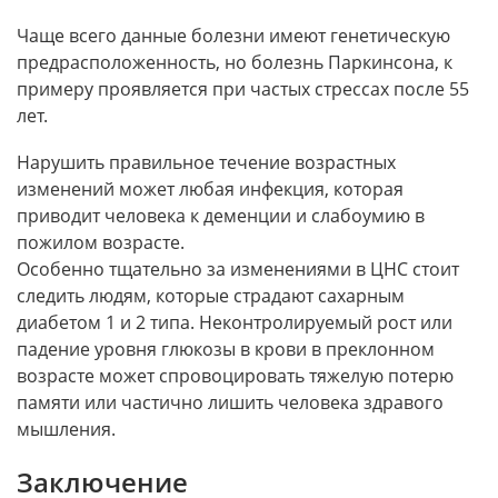
Чаще всего данные болезни имеют генетическую
предрасположенность, но болезнь Паркинсона, к
примеру проявляется при частых стрессах после 55
лет.
Нарушить правильное течение возрастных
изменений может любая инфекция, которая
приводит человека к деменции и слабоумию в
пожилом возрасте.
Особенно тщательно за изменениями в ЦНС стоит
следить людям, которые страдают сахарным
диабетом 1 и 2 типа. Неконтролируемый рост или
падение уровня глюкозы в крови в преклонном
возрасте может спровоцировать тяжелую потерю
памяти или частично лишить человека здравого
мышления.
Заключение