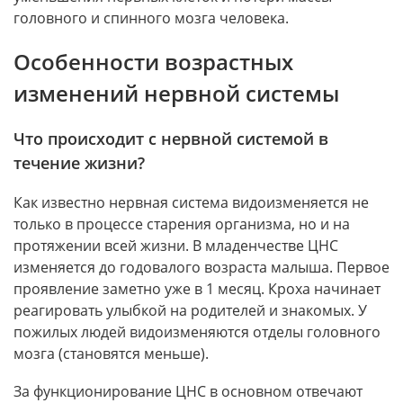
головного и спинного мозга человека.
Особенности возрастных
изменений нервной системы
Что происходит с нервной системой в
течение жизни?
Как известно нервная система видоизменяется не
только в процессе старения организма, но и на
протяжении всей жизни. В младенчестве ЦНС
изменяется до годовалого возраста малыша. Первое
проявление заметно уже в 1 месяц. Кроха начинает
реагировать улыбкой на родителей и знакомых. У
пожилых людей видоизменяются отделы головного
мозга (становятся меньше).
За функционирование ЦНС в основном отвечают