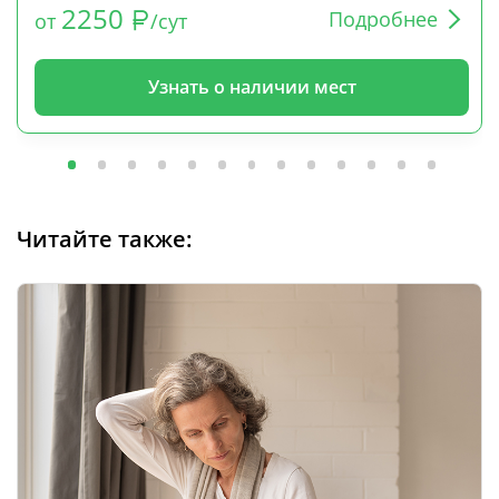
2250
Подробнее
от
/сут
Узнать о наличии мест
Читайте также: