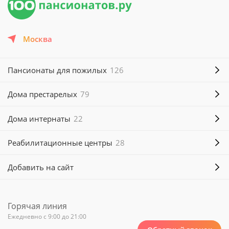
Москва
Пансионаты для пожилых
126
Дома престарелых
79
Дома интернаты
22
Реабилитационные центры
28
Добавить на сайт
Горячая линия
Ежедневно с 9:00 до 21:00