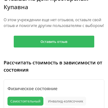
Купавна
О этом учреждении еще нет отзывов, оставьте свой
отзыв и помогите другим пользователям с выбором!
Оставить отзыв
Рассчитать стоимость в зависимости от
состояния
Физическое состояние
Самостоятельный
Инвалид-колясочник