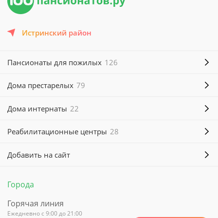
Истринский район
Пансионаты для пожилых
126
Дома престарелых
79
Дома интернаты
22
Реабилитационные центры
28
Добавить на сайт
Города
Горячая линия
Ежедневно с 9:00 до 21:00