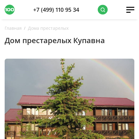
+7 (499) 110 95 34
Главная
Дома престарелых
Дом престарелых Купавна