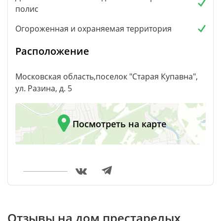
полис
Огороженная и охраняемая территория
Расположение
Московская область,поселок "Старая Купавна",
ул. Разина, д. 5
Посмотреть на карте
Отзывы на дом престарелых