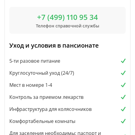
+7 (499) 110 95 34
Телефон справочной службы
Уход и условия в пансионате
5-ти разовое питание
Круглосуточный уход (24/7)
Мест в номере 1-4
Контроль за приемом лекарств
Инфраструктура для колясочников
Комфортабельные комнаты
Для заселения необходимы: паспорт и