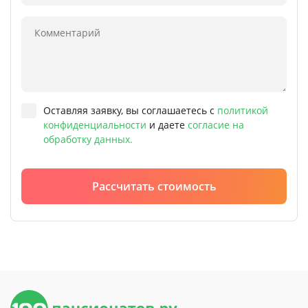
Оставляя заявку, вы соглашаетесь с
политикой
конфиденциальности
и даете
согласие на
обработку данных.
Рассчитать стоимость