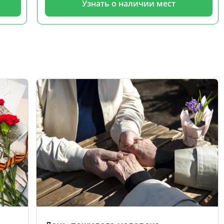
Узнать о наличии мест