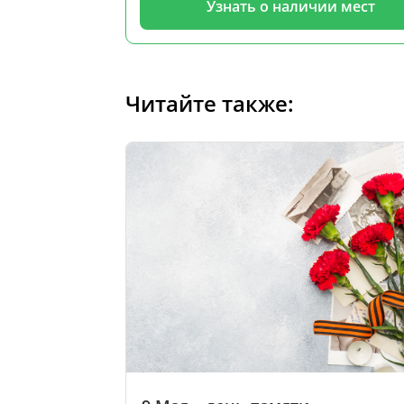
Узнать о наличии мест
Читайте также: