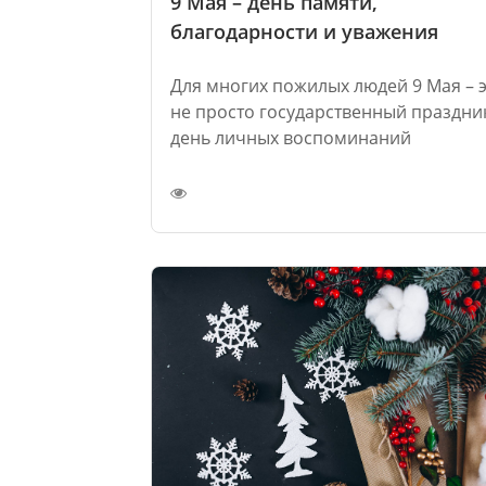
9 Мая – день памяти,
благодарности и уважения
Для многих пожилых людей 9 Мая – 
не просто государственный праздник
день личных воспоминаний