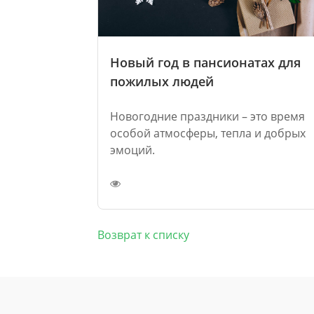
Новый год в пансионатах для
пожилых людей
Новогодние праздники – это время
особой атмосферы, тепла и добрых
эмоций.
Возврат к списку