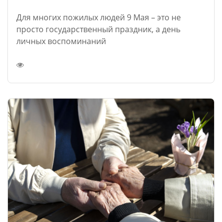
Для многих пожилых людей 9 Мая – это не
просто государственный праздник, а день
личных воспоминаний