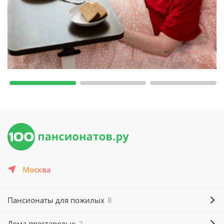
Москва
Пансионаты для пожилых
8
Дома престарелых
2