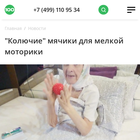
+7 (499) 110 95 34
Главная
Новости
"Колючие" мячики для мелкой
моторики