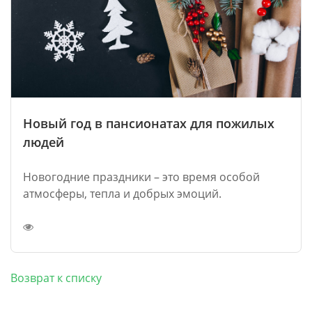
Новый год в пансионатах для пожилых
людей
Новогодние праздники – это время особой
атмосферы, тепла и добрых эмоций.
Возврат к списку