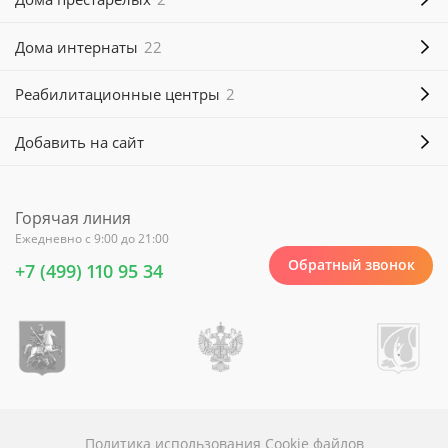
Дома интернаты
22
Реабилитационные центры
2
Добавить на сайт
Горячая линия
Ежедневно с 9:00 до 21:00
Обратный звонок
+7 (499) 110 95 34
Политика использования Cookie файлов