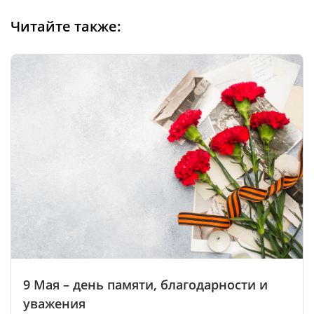
Читайте также:
9 Мая – день памяти, благодарности и
уважения