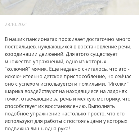
28.10.2021
В наших пансионатах проживает достаточно много
постояльцев, нуждающихся в восстановление речи,
координации движений. Для этого существует
множество упражнений, одно из которых -
"колючий" мячик. Еще недавно считалось, что это -
исключительно детское приспособление, но сейчас
оно с успехом используется и пожилыми. "Иголки"
шарика воздействуют на находящиеся на ладонях
точки, отвечающие за речь и мелкую моторику, что
способствует их восстановлению. Выполнять
подобное упражнение настолько просто, что его
используют для работы с постояльцами у которых
подвижна лишь одна рука!