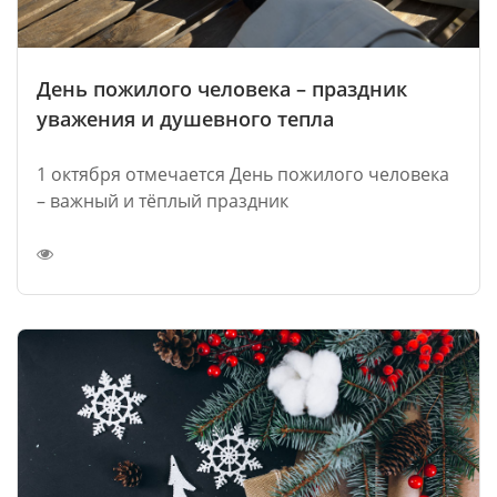
День пожилого человека – праздник
уважения и душевного тепла
1 октября отмечается День пожилого человека
– важный и тёплый праздник