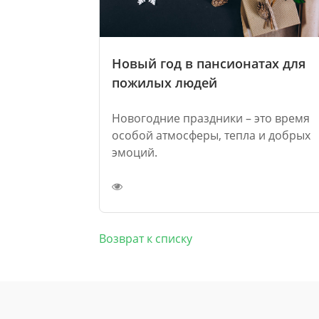
Новый год в пансионатах для
пожилых людей
Новогодние праздники – это время
особой атмосферы, тепла и добрых
эмоций.
Возврат к списку