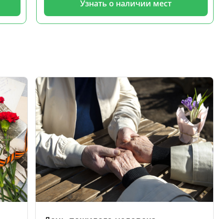
Узнать о наличии мест