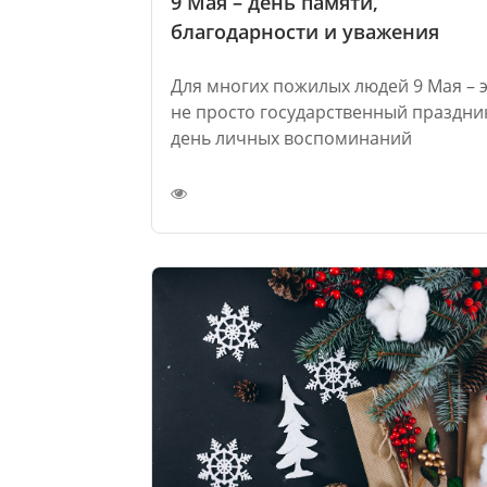
9 Мая – день памяти,
благодарности и уважения
Для многих пожилых людей 9 Мая – 
не просто государственный праздник
день личных воспоминаний