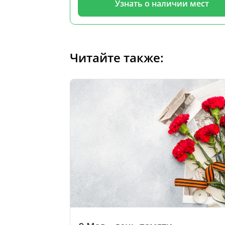
Узнать о наличии мест
Читайте также: