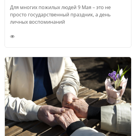
Для многих пожилых людей 9 Мая – это не
просто государственный праздник, а день
личных воспоминаний