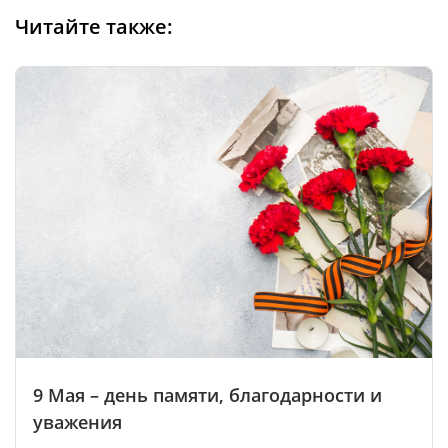
Читайте также:
9 Мая – день памяти, благодарности и
уважения