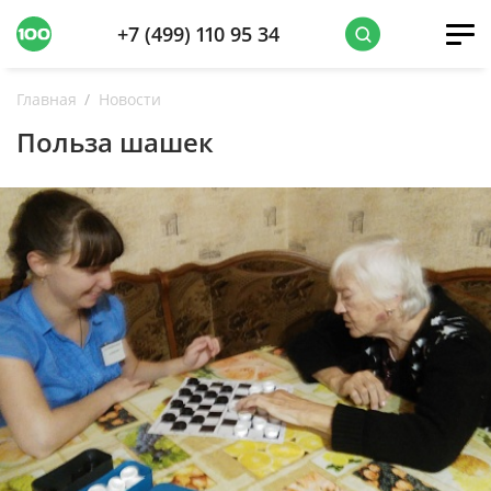
+7 (499) 110 95 34
Главная
Новости
Польза шашек