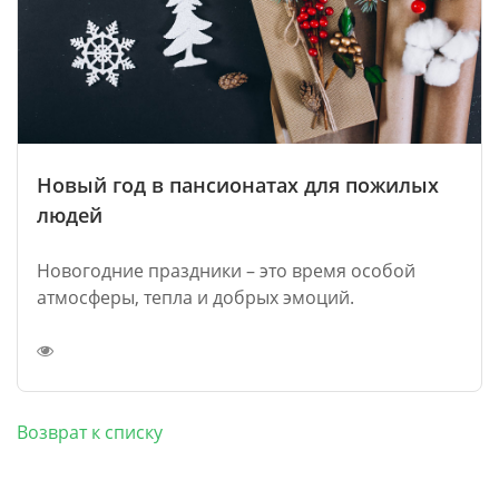
Новый год в пансионатах для пожилых
людей
Новогодние праздники – это время особой
атмосферы, тепла и добрых эмоций.
Возврат к списку