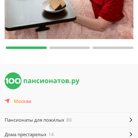
Москва
Пансионаты для пожилых
80
Дома престарелых
14