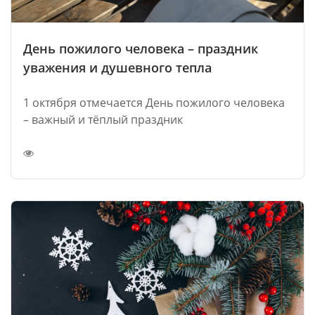
День пожилого человека – праздник
уважения и душевного тепла
1 октября отмечается День пожилого человека
– важный и тёплый праздник