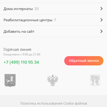
Дома интернаты
33
Реабилитационные центры
7
Добавить на сайт
Горячая линия
Ежедневно с 9:00 до 21:00
Обратный звонок
+7 (499) 110 95 34
Политика использования Cookie файлов