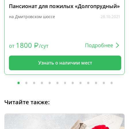
Пансионат для пожилых «Долгопрудный»
на Дмитровском шоссе
28.10.2021
1800
Подробнее
от
/сут
Узнать о наличии мест
Читайте также: