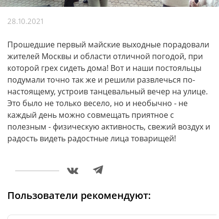
28.10.2021
Прошедшие первый майские выходные порадовали
жителей Москвы и области отличной погодой, при
которой грех сидеть дома! Вот и наши постояльцы
подумали точно так же и решили развлечься по-
настоящему, устроив танцевальный вечер на улице.
Это было не только весело, но и необычно - не
каждый день можно совмещать приятное с
полезным - физическую активность, свежий воздух и
радость видеть радостные лица товарищей!
Пользователи рекомендуют: