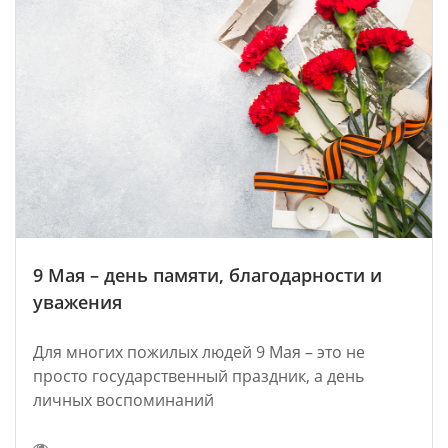
9 Мая – день памяти, благодарности и
уважения
Для многих пожилых людей 9 Мая – это не
просто государственный праздник, а день
личных воспоминаний