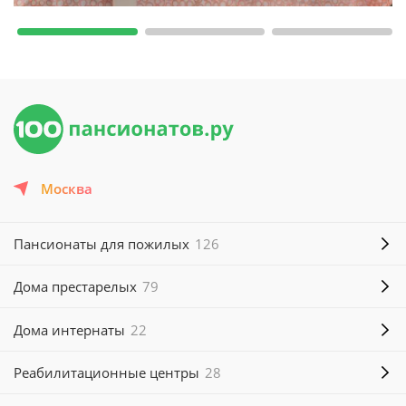
Москва
Пансионаты для пожилых
126
Дома престарелых
79
Дома интернаты
22
Реабилитационные центры
28