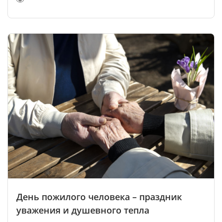
День пожилого человека – праздник
уважения и душевного тепла