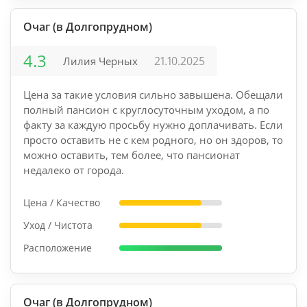
Очаг (в Долгопрудном)
4.3
21.10.2025
Лилия Черных
Цена за такие условия сильно завышена. Обещали
полный пансион с круглосуточным уходом, а по
факту за каждую просьбу нужно доплачивать. Если
просто оставить не с кем родного, но он здоров, то
можно оставить, тем более, что пансионат
недалеко от города.
Цена / Качество
Уход / Чистота
Расположение
Очаг (в Долгопрудном)