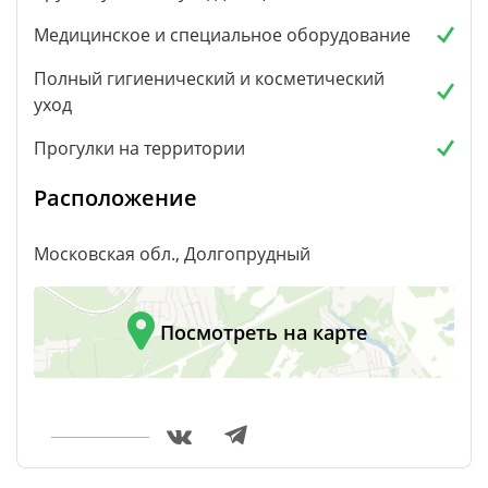
Медицинское и специальное оборудование
Полный гигиенический и косметический
уход
Прогулки на территории
Расположение
Московская обл., Долгопрудный
Посмотреть на карте