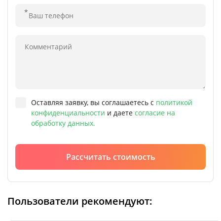
Оставляя заявку, вы соглашаетесь с
политикой
конфиденциальности
и даете
согласие на
обработку данных.
Рассчитать стоимость
Пользователи рекомендуют: