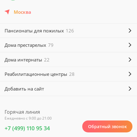
Москва
Пансионаты для пожилых
126
Дома престарелых
79
Дома интернаты
22
Реабилитационные центры
28
Добавить на сайт
Горячая линия
Ежедневно с 9:00 до 21:00
Обратный звонок
+7 (499) 110 95 34