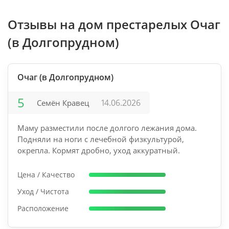
Отзывы на дом престарелых Очаг
(в Долгопрудном)
Очаг (в Долгопрудном)
5
14.06.2026
Семён Кравец
Маму разместили после долгого лежания дома.
Подняли на ноги с лечебной физкультурой,
окрепла. Кормят дробно, уход аккуратный.
Цена / Качество
Уход / Чистота
Расположение