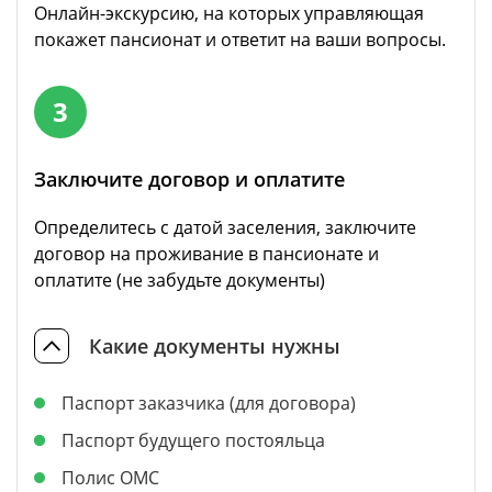
Онлайн-экскурсию, на которых управляющая
покажет пансионат и ответит на ваши вопросы.
3
Заключите договор и оплатите
Определитесь с датой заселения, заключите
договор на проживание в пансионате и
оплатите (не забудьте документы)
Какие документы нужны
Паспорт заказчика (для договора)
Паспорт будущего постояльца
Полис ОМС