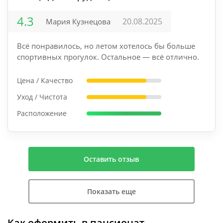
4.3
20.08.2025
Мария Кузнецова
Всё понравилось, но летом хотелось бы больше
спортивных прогулок. Остальное — всё отлично.
Цена / Качество
Уход / Чистота
Расположение
Оставить отзыв
Показать еще
Как оформить в пансионат