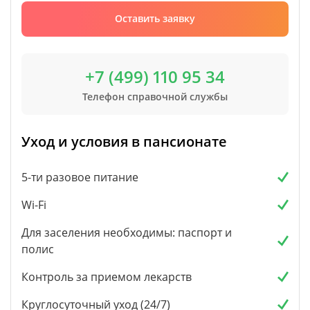
Оставить заявку
+7 (499) 110 95 34
Телефон справочной службы
Уход и условия в пансионате
5-ти разовое питание
Wi-Fi
Для заселения необходимы: паспорт и
полис
Контроль за приемом лекарств
Круглосуточный уход (24/7)