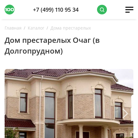
+7 (499) 110 95 34
Главная
Каталог
Дома престарелых
Дом престарелых Очаг (в
Долгопрудном)