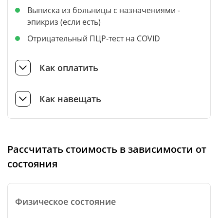
Выписка из больницы с назначениями -
эпикриз (если есть)
Отрицательный ПЦР-тест на COVID
Как оплатить
Как навещать
Рассчитать стоимость в зависимости от
состояния
Физическое состояние