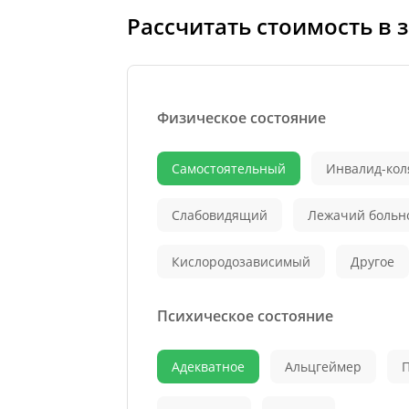
Рассчитать стоимость в 
Физическое состояние
Самостоятельный
Инвалид-кол
Слабовидящий
Лежачий больн
Кислородозависимый
Другое
Психическое состояние
Адекватное
Альцгеймер