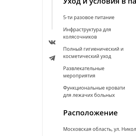
Уход и условия в п
5-ти разовое питание
Инфраструктура для
колясочников
Полный гигиенический и
косметический уход
Развлекательные
мероприятия
Функциональные кровати
для лежачих больных
Расположение
Московская область, ул. Нико