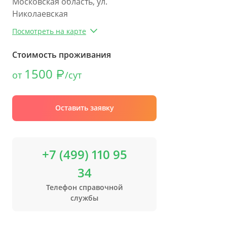
Московская область, ул.
Николаевская
Посмотреть на карте
Стоимость проживания
1500
от
/сут
Оставить заявку
+7 (499) 110 95
34
Телефон справочной
службы