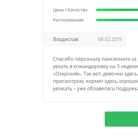
Цена / Качество
Расположение
Владислав
08.02.2019
Спасибо персоналу пансионата за 
уехать в командировку на 3 недели,
«Озерский». Так вот, девочки здес
присмотром, кормят здесь хорошо.
уезжать – уже обзавелась подружк