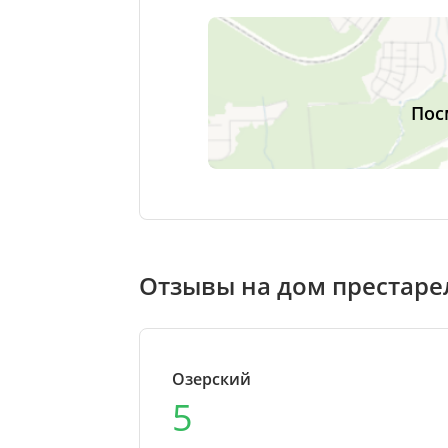
Пос
Отзывы на дом престаре
Озерский
5