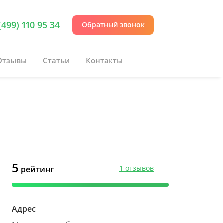
(499) 110 95 34
Обратный звонок
Отзывы
Статьи
Контакты
5
1 отзывов
рейтинг
Адрес