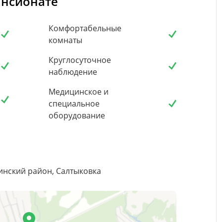
ансионате
Комфортабельные
комнаты
Круглосуточное
наблюдение
Медицинское и
специальное
оборудование
инский район, Салтыковка