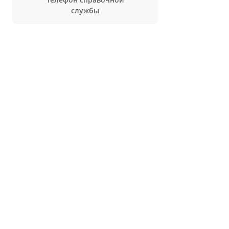
службы