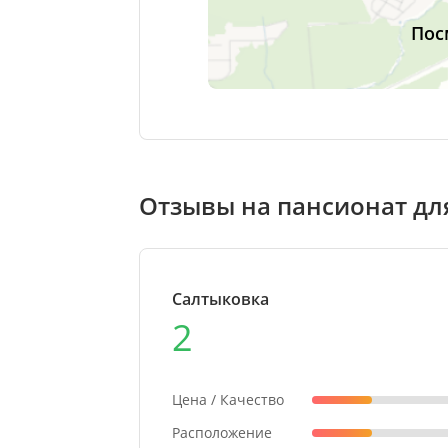
Пос
Отзывы на пансионат дл
Салтыковка
2
Цена / Качество
Расположение