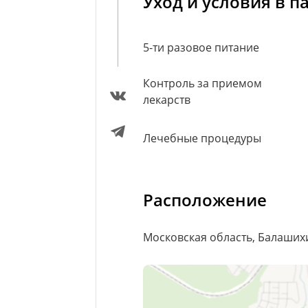
Уход и условия в п
5-ти разовое питание
Контроль за приемом
лекарств
Лечебные процедуры
Расположение
Московская область, Балаших