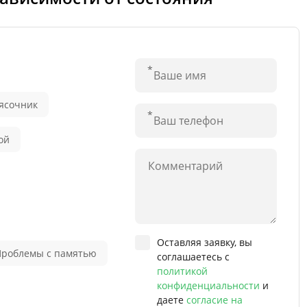
ясочник
ой
Оставляя заявку, вы
Проблемы с памятью
соглашаетесь с
политикой
конфиденциальности
и
даете
согласие на