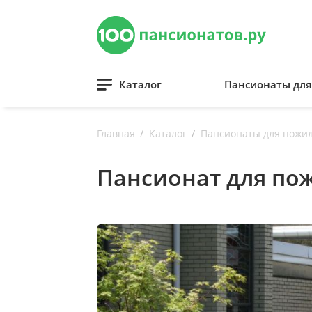
Каталог
Пансионаты дл
Главная
Каталог
Пансионаты для пожи
Пансионат для по