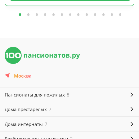
Москва
Пансионаты для пожилых
8
Дома престарелых
7
Дома интернаты
7
Реабилитационные центры
2