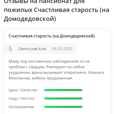
Отзывы на пансионат для
пожилых Счастливая старость (на
Домодедовской)
Счастливая старость (на Домодедовской)
5
06.03.2026
Святослав Ким
Маму под постоянным наблюдением из-за
проблем с сердцем. Реагируют на любое
ухудшение, врача вызывают оперативно. Комната
безопасная, мебель продуманная.
Цена / Качество
Уход / Чистота
Расположение