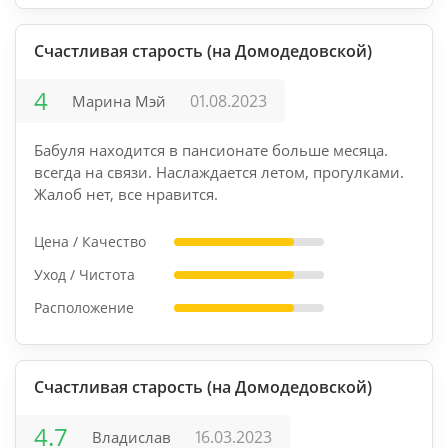
Счастливая старость (на Домодедовской)
4
01.08.2023
Марина Мэй
Бабуля находится в пансионате больше месяца.
всегда на связи. Наслаждается летом, прогулками.
Жалоб нет, все нравится.
Цена / Качество
Уход / Чистота
Расположение
Счастливая старость (на Домодедовской)
4.7
16.03.2023
Владислав