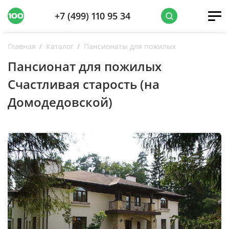
+7 (499) 110 95 34
Главная
Каталог
Пансионаты для пожилых
Пансионат для пожилых
Счастливая старость (на
Домодедовской)