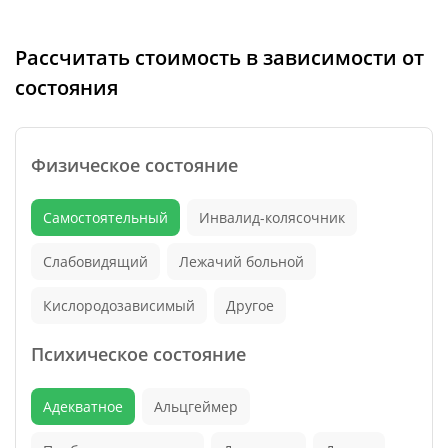
Рассчитать стоимость в зависимости от
состояния
Физическое состояние
Самостоятельный
Инвалид-колясочник
Слабовидящий
Лежачий больной
Кислородозависимый
Другое
Психическое состояние
Адекватное
Альцгеймер