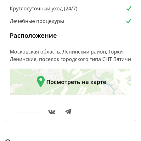
Круглосуточный уход (24/7)
Лечебные процедуры
Расположение
Московская область, Ленинский район, Горки
Ленинские, поселок городского типа СНТ Вятичи
Посмотреть на карте