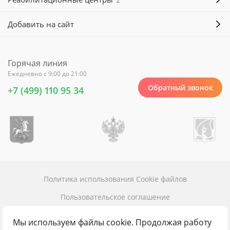
Добавить на сайт
Горячая линия
Ежедневно с 9:00 до 21:00
Обратный звонок
+7 (499) 110 95 34
Политика использования Cookie файлов
Пользовательское соглашение
Политика конфиденциальности
Мы используем файлы cookie. Продолжая работу