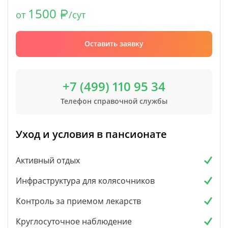
1500
от
/сут
Оставить заявку
+7 (499) 110 95 34
Телефон справочной службы
Уход и условия в пансионате
Активный отдых
Инфраструктура для колясочников
Контроль за приемом лекарств
Круглосуточное наблюдение