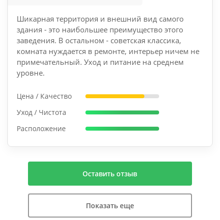
Шикарная территория и внешний вид самого
здания - это наибольшее преимущество этого
заведения. В остальном - советская классика,
комната нуждается в ремонте, интерьер ничем не
примечательный. Уход и питание на среднем
уровне.
Цена / Качество
Уход / Чистота
Расположение
Оставить отзыв
Показать еще