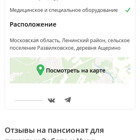
Медицинское и специальное оборудование
Расположение
Московская область, Ленинский район, сельское
поселение Развилковское, деревня Ащерино
Посмотреть на карте
Отзывы на пансионат для