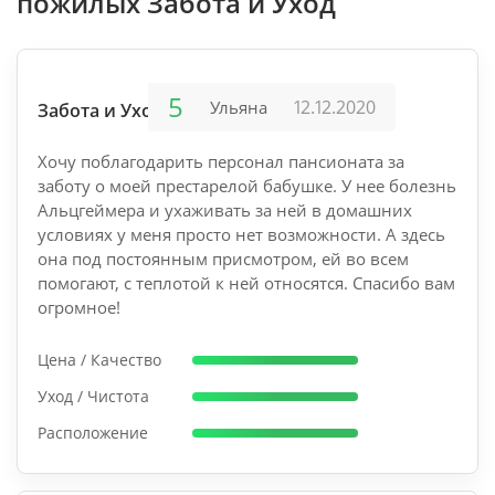
пожилых Забота и Уход
5
12.12.2020
Ульяна
Забота и Уход
Хочу поблагодарить персонал пансионата за
заботу о моей престарелой бабушке. У нее болезнь
Альцгеймера и ухаживать за ней в домашних
условиях у меня просто нет возможности. А здесь
она под постоянным присмотром, ей во всем
помогают, с теплотой к ней относятся. Спасибо вам
огромное!
Цена / Качество
Уход / Чистота
Расположение