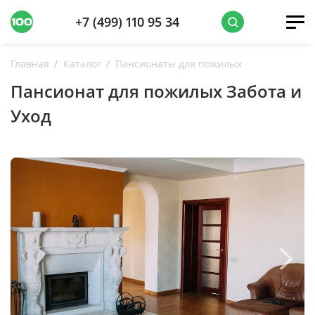
+7 (499) 110 95 34
Главная
Каталог
Пансионаты для пожилых
Пансионат для пожилых Забота и
Уход