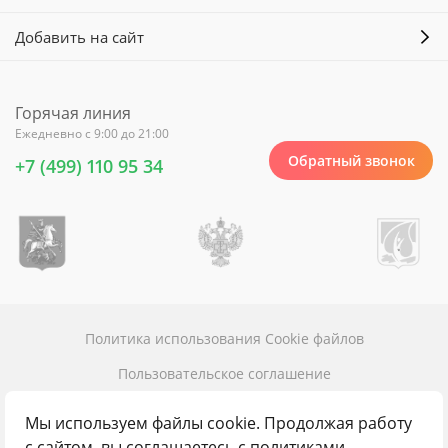
Добавить на сайт
Горячая линия
Ежедневно с 9:00 до 21:00
Обратный звонок
+7 (499) 110 95 34
Политика использования Cookie файлов
Пользовательское соглашение
Политика конфиденциальности
Мы используем файлы cookie. Продолжая работу
Карта сайта
с сайтом, вы соглашаетесь с политиками