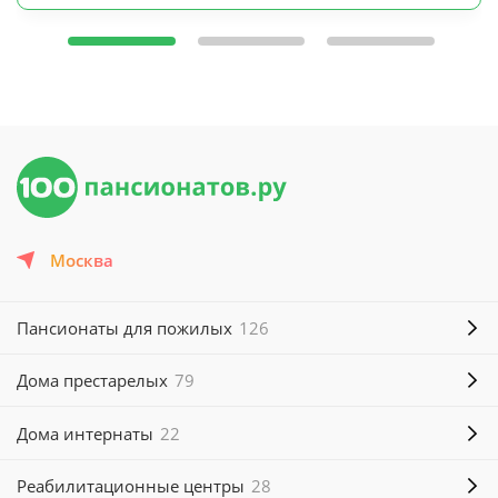
Москва
Пансионаты для пожилых
126
Дома престарелых
79
Дома интернаты
22
Реабилитационные центры
28