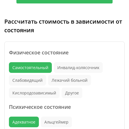
Рассчитать стоимость в зависимости от
состояния
Физическое состояние
Самостоятельный
Инвалид-колясочник
Слабовидящий
Лежачий больной
Кислородозависимый
Другое
Психическое состояние
Адекватное
Альцгеймер