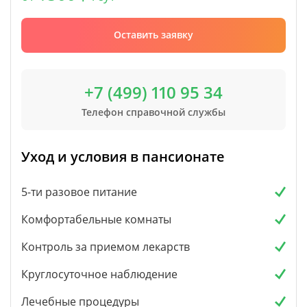
Оставить заявку
+7 (499) 110 95 34
Телефон справочной службы
Уход и условия в пансионате
5-ти разовое питание
Комфортабельные комнаты
Контроль за приемом лекарств
Круглосуточное наблюдение
Лечебные процедуры