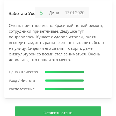
5
17.01.2020
Дина
Забота и Уход
Очень приятное место. Красивый новый ремонт,
сотрудники приветливые. Дедушке тут
понравилось. Кушает с удовольствием, гулять
выходит сам, хоть раньше его не вытащить было
на улицу. Сиделки его хвалят, говорят, даже
физкультурой со всеми стал заниматься. Очень
довольны, что нашли это место.
Цена / Качество
Уход / Чистота
Расположение
Оставить отзыв