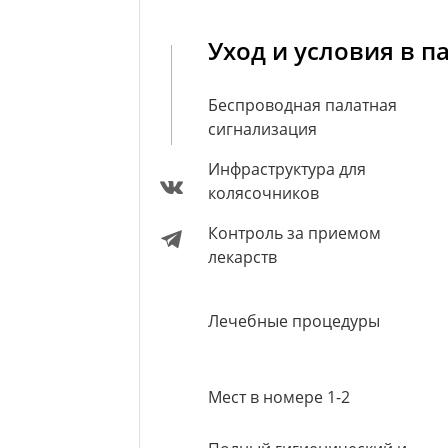
Уход и условия в п
Беспроводная палатная
сигнализация
Инфраструктура для
колясочников
Контроль за приемом
лекарств
Лечебные процедуры
Мест в номере 1-2