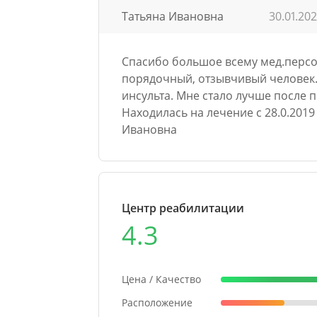
Татьяна Ивановна
30.01.20
Спасибо большое всему мед.персон
порядочный, отзывчивый человек.
инсульта. Мне стало лучше после 
Находилась на лечение с 28.0.201
Ивановна
Центр реабилитации
4.3
Цена / Качество
Расположение