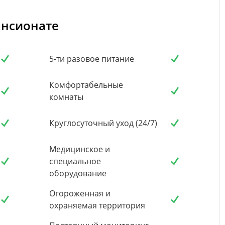
ансионате
5-ти разовое питание
Комфортабельные
комнаты
Круглосуточный уход (24/7)
Медицинское и
специальное
оборудование
Огороженная и
охраняемая территория