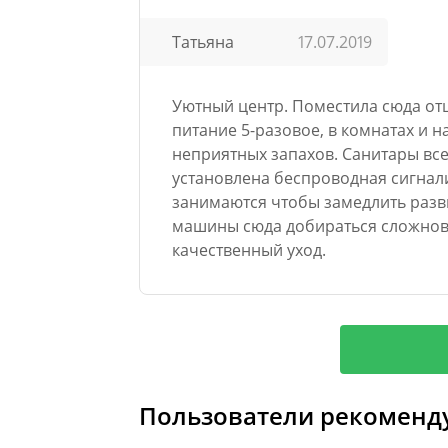
Татьяна
17.07.2019
Уютный центр. Поместила сюда отц
питание 5-разовое, в комнатах и 
неприятных запахов. Санитары все
установлена беспроводная сигнал
занимаются чтобы замедлить разви
машины сюда добираться сложнова
качественный уход.
Пользователи рекоменд