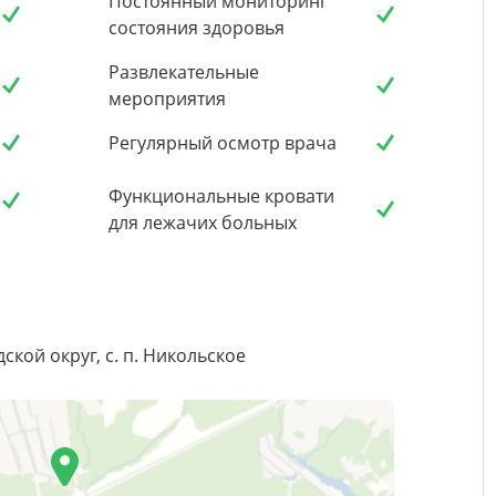
Постоянный мониторинг
состояния здоровья
Развлекательные
мероприятия
Регулярный осмотр врача
Функциональные кровати
для лежачих больных
ской округ, с. п. Никольское