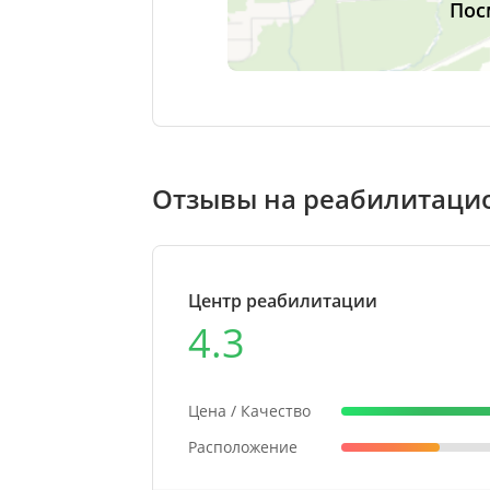
Пос
Отзывы на реабилитаци
Центр реабилитации
4.3
Цена / Качество
Расположение