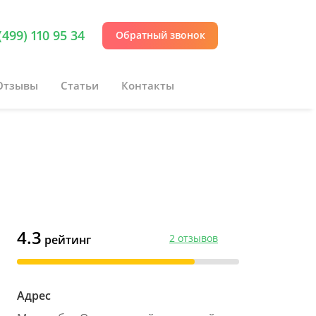
(499) 110 95 34
Обратный звонок
Отзывы
Статьи
Контакты
4.3
2 отзывов
рейтинг
Адрес