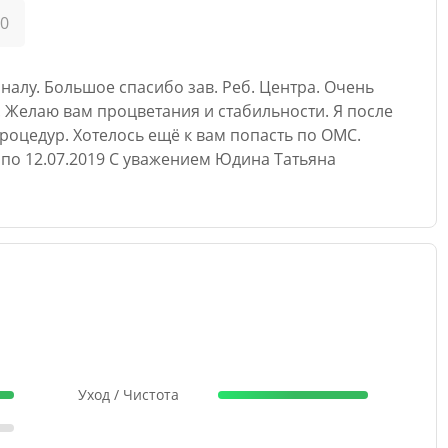
20
алу. Большое спасибо зав. Реб. Центра. Очень
 Желаю вам процветания и стабильности. Я после
процедур. Хотелось ещё к вам попасть по ОМС.
9 по 12.07.2019 С уважением Юдина Татьяна
Уход / Чистота