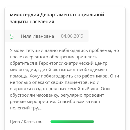
милосердия Департамента социальной
защиты населения
5
04.06.2019
Неля Ивановна
У моей тетушки давно наблюдались проблемы, но
после очередного обострения пришлось
обратиться в Геронтопсихиатрический центр
милосердия, где ей оказывают необходимую
помощь. Хочу поблагодарить его работников. Они
не только опекают своих пациентов, но и
стараются создать для них семейный уют. Они
обустроили часовенку, регулярно проводит
разные мероприятия. Спасибо вам за ваш
нелегкий труд.
Цена / Качество