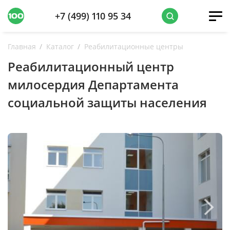
+7 (499) 110 95 34
Главная
Каталог
Реабилитационные центры
Реабилитационный центр
милосердия Департамента
социальной защиты населения