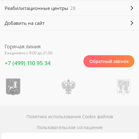
Реабилитационные центры
28
Добавить на сайт
Горячая линия
Ежедневно с 9:00 до 21:00
Обратный звонок
+7 (499) 110 95 34
Политика использования Cookie файлов
Пользовательское соглашение
Политика конфиденциальности