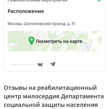
Развлекательные мероприятия
Расположение
Москва, Шипиловский проезд, д. 31
Посмотреть на карте
Отзывы на реабилитационный
центр милосердия Департамента
социальной защиты населения