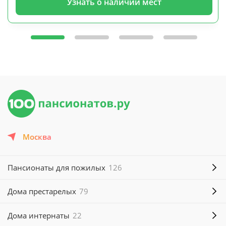
Узнать о наличии мест
Москва
Пансионаты для пожилых
126
Дома престарелых
79
Дома интернаты
22