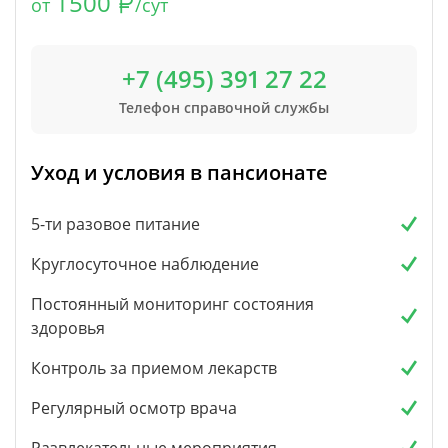
1500
от
/сут
+7 (495) 391 27 22
Телефон справочной службы
Уход и условия в пансионате
5-ти разовое питание
Круглосуточное наблюдение
Постоянный мониторинг состояния
здоровья
Контроль за приемом лекарств
Регулярный осмотр врача