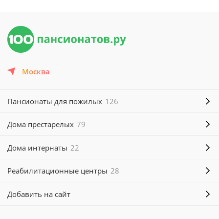
Москва
Пансионаты для пожилых
126
Дома престарелых
79
Дома интернаты
22
Реабилитационные центры
28
Добавить на сайт