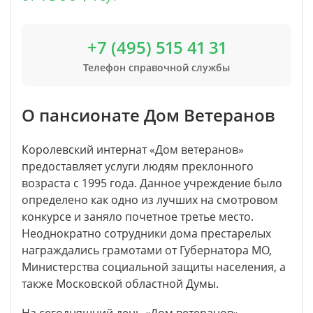
+7 (495) 515 41 31
Телефон справочной службы
О пансионате Дом Ветеранов
Королевский интернат «Дом ветеранов»
предоставляет услуги людям преклонного
возраста с 1995 года. Данное учреждение было
определено как одно из лучших на смотровом
конкурсе и заняло почетное третье место.
Неоднократно сотрудники дома престарелых
награждались грамотами от Губернатора МО,
Министерства социальной защиты населения, а
также Московской областной Думы.
На сегодняшний день «Дом ветеранов»