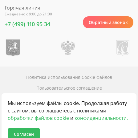
Горячая линия
Ежедневно с 9:00 до 21:00
Обратный звонок
+7 (499) 110 95 34
Политика использования Cookie файлов
Пользовательское соглашение
Политика конфиденциальности
Мы используем файлы cookie. Продолжая работу
Карта сайта
с сайтом, вы соглашаетесь с политиками
обработки файлов cookie
и
конфиденциальности.
Контакты
Согласен
© 2016 - 2026 100пансионатов.ру