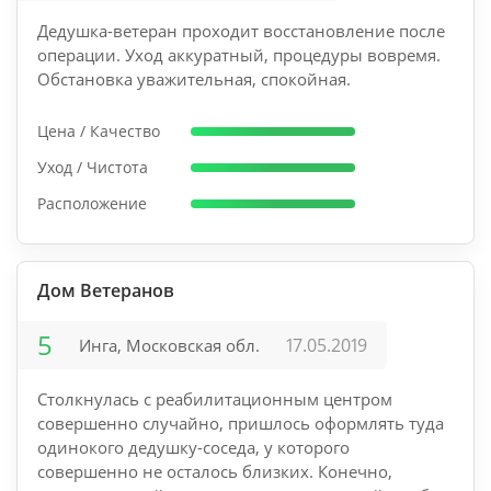
Дедушка-ветеран проходит восстановление после
операции. Уход аккуратный, процедуры вовремя.
Обстановка уважительная, спокойная.
Цена / Качество
Уход / Чистота
Расположение
Дом Ветеранов
5
17.05.2019
Инга, Московская обл.
Столкнулась с реабилитационным центром
совершенно случайно, пришлось оформлять туда
одинокого дедушку-соседа, у которого
совершенно не осталось близких. Конечно,