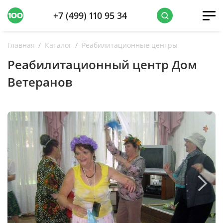
+7 (499) 110 95 34
Главная
Каталог
Реабилитационные центры
Реабилитационный центр Дом
Ветеранов