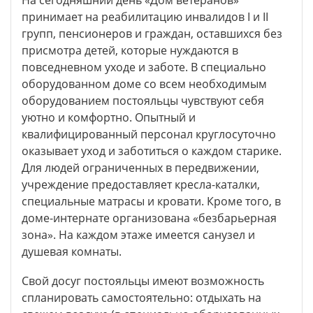
принимает на реабилитацию инвалидов I и II
групп, пенсионеров и граждан, оставшихся без
присмотра детей, которые нуждаются в
повседневном уходе и заботе. В специально
оборудованном доме со всем необходимым
оборудованием постояльцы чувствуют себя
уютно и комфортно. Опытный и
квалифицированный персонал круглосуточно
оказывает уход и заботиться о каждом старике.
Для людей ограниченных в передвижении,
учреждение предоставляет кресла-каталки,
специальные матрасы и кровати. Кроме того, в
доме-интернате организована «безбарьерная
зона». На каждом этаже имеется санузел и
душевая комнаты.
Свой досуг постояльцы имеют возможность
спланировать самостоятельно: отдыхать на