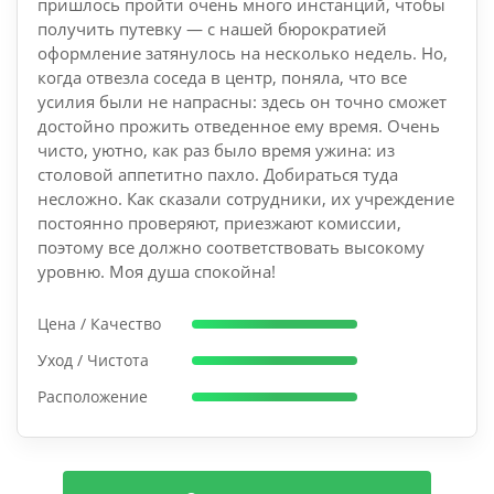
пришлось пройти очень много инстанций, чтобы
получить путевку — с нашей бюрократией
оформление затянулось на несколько недель. Но,
когда отвезла соседа в центр, поняла, что все
усилия были не напрасны: здесь он точно сможет
достойно прожить отведенное ему время. Очень
чисто, уютно, как раз было время ужина: из
столовой аппетитно пахло. Добираться туда
несложно. Как сказали сотрудники, их учреждение
постоянно проверяют, приезжают комиссии,
поэтому все должно соответствовать высокому
уровню. Моя душа спокойна!
Цена / Качество
Уход / Чистота
Расположение