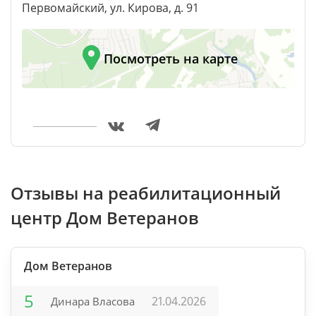
Первомайский, ул. Кирова, д. 91
Посмотреть на карте
Отзывы на реабилитационный
центр Дом Ветеранов
Дом Ветеранов
5
21.04.2026
Динара Власова