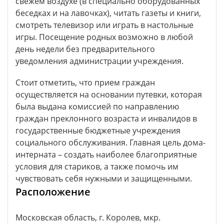
свежем воздухе (в специально оборудованных
беседках и на лавочках), читать газеты и книги,
смотреть телевизор или играть в настольные
игры. Посещение родных возможно в любой
день недели без предварительного
уведомления администрации учреждения.
Стоит отметить, что прием граждан
осуществляется на основании путевки, которая
была выдана комиссией по направлению
граждан преклонного возраста и инвалидов в
государственные бюджетные учреждения
социального обслуживания. Главная цель дома-
интерната – создать наиболее благоприятные
условия для стариков, а также помочь им
чувствовать себя нужными и защищенными.
Расположение
Московская область, г. Королев, мкр.