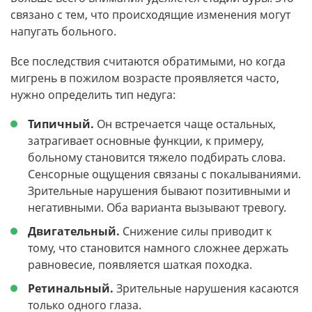
связано с тем, что происходящие изменения могут
напугать больного.
Все последствия считаются обратимыми, но когда
мигрень в пожилом возрасте проявляется часто,
нужно определить тип недуга:
Типичный.
Он встречается чаще остальных,
затрагивает основные функции, к примеру,
больному становится тяжело подбирать слова.
Сенсорные ощущения связаны с покалываниями.
Зрительные нарушения бывают позитивными и
негативными. Оба варианта вызывают тревогу.
Двигательный.
Снижение силы приводит к
тому, что становится намного сложнее держать
равновесие, появляется шаткая походка.
Ретинальный.
Зрительные нарушения касаются
только одного глаза.