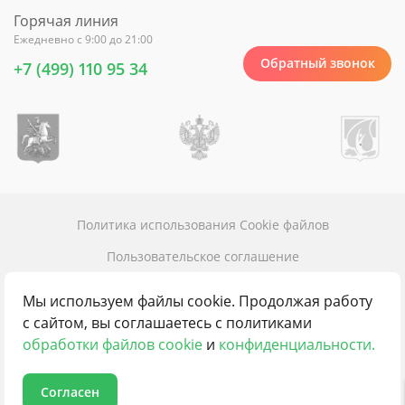
Горячая линия
Ежедневно с 9:00 до 21:00
Обратный звонок
+7 (499) 110 95 34
Политика использования Cookie файлов
Пользовательское соглашение
Политика конфиденциальности
Мы используем файлы cookie. Продолжая работу
Карта сайта
с сайтом, вы соглашаетесь с политиками
обработки файлов cookie
и
конфиденциальности.
Контакты
Согласен
© 2016 - 2026 100пансионатов.ру