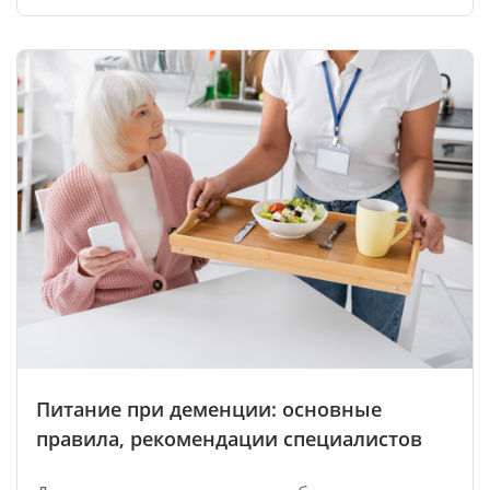
Питание при деменции: основные
правила, рекомендации специалистов