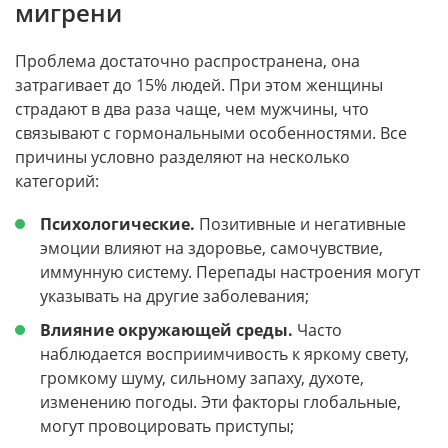
мигрени
Проблема достаточно распространена, она
затрагивает до 15% людей. При этом женщины
страдают в два раза чаще, чем мужчины, что
связывают с гормональными особенностями. Все
причины условно разделяют на несколько
категорий:
Психологические.
Позитивные и негативные
эмоции влияют на здоровье, самочувствие,
иммунную систему. Перепады настроения могут
указывать на другие заболевания;
Влияние окружающей среды.
Часто
наблюдается восприимчивость к яркому свету,
громкому шуму, сильному запаху, духоте,
изменению погоды. Эти факторы глобальные,
могут провоцировать приступы;