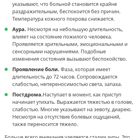
указывают, что больной становится крайне
раздражительным, беспокоится без причин.
Температура кожного покрова снижается.
Аура.
Несмотря на небольшую длительность,
влияет на состояние пожилого человека.
Проявляется зрительными, эмоциональными и
сенсорными нарушениями. Подобные
изменения состояния вызывают беспокойство.
Проявление боли.
Фаза, которая имеет
длительность до 72 часов. Сопровождается
слабостью, непереносимостью света, запаха.
Постдрома.
Наступает в момент, как приступ
начинает утихать. Выражается тяжестью в голове,
слабостью. Многие указывают на зевоту, диарею.
Несмотря на отсутствие болевых ощущений,
также переносится тяжело.
Больше всего внимания уделяется стадии ауры. Это