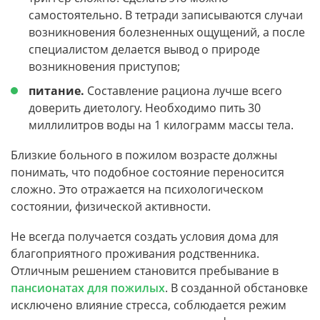
самостоятельно. В тетради записываются случаи
возникновения болезненных ощущений, а после
специалистом делается вывод о природе
возникновения приступов;
питание.
Составление рациона лучше всего
доверить диетологу. Необходимо пить 30
миллилитров воды на 1 килограмм массы тела.
Близкие больного в пожилом возрасте должны
понимать, что подобное состояние переносится
сложно. Это отражается на психологическом
состоянии, физической активности.
Не всегда получается создать условия дома для
благоприятного проживания родственника.
Отличным решением становится пребывание в
пансионатах для пожилых
. В созданной обстановке
исключено влияние стресса, соблюдается режим