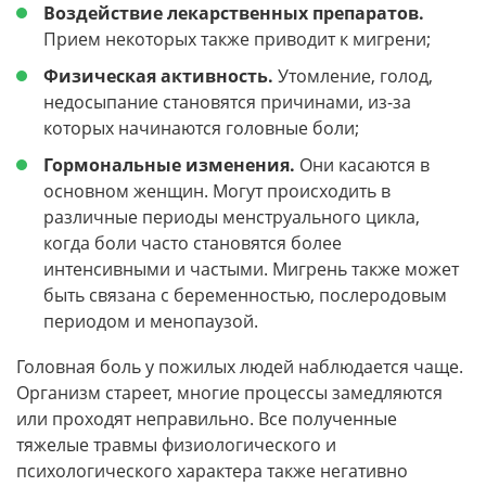
Воздействие лекарственных препаратов.
Прием некоторых также приводит к мигрени;
Физическая активность.
Утомление, голод,
недосыпание становятся причинами, из-за
которых начинаются головные боли;
Гормональные изменения.
Они касаются в
основном женщин. Могут происходить в
различные периоды менструального цикла,
когда боли часто становятся более
интенсивными и частыми. Мигрень также может
быть связана с беременностью, послеродовым
периодом и менопаузой.
Головная боль у пожилых людей наблюдается чаще.
Организм стареет, многие процессы замедляются
или проходят неправильно. Все полученные
тяжелые травмы физиологического и
психологического характера также негативно