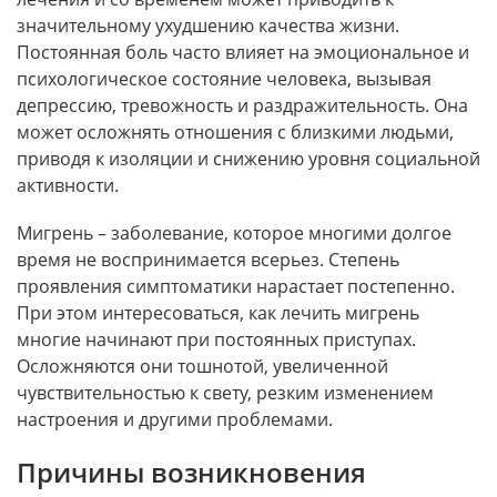
значительному ухудшению качества жизни.
Постоянная боль часто влияет на эмоциональное и
психологическое состояние человека, вызывая
депрессию, тревожность и раздражительность. Она
может осложнять отношения с близкими людьми,
приводя к изоляции и снижению уровня социальной
активности.
Мигрень – заболевание, которое многими долгое
время не воспринимается всерьез. Степень
проявления симптоматики нарастает постепенно.
При этом интересоваться, как лечить мигрень
многие начинают при постоянных приступах.
Осложняются они тошнотой, увеличенной
чувствительностью к свету, резким изменением
настроения и другими проблемами.
Причины возникновения