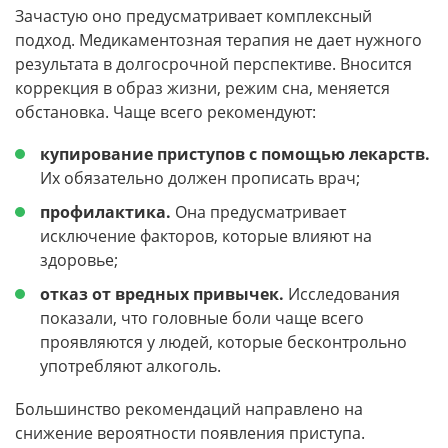
Зачастую оно предусматривает комплексный
подход. Медикаментозная терапия не дает нужного
результата в долгосрочной перспективе. Вносится
коррекция в образ жизни, режим сна, меняется
обстановка. Чаще всего рекомендуют:
купирование приступов с помощью лекарств.
Их обязательно должен прописать врач;
профилактика.
Она предусматривает
исключение факторов, которые влияют на
здоровье;
отказ от вредных привычек.
Исследования
показали, что головные боли чаще всего
проявляются у людей, которые бесконтрольно
употребляют алкоголь.
Большинство рекомендаций направлено на
снижение вероятности появления приступа.