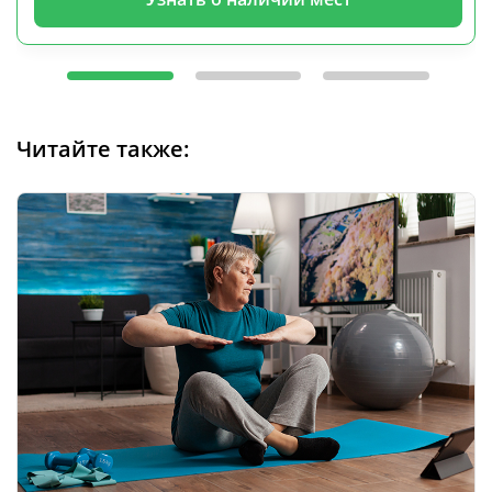
Читайте также: