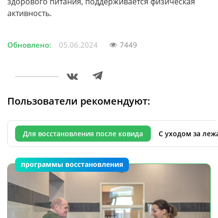
здорового питания, поддерживается физическая
активность.
Обновлено:
05.06.2024
7449
Пользователи рекомендуют:
Для восстановления после ковида
С уходом за ле
программы восстановления