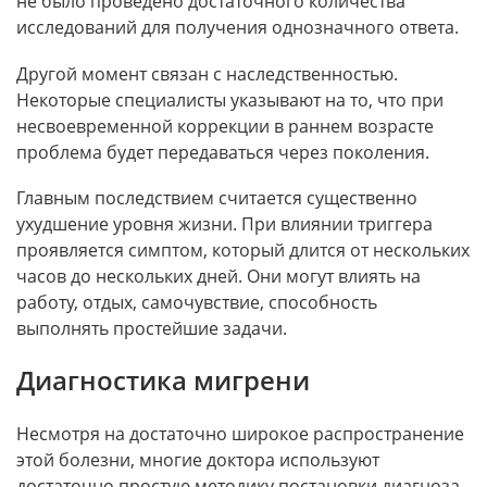
не было проведено достаточного количества
исследований для получения однозначного ответа.
Другой момент связан с наследственностью.
Некоторые специалисты указывают на то, что при
несвоевременной коррекции в раннем возрасте
проблема будет передаваться через поколения.
Главным последствием считается существенно
ухудшение уровня жизни. При влиянии триггера
проявляется симптом, который длится от нескольких
часов до нескольких дней. Они могут влиять на
работу, отдых, самочувствие, способность
выполнять простейшие задачи.
Диагностика мигрени
Несмотря на достаточно широкое распространение
этой болезни, многие доктора используют
достаточно простую методику постановки диагноза.