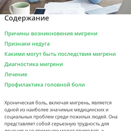
Содержание
Причины возникновения мигрени
Признаки недуга
Какими могут быть последствия мигрени
Диагностика мигрени
Лечение
Профилактика головной боли
Хроническая боль, включая мигрень, является
одной из наиболее значимых медицинских и
социальных проблем среди пожилых людей. Она
представляет собой серьезную трудность для
лечения и со временем может приводить к