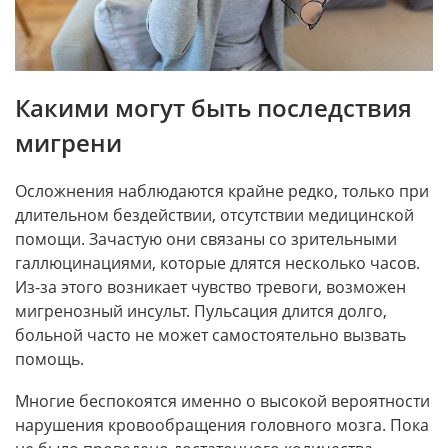
Какими могут быть последствия
мигрени
Осложнения наблюдаются крайне редко, только при
длительном бездействии, отсутствии медицинской
помощи. Зачастую они связаны со зрительными
галлюцинациями, которые длятся несколько часов.
Из-за этого возникает чувство тревоги, возможен
мигренозный инсульт. Пульсация длится долго,
больной часто не может самостоятельно вызвать
помощь.
Многие беспокоятся именно о высокой вероятности
нарушения кровообращения головного мозга. Пока