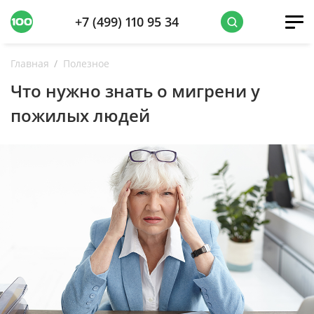
+7 (499) 110 95 34
Главная
Полезное
Что нужно знать о мигрени у
пожилых людей