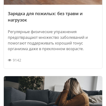
Зарядка для пожилых: без травм и
нагрузок
Регулярные физические упражнения
предотвращают множество заболеваний и
помогают поддерживать хороший тонус
организма даже в преклонном возрасте.
9142