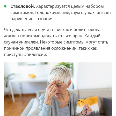
Стволовой.
Характеризуется целым набором
симптомов. Головокружение, шум в ушах, бывает
нарушение сознания.
Что делать, если стучит в висках и болит голова
должен порекомендовать только врач. Каждый
случай уникален. Некоторые симптомы могут стать
причиной проявления осложнений, таких как
приступы эпилепсии.