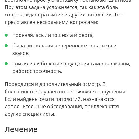
При этом задача усложняется, так как эта боль
сопровождает развитие и других патологий. Тест
представлен несколькими вопросами:
проявлялась ли тошнота и рвота;
была ли сильная непереносимость света и
звуков;
снизили ли болевые ощущения качество жизни,
работоспособность.
Проводится и дополнительный осмотр. В
большинстве случаев он не выявляет нарушений.
Если найдены очаги патологий, назначаются
дополнительные обследования, привлекаются
другие специалисты.
Лечение