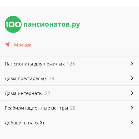
Москва
Пансионаты для пожилых
126
Дома престарелых
79
Дома интернаты
22
Реабилитационные центры
28
Добавить на сайт