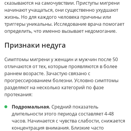
сказываются на самочувствии. Приступы мигрени
начинают учащаться, они существенно ухудшают
жизнь. Но для каждого человека причины или
триггеры уникальны. Исследование врача помогает
определить, что именно вызывает недомогание.
Признаки недуга
Симптомы мигрени у женщин и мужчин после 50
отличаются от тех, которые проявляются в более
раннем возрасте. Зачастую связано с
прогрессированием болезни. Условно симптомы
разделяют на несколько категорий по фазе
протекания:
Подромальная.
Средний показатель
длительности этого периода составляет 4-48
часов. Начинается с чувства слабости, снижается
концентрация внимания. Близкие часто