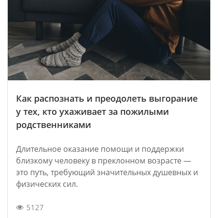
Как распознать и преодолеть выгорание
у тех, кто ухаживает за пожилыми
родственниками
Длительное оказание помощи и поддержки
близкому человеку в преклонном возрасте —
это путь, требующий значительных душевных и
физических сил.
5127