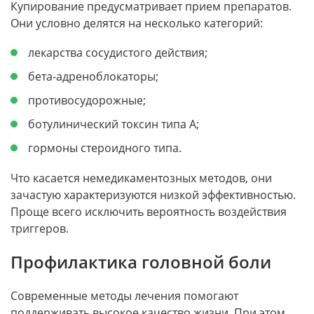
Купирование предусматривает прием препаратов.
Они условно делятся на несколько категорий:
лекарства сосудистого действия;
бета-адреноблокаторы;
противосудорожные;
ботулинический токсин типа А;
гормоны стероидного типа.
Что касается немедикаментозных методов, они
зачастую характеризуются низкой эффективностью.
Проще всего исключить вероятность воздействия
триггеров.
Профилактика головной боли
Современные методы лечения помогают
поддерживать высокое качество жизни. При этом