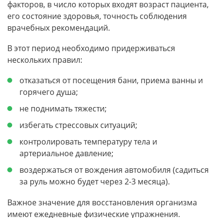
факторов, в число которых входят возраст пациента,
его состояние здоровья, точность соблюдения
врачебных рекомендаций.
В этот период необходимо придерживаться
нескольких правил:
отказаться от посещения бани, приема ванны и
горячего душа;
не поднимать тяжести;
избегать стрессовых ситуаций;
контролировать температуру тела и
артериальное давление;
воздержаться от вождения автомобиля (садиться
за руль можно будет через 2-3 месяца).
Важное значение для восстановления организма
имеют ежедневные физические упражнения.