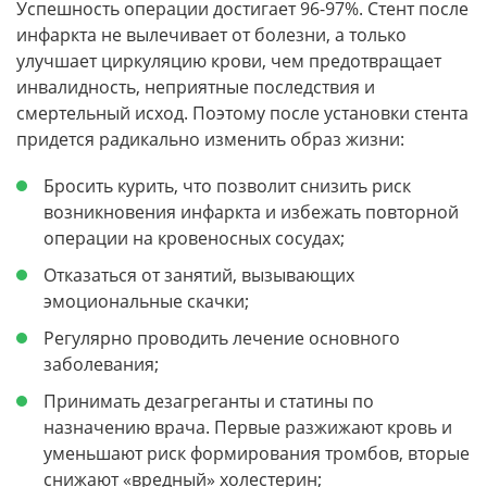
Успешность операции достигает 96-97%. Стент после
инфаркта не вылечивает от болезни, а только
улучшает циркуляцию крови, чем предотвращает
инвалидность, неприятные последствия и
смертельный исход. Поэтому после установки стента
придется радикально изменить образ жизни:
Бросить курить, что позволит снизить риск
возникновения инфаркта и избежать повторной
операции на кровеносных сосудах;
Отказаться от занятий, вызывающих
эмоциональные скачки;
Регулярно проводить лечение основного
заболевания;
Принимать дезагреганты и статины по
назначению врача. Первые разжижают кровь и
уменьшают риск формирования тромбов, вторые
снижают «вредный» холестерин;