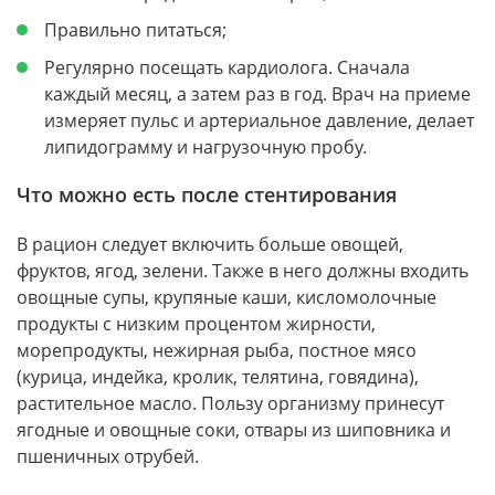
Правильно питаться;
Регулярно посещать кардиолога. Сначала
каждый месяц, а затем раз в год. Врач на приеме
измеряет пульс и артериальное давление, делает
липидограмму и нагрузочную пробу.
Что можно есть после стентирования
В рацион следует включить больше овощей,
фруктов, ягод, зелени. Также в него должны входить
овощные супы, крупяные каши, кисломолочные
продукты с низким процентом жирности,
морепродукты, нежирная рыба, постное мясо
(курица, индейка, кролик, телятина, говядина),
растительное масло. Пользу организму принесут
ягодные и овощные соки, отвары из шиповника и
пшеничных отрубей.