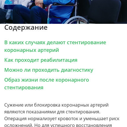
Содержание
В каких случаях делают стентирование
коронарных артерий
Как проходит реабилитация
Можно ли проходить диагностику
Образ жизни после коронарного
стентирования
Сужение или блокировка коронарных артерий
являются показаниями для стентирования.
Операция нормализует кровоток и уменьшает риск
осложнений. Но для успешного восстановления