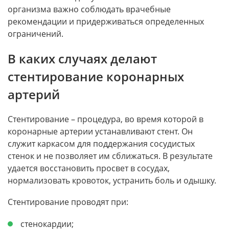
организма важно соблюдать врачебные
рекомендации и придерживаться определенных
ограничений.
В каких случаях делают
стентирование коронарных
артерий
Стентирование – процедура, во время которой в
коронарные артерии устанавливают стент. Он
служит каркасом для поддержания сосудистых
стенок и не позволяет им сближаться. В результате
удается восстановить просвет в сосудах,
нормализовать кровоток, устранить боль и одышку.
Стентирование проводят при:
стенокардии;