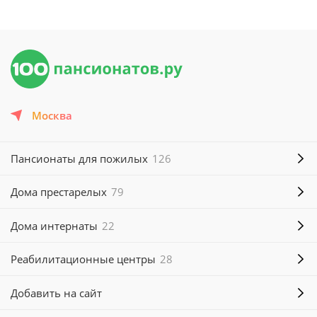
Москва
Пансионаты для пожилых
126
Дома престарелых
79
Дома интернаты
22
Реабилитационные центры
28
Добавить на сайт