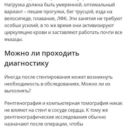
Нагрузка должна быть умеренной, оптимальный
вариант – пешие прогулки, бег трусцой, езда на
велосипеде, плавание, ЛФК. Эти занятия не требуют
особых усилий, в то же время они активизируют
циркуляцию крови и заставляют работать почти все
мышцы.
Можно ли проходить
диагностику
Иногда после стентирования может возникнуть
необходимость в обследованиях. Можно ли их
выполнять?
Рентгенография и компьютерная томография никак
не влияют на стент в сосуде сердца. К тому же
рентгенографические исследования обычно
назначают после операции, чтобы