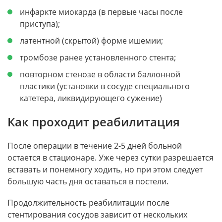
инфаркте миокарда (в первые часы после
приступа);
латентной (скрытой) форме ишемии;
тромбозе ранее установленного стента;
повторном стенозе в области баллонной
пластики (установки в сосуде специального
катетера, ликвидирующего сужение)
Как проходит реабилитация
После операции в течение 2-5 дней больной
остается в стационаре. Уже через сутки разрешается
вставать и понемногу ходить, но при этом следует
большую часть дня оставаться в постели.
Продолжительность реабилитации после
стентирования сосудов зависит от нескольких