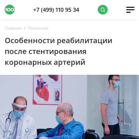
+7 (499) 110 95 34
Главная
Полезное
Особенности реабилитации
после стентирования
коронарных артерий