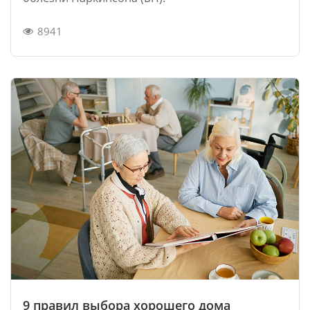
8941
9 правил выбора хорошего дома