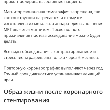
проконтролировать состояние пациента.
Магниторезонансная томография запрещена, так
как конструкция нагревается и к тому же
изготовлена из металла, а аппарат для выполнения
МРТ является магнитом. После полного
приживления протеза исследование можно будет
делать.
Все виды обследования с контрастированием и
стресс-тесты разрешены только через 6 месяцев.
Повторную коронарографию выполняют через год.
Точный срок диагностики устанавливает лечащий
врач.
Образ жизни после коронарного
стентирования