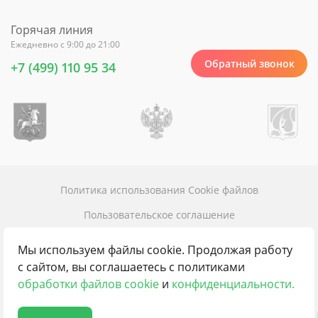
Горячая линия
Ежедневно с 9:00 до 21:00
Обратный звонок
+7 (499) 110 95 34
Политика использования Cookie файлов
Пользовательское соглашение
Политика конфиденциальности
Мы используем файлы cookie. Продолжая работу
Карта сайта
с сайтом, вы соглашаетесь с политиками
обработки файлов cookie
и
конфиденциальности.
Контакты