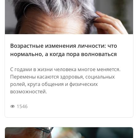
Возрастные изменения личности: что
нормально, а когда пора волноваться
С годами в жизни человека многое меняется.
Перемены касаются здоровья, социальных
ролей, круга общения и физических
возможностей.
1546