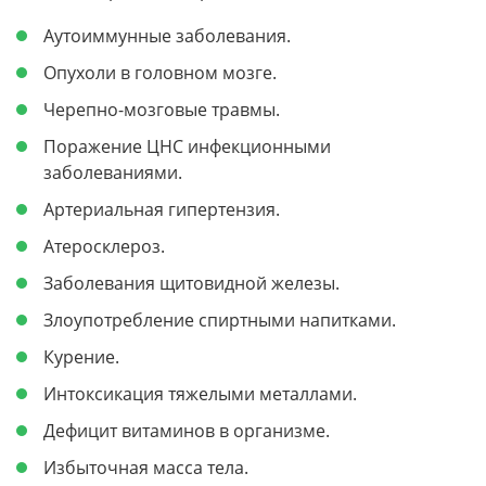
Аутоиммунные заболевания.
Опухоли в головном мозге.
Черепно-мозговые травмы.
Поражение ЦНС инфекционными
заболеваниями.
Артериальная гипертензия.
Атеросклероз.
Заболевания щитовидной железы.
Злоупотребление спиртными напитками.
Курение.
Интоксикация тяжелыми металлами.
Дефицит витаминов в организме.
Избыточная масса тела.