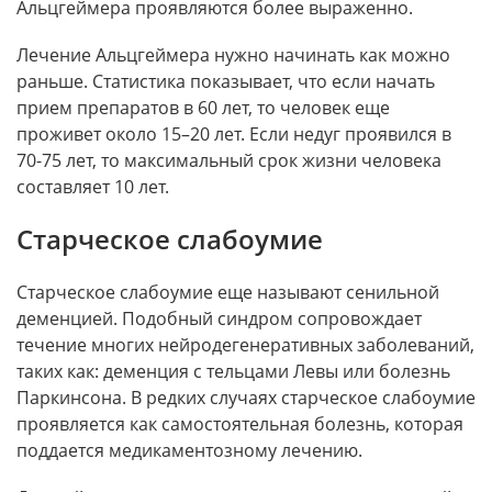
Альцгеймера проявляются более выраженно.
Лечение Альцгеймера нужно начинать как можно
раньше. Статистика показывает, что если начать
прием препаратов в 60 лет, то человек еще
проживет около 15–20 лет. Если недуг проявился в
70-75 лет, то максимальный срок жизни человека
составляет 10 лет.
Старческое слабоумие
Старческое слабоумие еще называют сенильной
деменцией. Подобный синдром сопровождает
течение многих нейродегенеративных заболеваний,
таких как: деменция с тельцами Левы или болезнь
Паркинсона. В редких случаях старческое слабоумие
проявляется как самостоятельная болезнь, которая
поддается медикаментозному лечению.