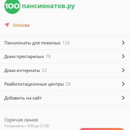
Москва
Пансионаты для пожилых
126
Дома престарелых
79
Дома интернаты
22
Реабилитационные центры
28
Добавить на сайт
Горячая линия
Ежедневно с 9:00 до 21:00