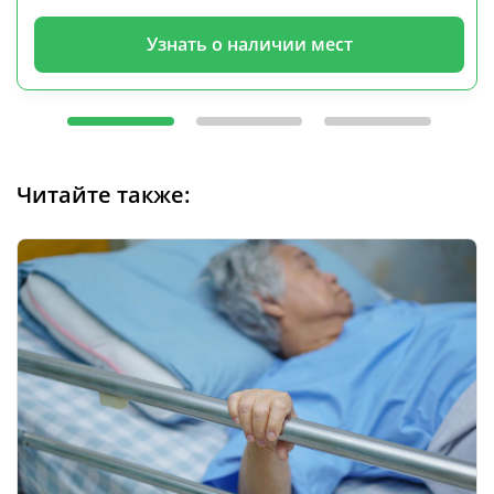
Узнать о наличии мест
Читайте также: