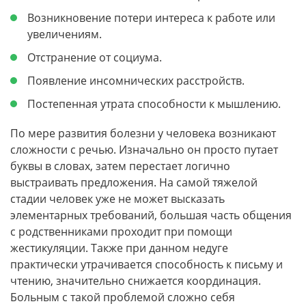
Возникновение потери интереса к работе или
увеличениям.
Отстранение от социума.
Появление инсомнических расстройств.
Постепенная утрата способности к мышлению.
По мере развития болезни у человека возникают
сложности с речью. Изначально он просто путает
буквы в словах, затем перестает логично
выстраивать предложения. На самой тяжелой
стадии человек уже не может высказать
элементарных требований, большая часть общения
с родственниками проходит при помощи
жестикуляции. Также при данном недуге
практически утрачивается способность к письму и
чтению, значительно снижается координация.
Больным с такой проблемой сложно себя