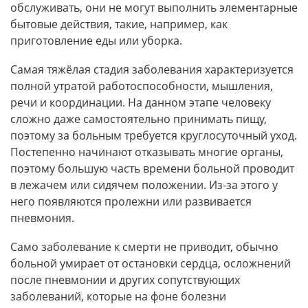
обслуживать, они не могут выполнить элементарные
бытовые действия, такие, например, как
приготовление еды или уборка.
Самая тяжёлая стадия заболевания характеризуется
полной утратой работоспособности, мышления,
речи и координации. На данном этапе человеку
сложно даже самостоятельно принимать пищу,
поэтому за больным требуется круглосуточный уход.
Постепенно начинают отказывать многие органы,
поэтому большую часть времени больной проводит
в лежачем или сидячем положении. Из-за этого у
него появляются пролежни или развивается
пневмония.
Само заболевание к смерти не приводит, обычно
больной умирает от остановки сердца, осложнений
после пневмонии и других сопутствующих
заболеваний, которые на фоне болезни