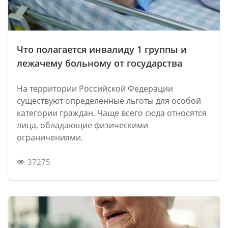
Что полагается инвалиду 1 группы и
лежачему больному от государства
На территории Российской Федерации
существуют определенные льготы для особой
категории граждан. Чаще всего сюда относятся
лица, обладающие физическими
ограничениями.
37275