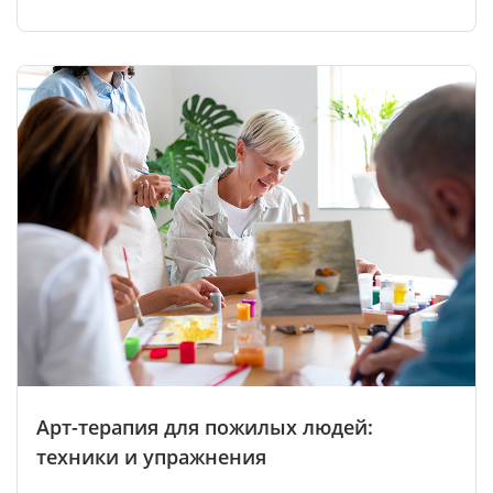
Арт-терапия для пожилых людей:
техники и упражнения