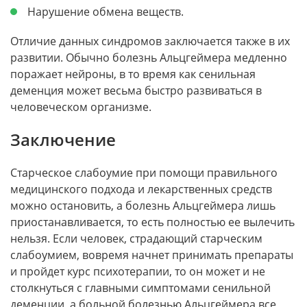
Нарушение обмена веществ.
Отличие данных синдромов заключается также в их
развитии. Обычно болезнь Альцгеймера медленно
поражает нейроны, в то время как сенильная
деменция может весьма быстро развиваться в
человеческом организме.
Заключение
Старческое слабоумие при помощи правильного
медицинского подхода и лекарственных средств
можно остановить, а болезнь Альцгеймера лишь
приостанавливается, то есть полностью ее вылечить
нельзя. Если человек, страдающий старческим
слабоумием, вовремя начнет принимать препараты
и пройдет курс психотерапии, то он может и не
столкнуться с главными симптомами сенильной
деменции, а больной болезнью Альцгеймера все