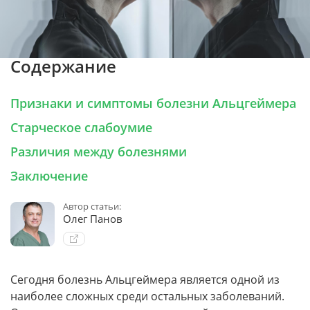
Содержание
Признаки и симптомы болезни Альцгеймера
Старческое слабоумие
Различия между болезнями
Заключение
Автор статьи:
Олег Панов
Сегодня болезнь Альцгеймера является одной из
наиболее сложных среди остальных заболеваний.