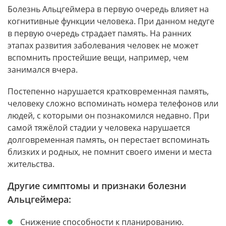
Болезнь Альцгеймера в первую очередь влияет на
когнитивные функции человека. При данном недуге
в первую очередь страдает память. На ранних
этапах развития заболевания человек не может
вспомнить простейшие вещи, например, чем
занимался вчера.
Постепенно нарушается кратковременная память,
человеку сложно вспоминать номера телефонов или
людей, с которыми он познакомился недавно. При
самой тяжёлой стадии у человека нарушается
долговременная память, он перестает вспоминать
близких и родных, не помнит своего имени и места
жительства.
Другие симптомы и признаки болезни
Альцгеймера:
Снижение способности к планированию.