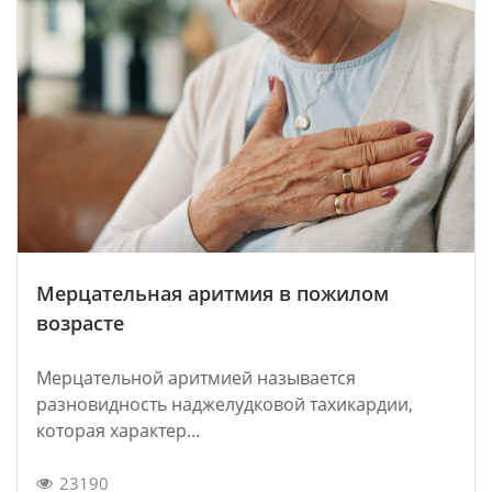
Мерцательная аритмия в пожилом
возрасте
Мерцательной аритмией называется
разновидность наджелудковой тахикардии,
которая характер...
23190