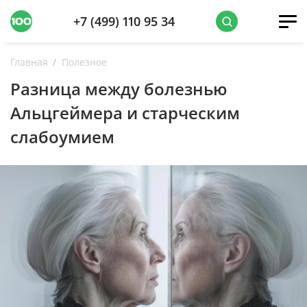
+7 (499) 110 95 34
Главная
Полезное
Разница между болезнью
Альцгеймера и старческим
слабоумием