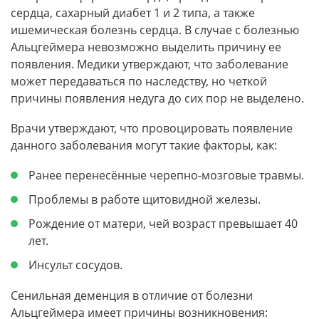
сердца, сахарный диабет 1 и 2 типа, а также
ишемическая болезнь сердца. В случае с болезнью
Альцгеймера невозможно выделить причину ее
появления. Медики утверждают, что заболевание
может передаваться по наследству, но четкой
причины появления недуга до сих пор не выделено.
Врачи утверждают, что провоцировать появление
данного заболевания могут такие факторы, как:
Ранее перенесённые черепно-мозговые травмы.
Проблемы в работе щитовидной железы.
Рождение от матери, чей возраст превышает 40
лет.
Инсульт сосудов.
Сенильная деменция в отличие от болезни
Альцгеймера имеет причины возникновения: