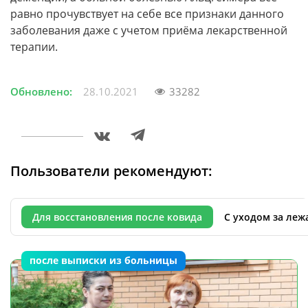
равно прочувствует на себе все признаки данного
заболевания даже с учетом приёма лекарственной
терапии.
Обновлено:
28.10.2021
33282
Пользователи рекомендуют:
Для восстановления после ковида
С уходом за ле
после выписки из больницы