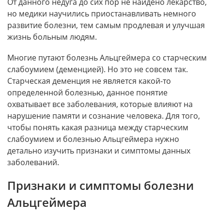
От данного недуга до сих пор не найдено лекарство,
но медики научились приостанавливать немного
развитие болезни, тем самым продлевая и улучшая
жизнь больным людям.
Многие путают болезнь Альцгеймера со старческим
слабоумием (деменцией). Но это не совсем так.
Старческая деменция не является какой-то
определенной болезнью, данное понятие
охватывает все заболевания, которые влияют на
нарушение памяти и сознание человека. Для того,
чтобы понять какая разница между старческим
слабоумием и болезнью Альцгеймера нужно
детально изучить признаки и симптомы данных
заболеваний.
Признаки и симптомы болезни
Альцгеймера