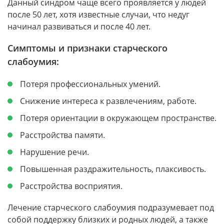
Данный синдром чаще всего проявляется у людей
после 50 лет, хотя известные случаи, что недуг
начинал развиваться и после 40 лет.
Симптомы и признаки старческого
слабоумия:
Потеря профессиональных умений.
Снижение интереса к развлечениям, работе.
Потеря ориентации в окружающем пространстве.
Расстройства памяти.
Нарушение речи.
Повышенная раздражительность, плаксивость.
Расстройства восприятия.
Лечение старческого слабоумия подразумевает под
собой поддержку близких и родных людей, а также