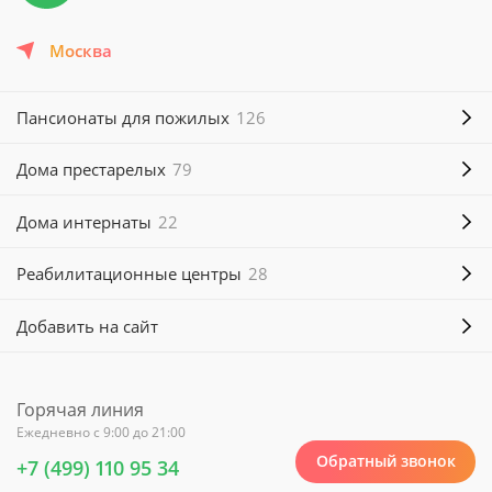
Москва
Пансионаты для пожилых
126
Дома престарелых
79
Дома интернаты
22
Реабилитационные центры
28
Добавить на сайт
Горячая линия
Ежедневно с 9:00 до 21:00
Обратный звонок
+7 (499) 110 95 34