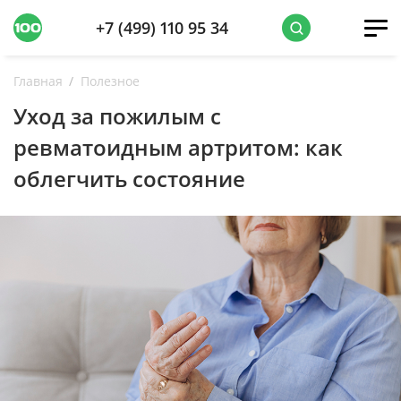
+7 (499) 110 95 34
Главная
Полезное
Уход за пожилым с
ревматоидным артритом: как
облегчить состояние