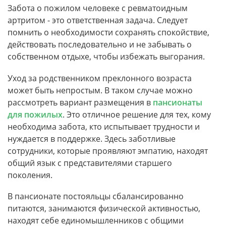
Забота о пожилом человеке с ревматоидным
артритом - это ответственная задача. Следует
помнить о необходимости сохранять спокойствие,
действовать последовательно и не забывать о
собственном отдыхе, чтобы избежать выгорания.
Уход за родственником преклонного возраста
может быть непростым. В таком случае можно
рассмотреть вариант размещения в
пансионаты
для пожилых
. Это отличное решение для тех, кому
необходима забота, кто испытывает трудности и
нуждается в поддержке. Здесь заботливые
сотрудники, которые проявляют эмпатию, находят
общий язык с представителями старшего
поколения.
В пансионате постояльцы сбалансированно
питаются, занимаются физической активностью,
находят себе единомышленников с общими