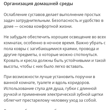
Организация домашней среды
Ослабление суставов делает выполнение простых
задач затруднительным. Безопасность и удобство в
доме — основа комфортной жизни.
Не забудьте обеспечить хорошее освещение во всех
комнатах, особенно в ночное время. Важно убрать с
пола ковры с загибающимися краями, провода и
другие предметы, о которые можно споткнуться.
Кровать и кресла должны быть устойчивыми и такой
высоты, чтобы с них было легко вставать.
При возможности лучше установить поручни в
ванной комнате, туалете и вдоль коридоров.
Использование стула для душа, губки с длинной
ручкой и применение электрической зубной щетки
облегчит престарелому человеку уход за собой.