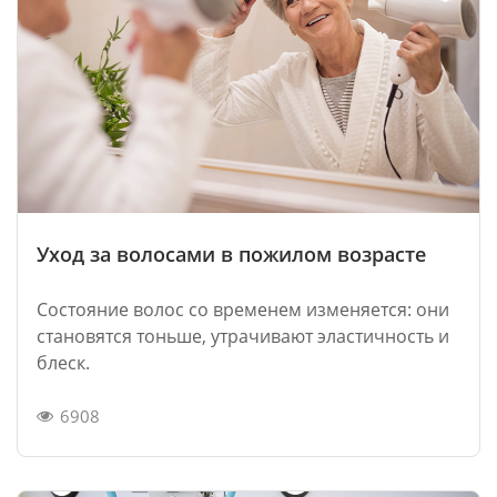
Уход за волосами в пожилом возрасте
Состояние волос со временем изменяется: они
становятся тоньше, утрачивают эластичность и
блеск.
6908