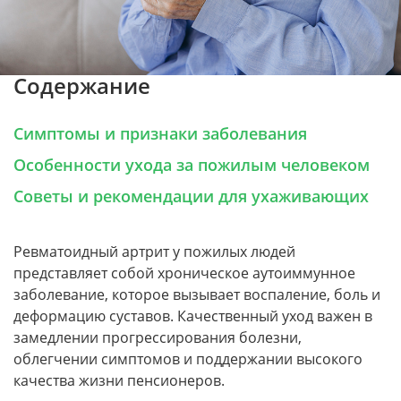
Содержание
Симптомы и признаки заболевания
Особенности ухода за пожилым человеком
Советы и рекомендации для ухаживающих
Ревматоидный артрит у пожилых людей
представляет собой хроническое аутоиммунное
заболевание, которое вызывает воспаление, боль и
деформацию суставов. Качественный уход важен в
замедлении прогрессирования болезни,
облегчении симптомов и поддержании высокого
качества жизни пенсионеров.