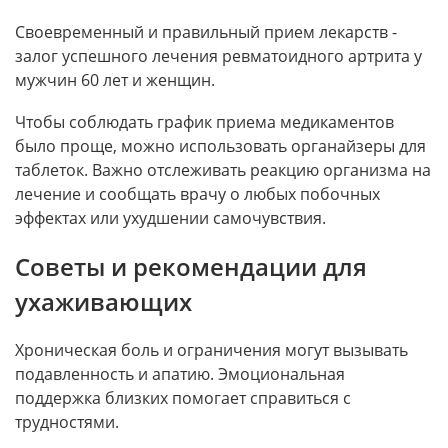
Своевременный и правильный прием лекарств -
залог успешного лечения ревматоидного артрита у
мужчин 60 лет и женщин.
Чтобы соблюдать график приема медикаментов
было проще, можно использовать органайзеры для
таблеток. Важно отслеживать реакцию организма на
лечение и сообщать врачу о любых побочных
эффектах или ухудшении самочувствия.
Советы и рекомендации для
ухаживающих
Хроническая боль и ограничения могут вызывать
подавленность и апатию. Эмоциональная
поддержка близких помогает справиться с
трудностями.