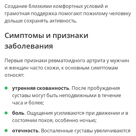
Создание близкими комфортных условий и
грамотная поддержка помогают пожилому человеку
дольше сохранять активность.
Симптомы и признаки
заболевания
Первые признаки ревматоидного артрита у мужчин
и женщин часто схожи, к основным симптомам
относят:
утренняя скованность
. После пробуждения
суставы могут быть неподвижными в течение
часа и более;
боль
. Ощущения усиливаются при движении и в
состоянии покоя, особенно ночью;
отечность
. Воспаленные суставы увеличиваются