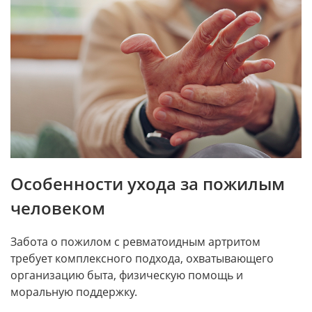
Особенности ухода за пожилым
человеком
Забота о пожилом с ревматоидным артритом
требует комплексного подхода, охватывающего
организацию быта, физическую помощь и
моральную поддержку.