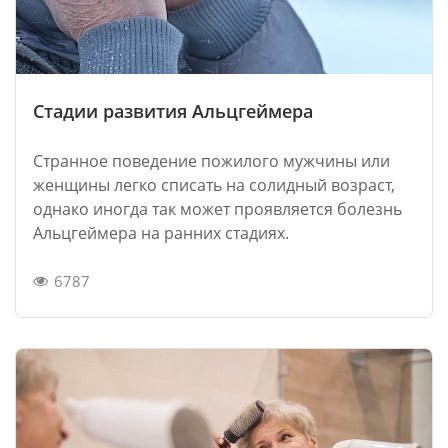
Стадии развития Альцгеймера
Странное поведение пожилого мужчины или
женщины легко списать на солидный возраст,
однако иногда так может проявляется болезнь
Альцгеймера на ранних стадиях.
6787