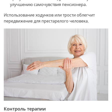
улучшению самочувствия пенсионера.
Использование ходунков или трости облегчит
передвижение для престарелого человека.
Контроль терапии