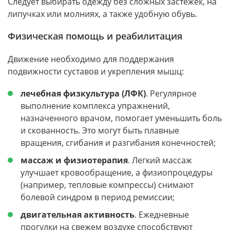
Следует выбирать одежду без сложных застежек, на
липучках или молниях, а также удобную обувь.
Физическая помощь и реабилитация
Движение необходимо для поддержания
подвижности суставов и укрепления мышц:
лечебная физкультура (ЛФК)
. Регулярное
выполнение комплекса упражнений,
назначенного врачом, помогает уменьшить боль
и скованность. Это могут быть плавные
вращения, сгибания и разгибания конечностей;
массаж и физиотерапия
. Легкий массаж
улучшает кровообращение, а физиопроцедуры
(например, тепловые компрессы) снимают
болевой синдром в период ремиссии;
двигательная активность
. Ежедневные
прогулки на свежем воздухе способствуют