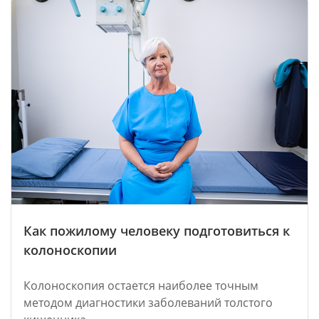
Как пожилому человеку подготовиться к
колоноскопии
Колоноскопия остается наиболее точным
методом диагностики заболеваний толстого