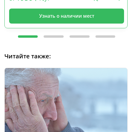
Узнать о наличии мест
Читайте также: