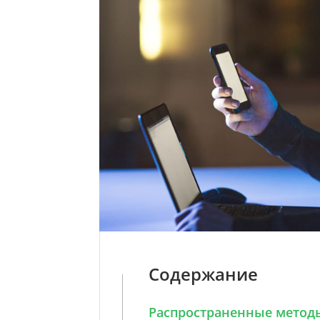
Содержание
Распространенные методы