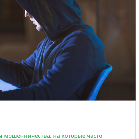
 мошенничества, на которые часто