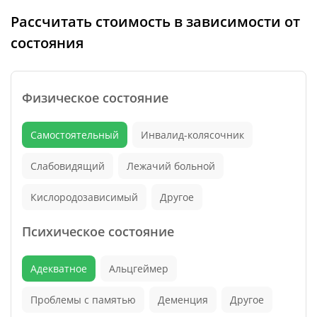
Рассчитать стоимость в зависимости от
состояния
Физическое состояние
Самостоятельный
Инвалид-колясочник
Слабовидящий
Лежачий больной
Кислородозависимый
Другое
Психическое состояние
Адекватное
Альцгеймер
Проблемы с памятью
Деменция
Другое