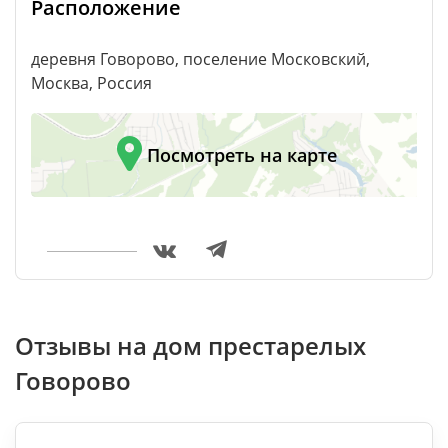
Расположение
деревня Говорово, поселение Московский,
Москва, Россия
Посмотреть на карте
Отзывы на дом престарелых
Говорово