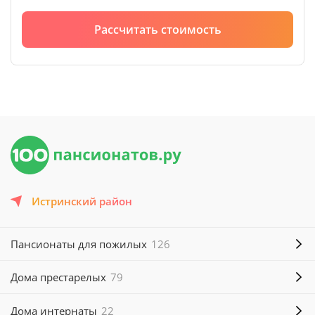
Рассчитать стоимость
Истринский район
Пансионаты для пожилых
126
Дома престарелых
79
Дома интернаты
22