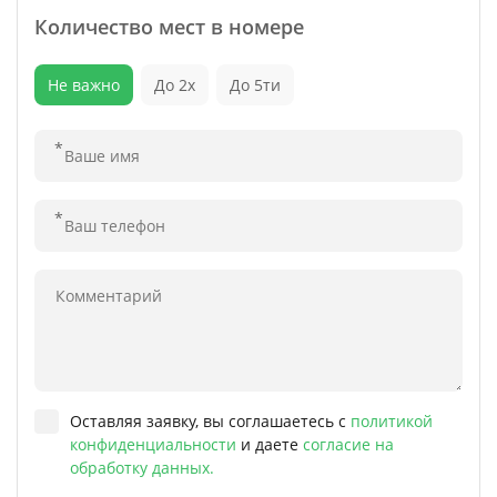
Количество мест в номере
Не важно
До 2х
До 5ти
Оставляя заявку, вы соглашаетесь с
политикой
конфиденциальности
и даете
согласие на
обработку данных.