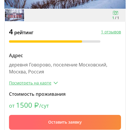
1
/
1
4
1 отзывов
рейтинг
Адрес
деревня Говорово, поселение Московский,
Москва, Россия
Посмотреть на карте
Стоимость проживания
1500
от
/сут
Оставить заявку