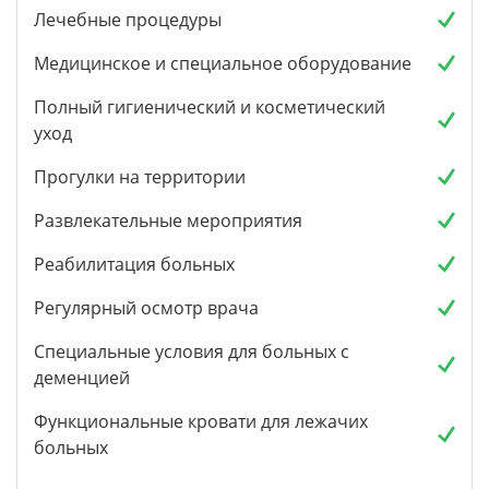
Лечебные процедуры
Медицинское и специальное оборудование
Полный гигиенический и косметический
уход
Прогулки на территории
Развлекательные мероприятия
Реабилитация больных
Регулярный осмотр врача
Специальные условия для больных с
деменцией
Функциональные кровати для лежачих
больных