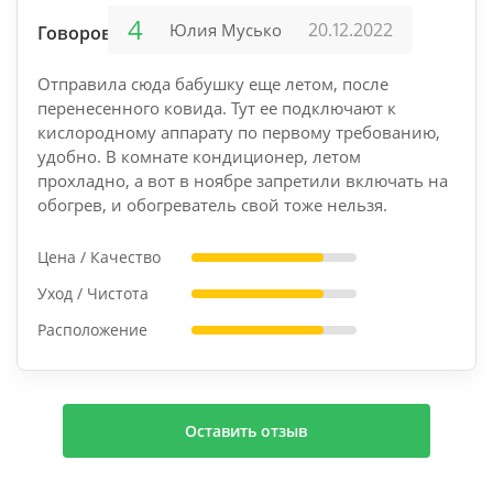
4
20.12.2022
Юлия Мусько
Говорово
Отправила сюда бабушку еще летом, после
перенесенного ковида. Тут ее подключают к
кислородному аппарату по первому требованию,
удобно. В комнате кондиционер, летом
прохладно, а вот в ноябре запретили включать на
обогрев, и обогреватель свой тоже нельзя.
Цена / Качество
Уход / Чистота
Расположение
Оставить отзыв