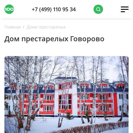
+7 (499) 110 95 34
Главная
Дома престарелых
Дом престарелых Говорово