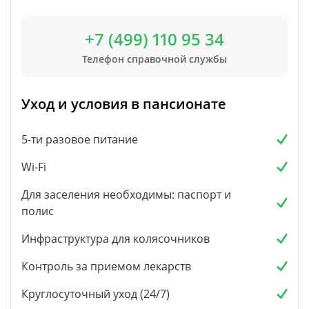
+7 (499) 110 95 34
Телефон справочной службы
Уход и условия в пансионате
5-ти разовое питание
Wi-Fi
Для заселения необходимы: паспорт и
полис
Инфраструктура для колясочников
Контроль за приемом лекарств
Круглосуточный уход (24/7)