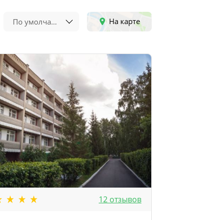
На карте
По умолчанию
12 отзывов