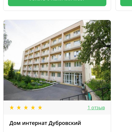
1 отзыв
Дом интернат Дубровский