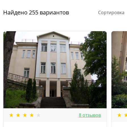
Найдено
255
вариантов
Сортировка
8 отзывов