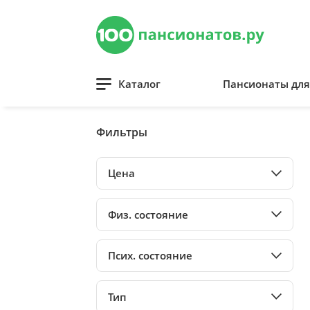
Каталог
Пансионаты дл
Фильтры
Цена
Физ. состояние
Псих. состояние
Тип