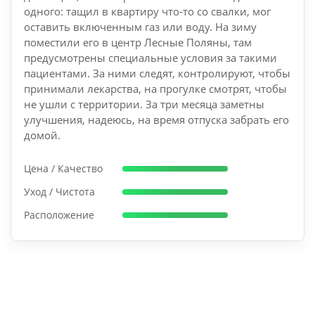
одного: тащил в квартиру что-то со свалки, мог
оставить включенным газ или воду. На зиму
поместили его в центр Лесные Поляны, там
предусмотрены специальные условия за такими
пациентами. За ними следят, контролируют, чтобы
принимали лекарства, на прогулке смотрят, чтобы
не ушли с территории. За три месяца заметны
улучшения, надеюсь, на время отпуска забрать его
домой.
Цена / Качество
Уход / Чистота
Расположение