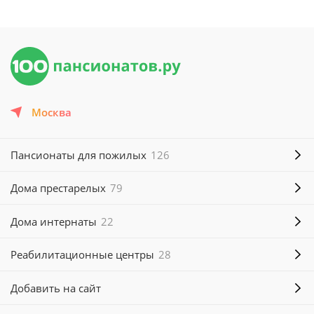
Москва
Пансионаты для пожилых
126
Дома престарелых
79
Дома интернаты
22
Реабилитационные центры
28
Добавить на сайт