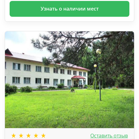
Узнать о наличии мест
Оставить отзыв