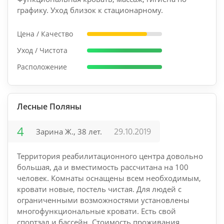
графику. Уход близок к стационарному.
Цена / Качество
Уход / Чистота
Расположение
Лесные Поляны
4
29.10.2019
Зарина Ж., 38 лет.
Территория реабилитационного центра довольно
большая, да и вместимость рассчитана на 100
человек. Комнаты оснащены всем необходимым,
кровати новые, постель чистая. Для людей с
ограниченными возможностями установлены
многофункциональные кровати. Есть свой
спортзал и бассейн. Стоимость проживания