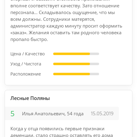
вполне соответствует качеству. Зато отношение
персонала… Складывалось ощущение, что мы
всем должны. Сотрудники матерятся,
администратор каждую минуту просит оформить
«заказ». Желания оставить там родного человека
пропало быстро.
Цена / Качество
Уход / Чистота
Расположение
Лесные Поляны
5
15.05.2019
Илья Анатольевич, 54 года
Когда у отца появились первые признаки
деменции, стало страшно оставлять его дома