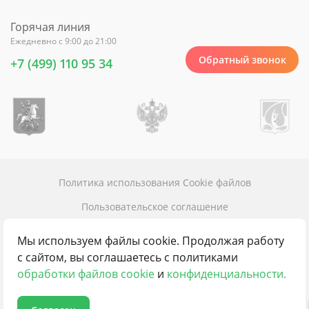
Горячая линия
Ежедневно с 9:00 до 21:00
Обратный звонок
+7 (499) 110 95 34
Политика использования Cookie файлов
Пользовательское соглашение
Политика конфиденциальности
Мы используем файлы cookie. Продолжая работу
Карта сайта
с сайтом, вы соглашаетесь с политиками
обработки файлов cookie
и
конфиденциальности.
Контакты