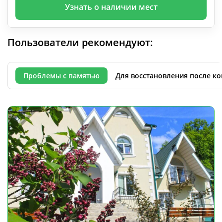
Узнать о наличии мест
Пользователи рекомендуют:
Проблемы с памятью
Для восстановления после к