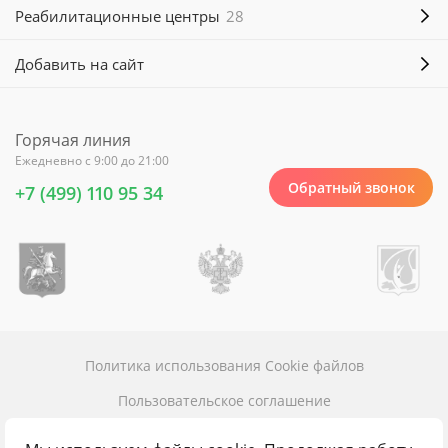
Реабилитационные центры
28
Добавить на сайт
Горячая линия
Ежедневно с 9:00 до 21:00
Обратный звонок
+7 (499) 110 95 34
Политика использования Cookie файлов
Пользовательское соглашение
Политика конфиденциальности