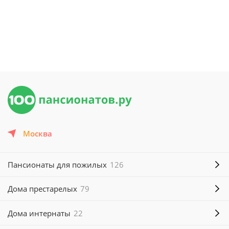
Москва
Пансионаты для пожилых
126
Дома престарелых
79
Дома интернаты
22