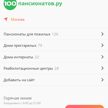
Москва
Пансионаты для пожилых
126
Дома престарелых
79
Дома интернаты
22
Реабилитационные центры
28
Добавить на сайт
Горячая линия
Ежедневно с 9:00 до 21:00