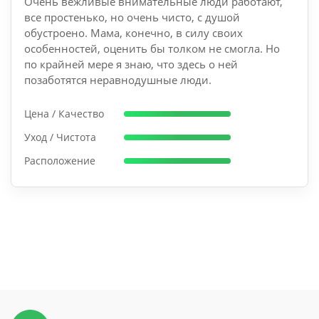
Очень вежливые внимательные люди работают,
все простенько, но очень чисто, с душой
обустроено. Мама, конечно, в силу своих
особенностей, оценить бы толком не смогла. Но
по крайней мере я знаю, что здесь о ней
позаботятся неравнодушные люди.
Цена / Качество
Уход / Чистота
Расположение