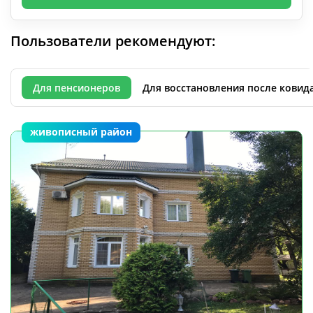
Пользователи рекомендуют:
Для пенсионеров
Для восстановления после ковид
живописный район