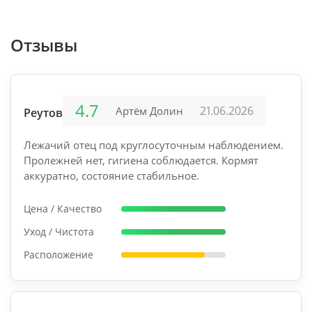
Отзывы
4.7
21.06.2026
Артём Долин
Реутов-1
Лежачий отец под круглосуточным наблюдением.
Пролежней нет, гигиена соблюдается. Кормят
аккуратно, состояние стабильное.
Цена / Качество
Уход / Чистота
Расположение