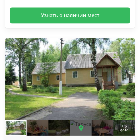
Узнать о наличии мест
+ 5
фото