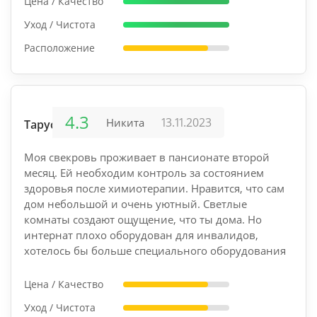
Цена / Качество
Уход / Чистота
Расположение
4.3
13.11.2023
Никита
Таруса
Моя свекровь проживает в пансионате второй
месяц. Ей необходим контроль за состоянием
здоровья после химиотерапии. Нравится, что сам
дом небольшой и очень уютный. Светлые
комнаты создают ощущение, что ты дома. Но
интернат плохо оборудован для инвалидов,
хотелось бы больше специального оборудования
Цена / Качество
Уход / Чистота