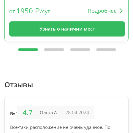
1950
Подробнее
от
/сут
Узнать о наличии мест
Отзывы
4.7
28.04.2024
Ольга А.
№ 12
Всё-таки расположение не очень удачное. По