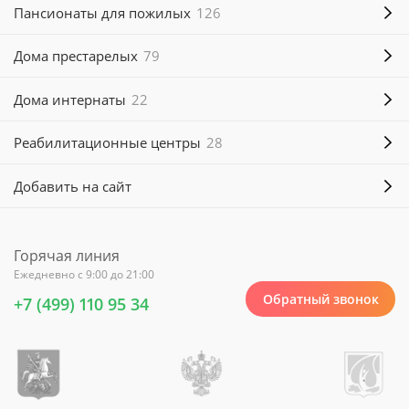
Пансионаты для пожилых
126
Дома престарелых
79
Дома интернаты
22
Реабилитационные центры
28
Добавить на сайт
Горячая линия
Ежедневно с 9:00 до 21:00
Обратный звонок
+7 (499) 110 95 34