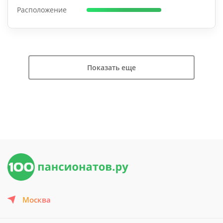
Расположение
Показать еще
Москва