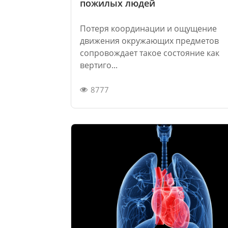
пожилых людей
Потеря координации и ощущение
движения окружающих предметов
сопровождает такое состояние как
вертиго...
8777