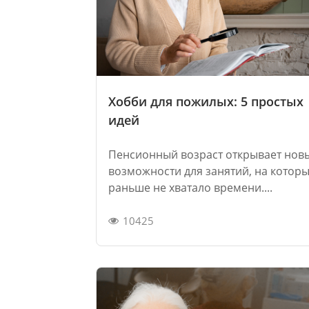
Хобби для пожилых: 5 простых
идей
Пенсионный возраст открывает нов
возможности для занятий, на котор
раньше не хватало времени....
10425