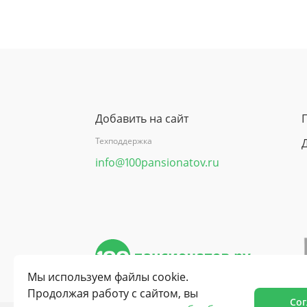
Добавить на сайт
Техподдержка
info@100pansionatov.ru
Мы используем файлы cookie.
Продолжая работу с сайтом, вы
Сог