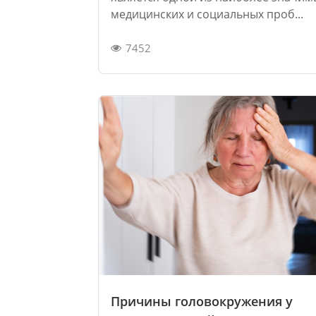
медицинских и социальных проб...
7452
Причины головокружения у