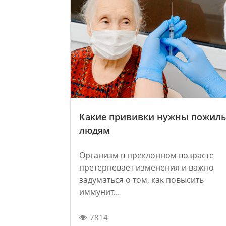
Какие прививки нужны пожил
людям
Организм в преклонном возрасте
претерпевает изменения и важно
задуматься о том, как повысить
иммунит...
7814