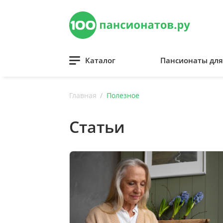
Каталог
Пансионаты дл
Главная
Полезное
Статьи