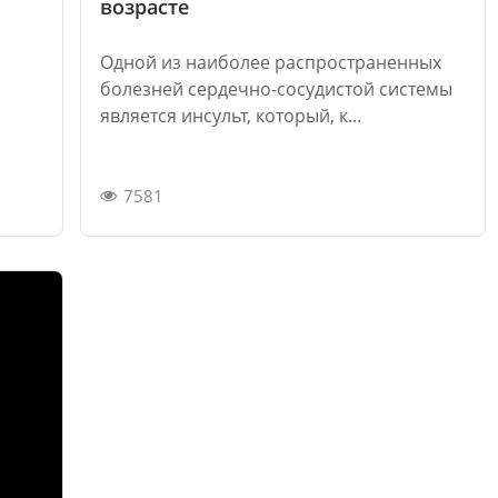
возрасте
Одной из наиболее распространенных
болезней сердечно-сосудистой системы
является инсульт, который, к...
7581