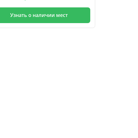
Узнать о наличии мест