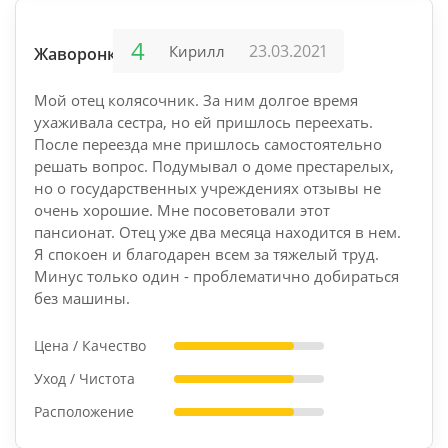
4
23.03.2021
Кирилл
Жаворонки
Мой отец колясочник. За ним долгое время
ухаживала сестра, но ей пришлось переехать.
После переезда мне пришлось самостоятельно
решать вопрос. Подумывал о доме престарелых,
но о государственных учреждениях отзывы не
очень хорошие. Мне посоветовали этот
пансионат. Отец уже два месяца находится в нем.
Я спокоен и благодарен всем за тяжелый труд.
Минус только один - проблематично добираться
без машины.
Цена / Качество
Уход / Чистота
Расположение