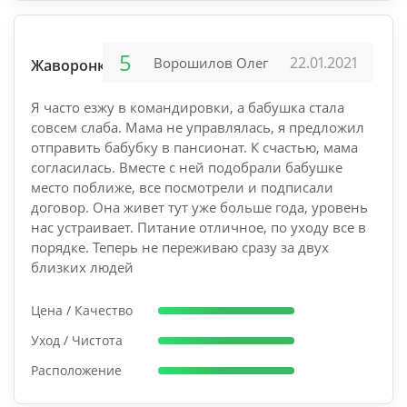
5
22.01.2021
Ворошилов Олег
Жаворонки
Я часто езжу в командировки, а бабушка стала
совсем слаба. Мама не управлялась, я предложил
отправить бабубку в пансионат. К счастью, мама
согласилась. Вместе с ней подобрали бабушке
место поближе, все посмотрели и подписали
договор. Она живет тут уже больше года, уровень
нас устраивает. Питание отличное, по уходу все в
порядке. Теперь не переживаю сразу за двух
близких людей
Цена / Качество
Уход / Чистота
Расположение