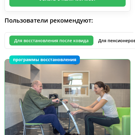
Пользователи рекомендуют:
Для восстановления после ковида
Для пенсионеро
программы восстановления