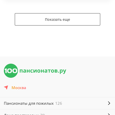
Показать еще
Москва
Пансионаты для пожилых
126