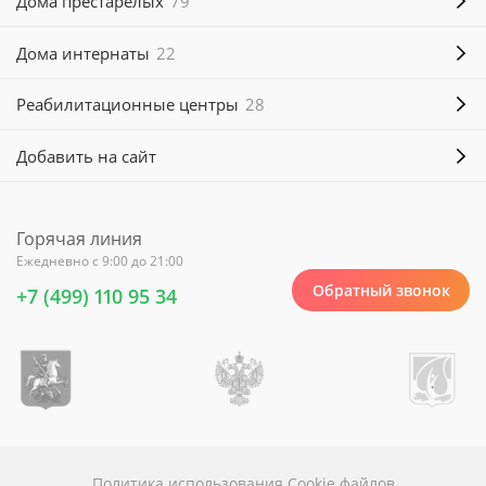
Дома престарелых
79
Дома интернаты
22
Реабилитационные центры
28
Добавить на сайт
Горячая линия
Ежедневно с 9:00 до 21:00
Обратный звонок
+7 (499) 110 95 34
Политика использования Cookie файлов