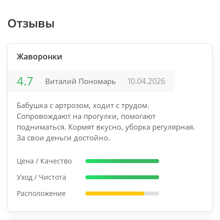
Отзывы
Жаворонки
4.7
10.04.2026
Виталий Пономарь
Бабушка с артрозом, ходит с трудом.
Сопровождают на прогулки, помогают
подниматься. Кормят вкусно, уборка регулярная.
За свои деньги достойно.
Цена / Качество
Уход / Чистота
Расположение