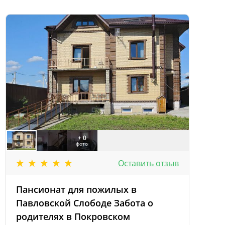
+ 0
фото
Оставить отзыв
Пансионат для пожилых в
Павловской Слободе Забота о
родителях в Покровском