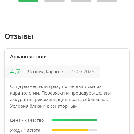
Отзывы
Архангельское
4.7
23.05.2026
Леонид Карасёв
Отца разместили сразу после выписки из
кардиологии. Перевязки и процедуры делают
аккуратно, рекомендации врача соблюдают.
Условия близки к санаторным.
Цена / Качество
Уход / Чистота