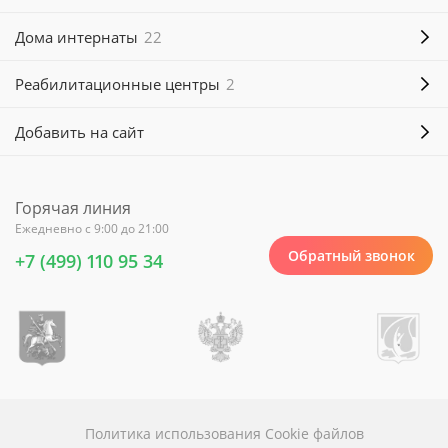
Дома интернаты
22
Реабилитационные центры
2
Добавить на сайт
Горячая линия
Ежедневно с 9:00 до 21:00
Обратный звонок
+7 (499) 110 95 34
Политика использования Cookie файлов