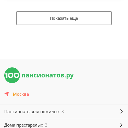
Показать еще
Москва
Пансионаты для пожилых
8
Дома престарелых
2