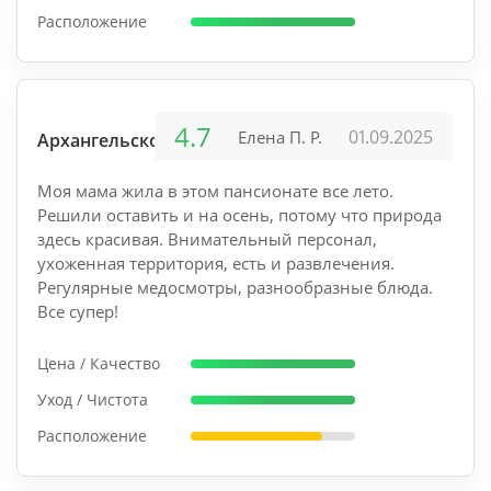
Расположение
4.7
01.09.2025
Елена П. Р.
Архангельское
Моя мама жила в этом пансионате все лето.
Решили оставить и на осень, потому что природа
здесь красивая. Внимательный персонал,
ухоженная территория, есть и развлечения.
Регулярные медосмотры, разнообразные блюда.
Все супер!
Цена / Качество
Уход / Чистота
Расположение