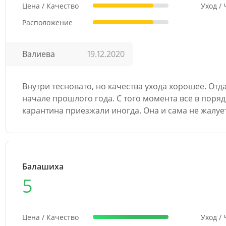
Цена / Качество
Уход /
Расположение
Валиева
19.12.2020
Внутри тесновато, но качества ухода хорошее. Отд
начале прошлого года. С того момента все в поряд
карантина приезжали иногда. Она и сама не жалует
Балашиха
5
Цена / Качество
Уход /