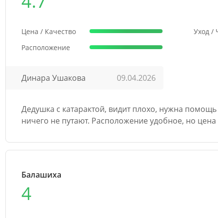
4.7
Цена / Качество
Уход /
Расположение
Динара Ушакова
09.04.2026
Дедушка с катарактой, видит плохо, нужна помощь
ничего не путают. Расположение удобное, но цена
Балашиха
4