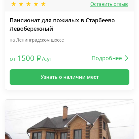
Оставить отзыв
Пансионат для пожилых в Старбеево
Левобережный
на Ленинградском шоссе
1500
Подробнее
от
/сут
Узнать о наличии мест