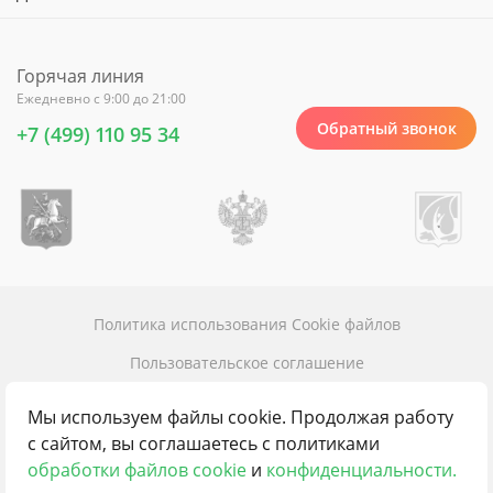
Горячая линия
Ежедневно с 9:00 до 21:00
Обратный звонок
+7 (499) 110 95 34
Политика использования Cookie файлов
Пользовательское соглашение
Политика конфиденциальности
Мы используем файлы cookie. Продолжая работу
Карта сайта
с сайтом, вы соглашаетесь с политиками
обработки файлов cookie
и
конфиденциальности.
Контакты