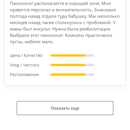
Пансионат располагается в хорошей зоне. Мне
нравится персонал и внимательность. Знакомые
полгода назад отдали туда бабушку. Мы несколько
месяцев назад также столкнулись с проблемой. У
мамы был инсульт. Нужна была реабилитация.
Выбрали этот пансионат. Комнаты практически
пусты, мебели мало.
Цена / Качество
Уход / Чистота
Расположение
Показать еще