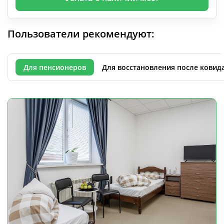
Пользователи рекомендуют:
Для пенсионеров
Для восстановления после ковид