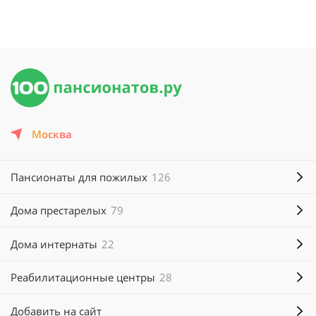
Москва
Пансионаты для пожилых
126
Дома престарелых
79
Дома интернаты
22
Реабилитационные центры
28
Добавить на сайт