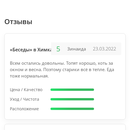
Отзывы
5
23.03.2022
Зинаида
«Беседы» в Химках
Всем остались довольны. Топят хорошо, хоть за
окном и весна. Поэтому старики всё в тепле. Еда
тоже нормальная.
Цена / Качество
Уход / Чистота
Расположение