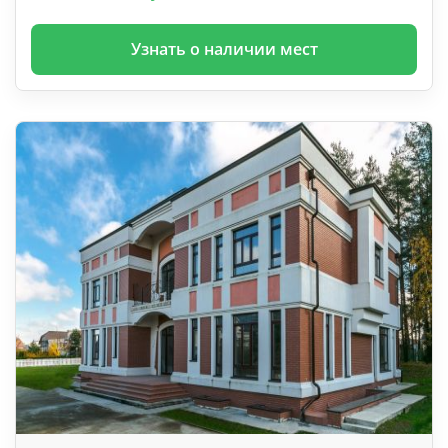
Узнать о наличии мест