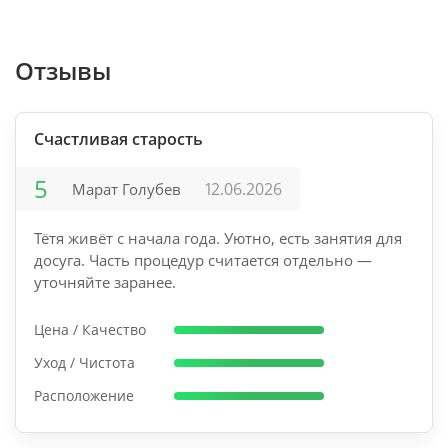
Отзывы
Счастливая старость
5
12.06.2026
Марат Голубев
Тётя живёт с начала года. Уютно, есть занятия для
досуга. Часть процедур считается отдельно —
уточняйте заранее.
Цена / Качество
Уход / Чистота
Расположение