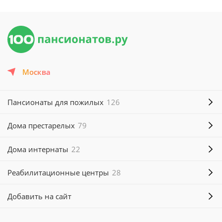
Москва
Пансионаты для пожилых
126
Дома престарелых
79
Дома интернаты
22
Реабилитационные центры
28
Добавить на сайт