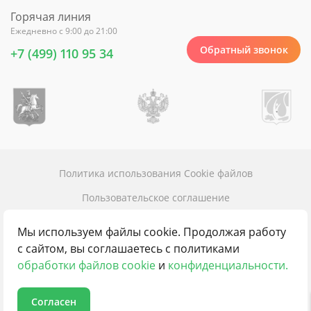
Горячая линия
Ежедневно с 9:00 до 21:00
Обратный звонок
+7 (499) 110 95 34
Политика использования Cookie файлов
Пользовательское соглашение
Политика конфиденциальности
Мы используем файлы cookie. Продолжая работу
Карта сайта
с сайтом, вы соглашаетесь с политиками
обработки файлов cookie
и
конфиденциальности.
Контакты
Согласен
© 2016 - 2026 100пансионатов.ру