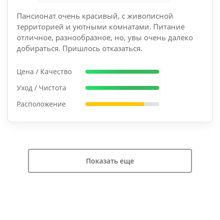
Пансионат очень красивый, с живописной
территорией и уютными комнатами. Питание
отличное, разнообразное, но, увы очень далеко
добираться. Пришлось отказаться.
Цена / Качество
Уход / Чистота
Расположение
Показать еще