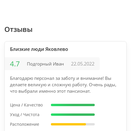
Отзывы
Близкие люди Яковлево
4.7
22.05.2022
Подгорный Иван
Благодарю персонал за заботу и внимание! Вы
делаете великую и сложную работу. Очень рады,
что выбрали именно этот пансионат.
Цена / Качество
Уход / Чистота
Расположение