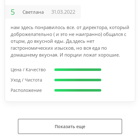
5
31.03.2022
Светлана
нам здесь понравилось все. от директора, который
доброжелательно ( и это не наигранно) общался с
отцом, до вкусной еды. Да,здесь нет
гастрономических изысков, но вся еда по
домашнему вкусная. И порции ложат хорошие.
Цена / Качество
Уход / Чистота
Расположение
Показать еще