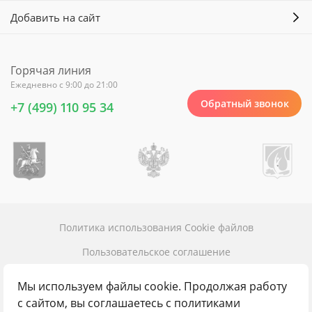
Добавить на сайт
Горячая линия
Ежедневно с 9:00 до 21:00
Обратный звонок
+7 (499) 110 95 34
Политика использования Cookie файлов
Пользовательское соглашение
Политика конфиденциальности
Мы используем файлы cookie. Продолжая работу
Карта сайта
с сайтом, вы соглашаетесь с политиками