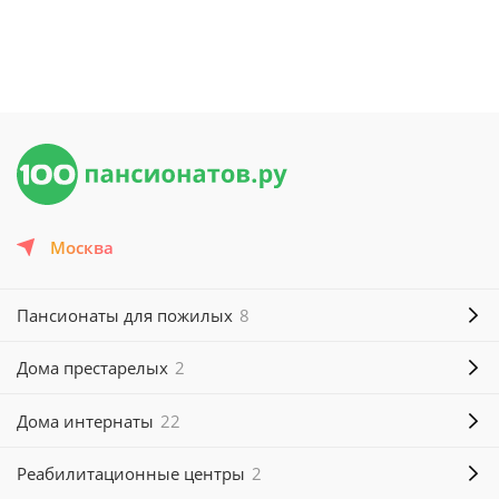
Москва
Пансионаты для пожилых
8
Дома престарелых
2
Дома интернаты
22
Реабилитационные центры
2