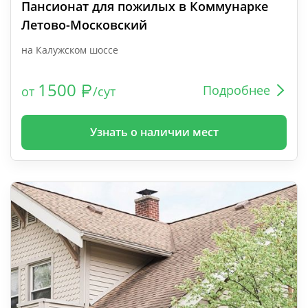
Пансионат для пожилых в Коммунарке
Летово-Московский
на Калужском шоссе
1500
Подробнее
от
/сут
Узнать о наличии мест