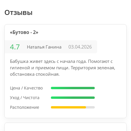
Отзывы
«Бутово - 2»
4.7
03.04.2026
Наталья Ганина
Бабушка живет здесь с начала года. Помогают с
гигиеной и приемом пищи. Территория зеленая,
обстановка спокойная.
Цена / Качество
Уход / Чистота
Расположение