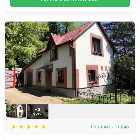
+ 0
фото
Оставить отзыв