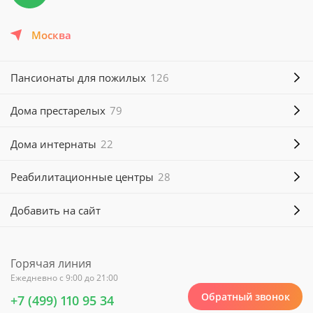
Москва
Пансионаты для пожилых
126
Дома престарелых
79
Дома интернаты
22
Реабилитационные центры
28
Добавить на сайт
Горячая линия
Ежедневно с 9:00 до 21:00
Обратный звонок
+7 (499) 110 95 34