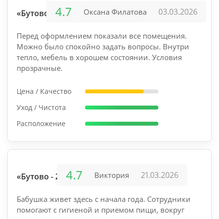
4.7
03.03.2026
Оксана Филатова
«Бутово»
Перед оформлением показали все помещения.
Можно было спокойно задать вопросы. Внутри
тепло, мебель в хорошем состоянии. Условия
прозрачные.
Цена / Качество
Уход / Чистота
Расположение
4.7
21.03.2026
Виктория
«Бутово - 2»
Бабушка живет здесь с начала года. Сотрудники
помогают с гигиеной и приемом пищи, вокруг