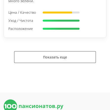
много зелени.
Цена / Качество
Уход / Чистота
Расположение
Показать еще