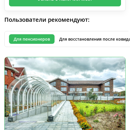
Пользователи рекомендуют:
Для пенсионеров
Для восстановления после ковид