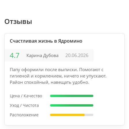
Отзывы
Счастливая жизнь в Ядромино
4.7
20.06.2026
Карина Дубова
Папу оформили после выписки. Помогают с
гигиеной и кормлением, ничего не упускают.
Район спокойный, навещать удобно.
Цена / Качество
Уход / Чистота
Расположение