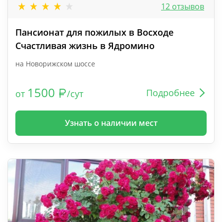
12 отзывов
Пансионат для пожилых в Восходе
Счастливая жизнь в Ядромино
на Новорижском шоссе
1500
Подробнее
от
/сут
Узнать о наличии мест