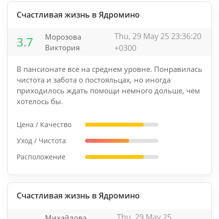
Счастливая жизнь в Ядромино
Thu, 29 May 25 23:36:20
Морозова
3.7
Виктория
+0300
В пансионате все на среднем уровне. Понравилась
чистота и забота о постояльцах, но иногда
приходилось ждать помощи немного дольше, чем
хотелось бы.
Цена / Качество
Уход / Чистота
Расположение
Счастливая жизнь в Ядромино
Thu, 29 May 25
Михайлова