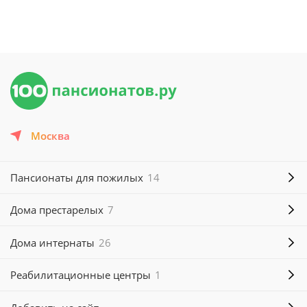
Москва
Пансионаты для пожилых
14
Дома престарелых
7
Дома интернаты
26
Реабилитационные центры
1