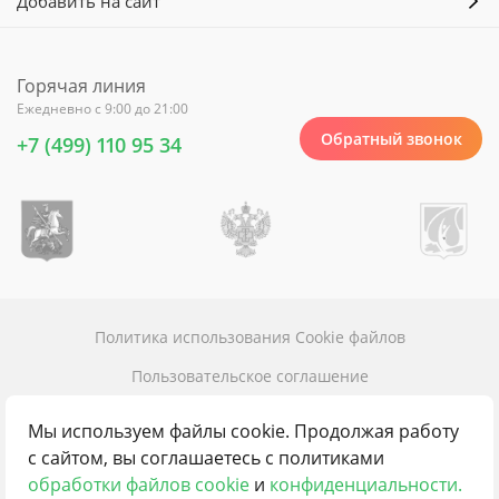
Добавить на сайт
Горячая линия
Ежедневно с 9:00 до 21:00
Обратный звонок
+7 (499) 110 95 34
Политика использования Cookie файлов
Пользовательское соглашение
Политика конфиденциальности
Мы используем файлы cookie. Продолжая работу
Карта сайта
с сайтом, вы соглашаетесь с политиками
обработки файлов cookie
и
конфиденциальности.
Контакты