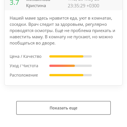
3.7
Кристина
23:35:29 +0300
Нашей маме здесь нравится еда, уют в комнатах,
соседки. Врач следит за здоровьем, регулярно
проводятся осмотры. Ещё не проблема приехать и
навестить маму. В комнату не пускают, но можно
пообщаться во дворе.
Цена / Качество
Уход / Чистота
Расположение
Показать еще