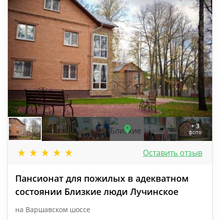
+ 3
фото
Оставить отзыв
Пансионат для пожилых в адекватном
состоянии Близкие люди Лучинское
на Варшавском шоссе