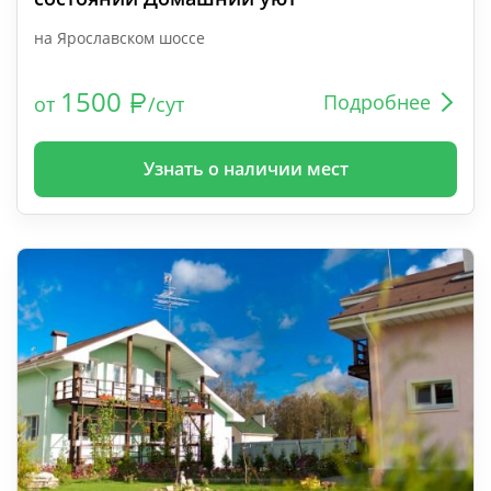
на Ярославском шоссе
1500
Подробнее
от
/сут
Узнать о наличии мест