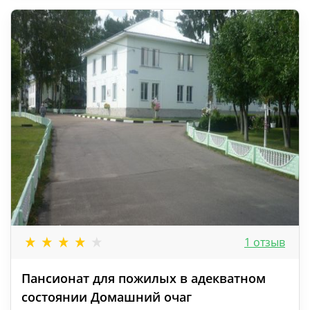
1 отзыв
Пансионат для пожилых в адекватном
состоянии Домашний очаг