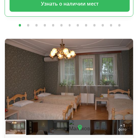
Узнать о наличии мест
+ 1
фото