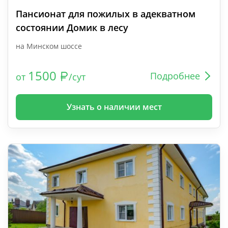
Пансионат для пожилых в адекватном
состоянии Домик в лесу
на Минском шоссе
1500
Подробнее
от
/сут
Узнать о наличии мест