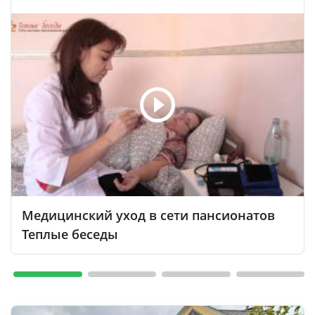
Медицинский уход в сети пансионатов
Теплые беседы