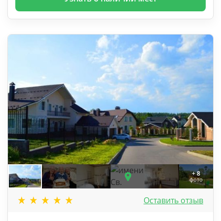
+ 8
фото
Оставить отзыв