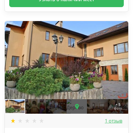
+ 5
фото
1 отзыв