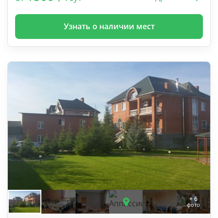
Узнать о наличии мест
+ 6
фото